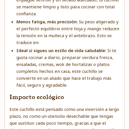
se mantiene limpio y listo para cocinar con total
confianza.
Menos fatiga, más precisión:
Su peso aligerado y
el perfecto equilibrio entre hoja y mango reducen
la tensión en la muñeca y el antebrazo. Esto se
traduce en:
Ideal si sigues un estilo de vida saludable:
Si te
gusta cocinar a diario, preparar verdura fresca,
ensaladas, cremas, wok de hortalizas o platos
completos hechos en casa, este cuchillo se
convierte en un aliado que hace el trabajo más
fácil, seguro y agradable.
Impacto ecológico
Este cuchillo está pensado como una inversión a largo
plazo, no como un utensilio desechable que tengas
que sustituir cada poco tiempo, gracias a que el