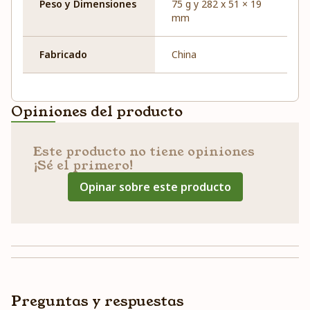
Peso y Dimensiones
75 g y 282 x 51 × 19
mm
Fabricado
China
Opiniones del producto
Este producto no tiene opiniones
¡Sé el primero!
Opinar sobre este producto
Preguntas y respuestas