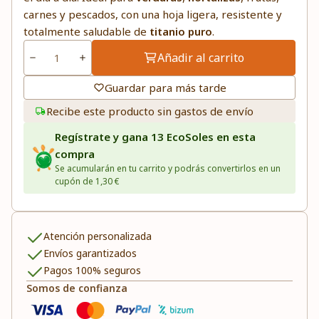
carnes y pescados, con una hoja ligera, resistente y
totalmente saludable de
titanio puro
.
Añadir al carrito
Guardar para más tarde
Recibe este producto sin gastos de envío
Regístrate y gana 13 EcoSoles en esta
compra
Se acumularán en tu carrito y podrás convertirlos en un
cupón de 1,30 €
Atención personalizada
Envíos garantizados
Pagos 100% seguros
Somos de confianza