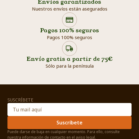
Envíos garantizados
Nuestros envíos están asegurados
Search products
Searc
Pagos 100% seguros
Pagos 100% seguros
Envío gratis a partir de 75€
Sólo para la península
SUSCRÍBETE
Suscríbete
Puede darse de baja en cualquier momento. Para ello, consulte
nuestra información de contacto en el aviso legal.