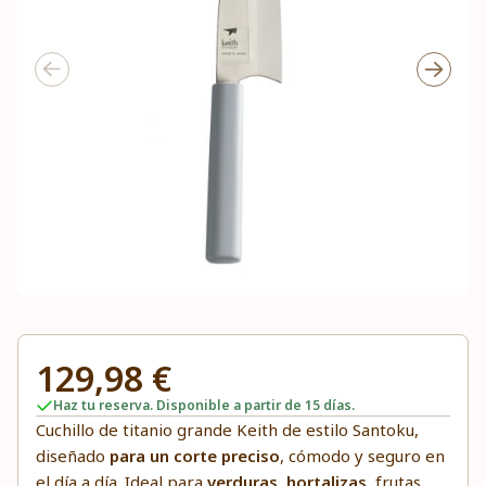
129,98 €
Haz tu reserva. Disponible a partir de 15 días.
Cuchillo de titanio grande Keith de estilo Santoku,
diseñado
para un corte preciso
, cómodo y seguro en
el día a día. Ideal para
verduras
,
hortalizas
, frutas,