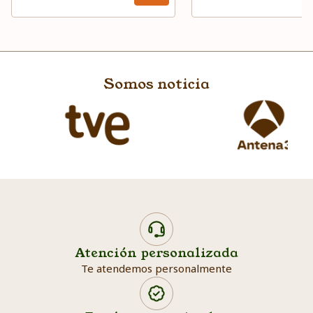
Somos noticia
Atención personalizada
Te atendemos personalmente