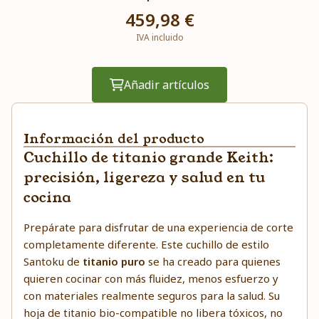
459,98 €
IVA incluido
Añadir artículos
Información del producto
Cuchillo de titanio grande Keith:
precisión, ligereza y salud en tu
cocina
Prepárate para disfrutar de una experiencia de corte
completamente diferente. Este cuchillo de estilo
Santoku de
titanio puro
se ha creado para quienes
quieren cocinar con más fluidez, menos esfuerzo y
con materiales realmente seguros para la salud. Su
hoja de titanio bio-compatible no libera tóxicos, no