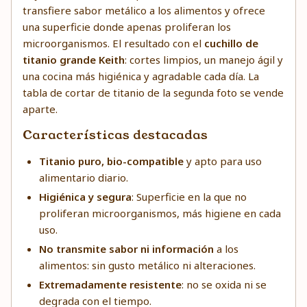
transfiere sabor metálico a los alimentos y ofrece
una superficie donde apenas proliferan los
microorganismos. El resultado con el
cuchillo de
titanio grande Keith
: cortes limpios, un manejo ágil y
una cocina más higiénica y agradable cada día. La
tabla de cortar de titanio de la segunda foto se vende
aparte.
Características destacadas
Titanio puro, bio-compatible
y apto para uso
alimentario diario.
Higiénica y segura
: Superficie en la que no
proliferan microorganismos, más higiene en cada
uso.
No transmite sabor ni información
a los
alimentos: sin gusto metálico ni alteraciones.
Extremadamente resistente
: no se oxida ni se
degrada con el tiempo.