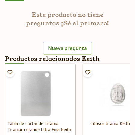
Este producto no tiene
preguntas ¡Sé el primero!
Nueva pregunta
Productos relacionados Keith
Tabla de cortar de Titanio
Infusor titanio Keith
Titanium grande Ultra Fina Keith