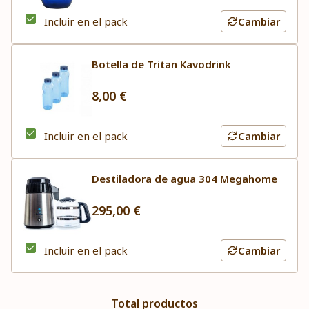
Incluir en el pack
Cambiar
Botella de Tritan Kavodrink
8,00 €
Incluir en el pack
Cambiar
Destiladora de agua 304 Megahome
295,00 €
Incluir en el pack
Cambiar
Total productos