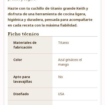
Hazte con tu cuchillo de titanio grande Keith y
disfruta de una herramienta de cocina ligera,
higiénica y duradera, pensada para acompañarte
en cada receta con la máxima fiabilidad.
Ficha técnica
Materiales de
Titanio
fabricación
Color
Azul grisáceo el
mango
Apto para
No
lavavajillas
Diseñado
USA