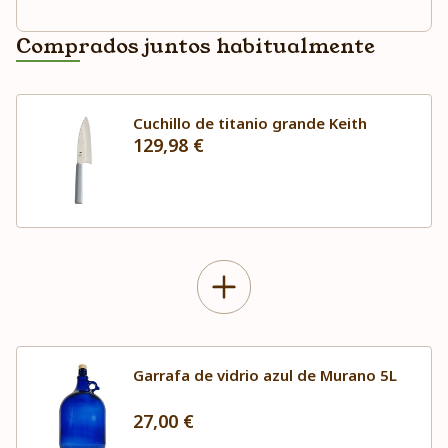
Comprados juntos habitualmente
Cuchillo de titanio grande Keith
129,98 €
Garrafa de vidrio azul de Murano 5L
27,00 €