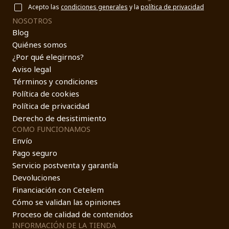
Acepto las
condiciones generales
y la
política de privacidad
NOSOTROS
Blog
Quiénes somos
¿Por qué elegirnos?
Aviso legal
Términos y condiciones
Política de cookies
Política de privacidad
Derecho de desistimiento
COMO FUNCIONAMOS
Envío
Pago seguro
Servicio postventa y garantía
Devoluciones
Financiación con Cetelem
Cómo se validan las opiniones
Proceso de calidad de contenidos
INFORMACIÓN DE LA TIENDA