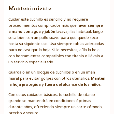
Mantenimiento
Cuidar este cuchillo es sencillo y no requiere
procedimientos complicados más que
lavar siempre
a mano con agua y jabón
lavavajillas habitual, luego
seca bien con un paño suave para que quede seco
hasta su siguiente uso. Usa siempre tablas adecuadas
para no castigar la hoja. Si lo necesitas, afila la hoja
con herramientas compatibles con titanio o llévalo a
un servicio especializado.
Guárdalo en un bloque de cuchillos o en un imán
mural para evitar golpes con otros utensilios.
Mantén
la hoja protegida y fuera del alcance de los niños
.
Con estos cuidados básicos, tu cuchillo de titanio
grande se mantendrá en condiciones óptimas
durante años, ofreciendo siempre un corte cómodo,
preciso y seguro.