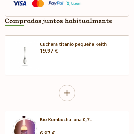
Comprados juntos habitualmente
Cuchara titanio pequeña Keith
19,97 €
Bio Kombucha luna 0,7L
6,97 €