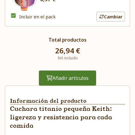
Incluir en el pack
Cambiar
Total productos
26,94 €
IVA incluido
Añadir artículos
Información del producto
Cuchara titanio pequeña Keith:
ligereza y resistencia para cada
comida