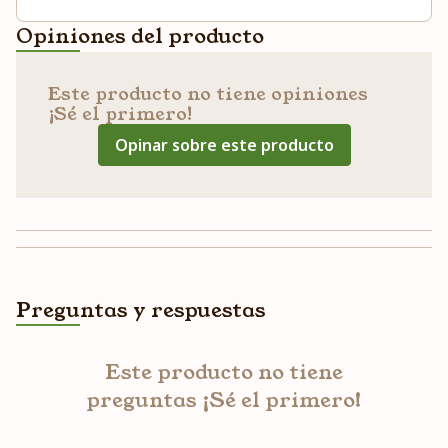
Opiniones del producto
Este producto no tiene opiniones
¡Sé el primero!
Opinar sobre este producto
Preguntas y respuestas
Este producto no tiene
preguntas ¡Sé el primero!