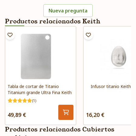
Nueva pregunta
Productos relacionados Keith
Tabla de cortar de Titanio
Infusor titanio Keith
Titanium grande Ultra Fina Keith
(1)
49,89 €
16,20 €
Productos relacionados Cubiertos