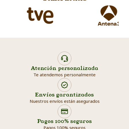
Atención personalizada
Te atendemos personalmente
Envíos garantizados
Nuestros envíos están asegurados
Search products
Searc
Pagos 100% seguros
Pagos 100% seguros