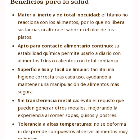
Beneficios para la salud
Material inerte y de total inocuidad:
el titanio no
reacciona con los alimentos, por lo que no libera
sustancias ni altera el sabor ni el olor de tus
platos.
Apto para contacto alimentario continuo:
su
estabilidad química permite usarlo a diario con
alimentos fríos o calientes con total confianza.
Superficie lisa y fácil de limpiar:
facilita una
higiene correcta tras cada uso, ayudando a
mantener una manipulación de alimentos más
segura.
Sin transferencia metálica:
evita el regusto que
pueden generar otros metales, mejorando la
experiencia al comer sopas, guisos y postres.
Tolerancia a altas temperaturas:
no se deforma
ni desprende compuestos al servir alimentos muy
calientes.