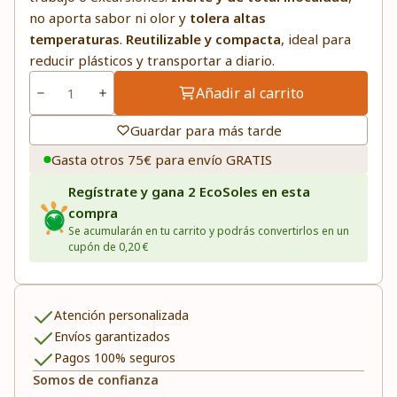
no aporta sabor ni olor y
tolera altas
temperaturas
.
Reutilizable y compacta
, ideal para
reducir plásticos y transportar a diario.
Añadir al carrito
Guardar para más tarde
Gasta otros 75€ para envío GRATIS
Regístrate y gana 2 EcoSoles en esta
compra
Se acumularán en tu carrito y podrás convertirlos en un
cupón de 0,20 €
Atención personalizada
Envíos garantizados
Pagos 100% seguros
Somos de confianza