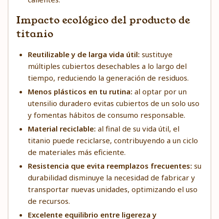
Impacto ecológico del producto de
titanio
Reutilizable y de larga vida útil:
sustituye
múltiples cubiertos desechables a lo largo del
tiempo, reduciendo la generación de residuos.
Menos plásticos en tu rutina:
al optar por un
utensilio duradero evitas cubiertos de un solo uso
y fomentas hábitos de consumo responsable.
Material reciclable:
al final de su vida útil, el
titanio puede reciclarse, contribuyendo a un ciclo
de materiales más eficiente.
Resistencia que evita reemplazos frecuentes:
su
durabilidad disminuye la necesidad de fabricar y
transportar nuevas unidades, optimizando el uso
de recursos.
Excelente equilibrio entre ligereza y