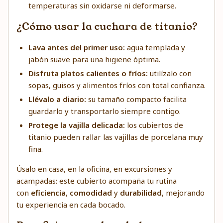
temperaturas sin oxidarse ni deformarse.
¿Cómo usar la cuchara de titanio?
Lava antes del primer uso:
agua templada y
jabón suave para una higiene óptima.
Disfruta platos calientes o fríos:
utilízalo con
sopas, guisos y alimentos fríos con total confianza.
Llévalo a diario:
su tamaño compacto facilita
guardarlo y transportarlo siempre contigo.
Protege la vajilla delicada:
los cubiertos de
titanio pueden rallar las vajillas de porcelana muy
fina.
Úsalo en casa, en la oficina, en excursiones y
acampadas: este cubierto acompaña tu rutina
con
eficiencia
,
comodidad
y
durabilidad
, mejorando
tu experiencia en cada bocado.