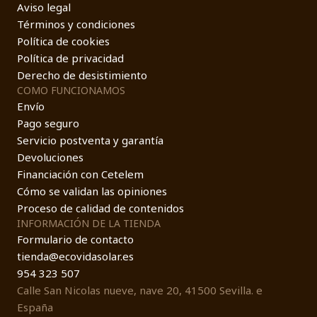
Aviso legal
Términos y condiciones
Política de cookies
Política de privacidad
Derecho de desistimiento
COMO FUNCIONAMOS
Envío
Pago seguro
Servicio postventa y garantía
Devoluciones
Financiación con Cetelem
Cómo se validan las opiniones
Proceso de calidad de contenidos
INFORMACIÓN DE LA TIENDA
Formulario de contacto
tienda@ecovidasolar.es
954 323 507
Calle San Nicolas nueve, nave 20, 41500 Sevilla. e
España