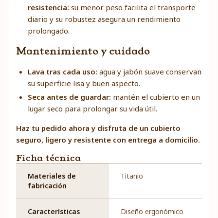
resistencia:
su menor peso facilita el transporte
diario y su robustez asegura un rendimiento
prolongado.
Mantenimiento y cuidado
Lava tras cada uso:
agua y jabón suave conservan
su superficie lisa y buen aspecto.
Seca antes de guardar:
mantén el cubierto en un
lugar seco para prolongar su vida útil.
Haz tu pedido ahora y disfruta de un cubierto
seguro, ligero y resistente con entrega a domicilio.
Ficha técnica
Materiales de
Titanio
fabricación
Características
Diseño ergonómico