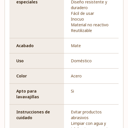
especiales
Diseño resistente y
duradero
Fácil de usar
Inocuo
Material no reactivo
Reutilizable
Acabado
Mate
Uso
Doméstico
Color
Acero
Apto para
Si
lavavajillas
Instrucciones de
Evitar productos
cuidado
abrasivos
Limpiar con agua y