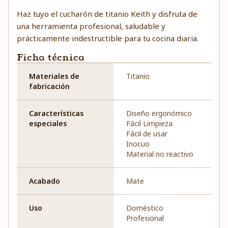
Haz tuyo el cucharón de titanio Keith y disfruta de
una herramienta profesional, saludable y
prácticamente indestructible para tu cocina diaria.
Ficha técnica
Materiales de
Titanio
fabricación
Características
Diseño ergonómico
especiales
Fácil Limpieza
Fácil de usar
Inocuo
Material no reactivo
Acabado
Mate
Uso
Doméstico
Profesional