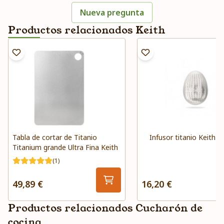
Nueva pregunta
Productos relacionados Keith
Tabla de cortar de Titanio
Infusor titanio Keith
Titanium grande Ultra Fina Keith
(1)
49,89 €
16,20 €
Productos relacionados Cucharón de
cocina