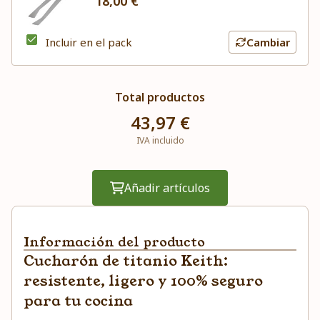
18,00 €
Incluir en el pack
Cambiar
Total productos
43,97 €
IVA incluido
Añadir artículos
Información del producto
Cucharón de titanio Keith:
resistente, ligero y 100% seguro
para tu cocina