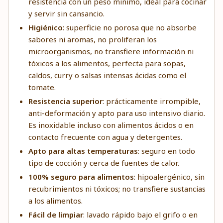
resistencia con un peso mínimo, ideal para cocinar
y servir sin cansancio.
Higiénico
: superficie no porosa que no absorbe
sabores ni aromas, no proliferan los
microorganismos, no transfiere información ni
tóxicos a los alimentos, perfecta para sopas,
caldos, curry o salsas intensas ácidas como el
tomate.
Resistencia superior
: prácticamente irrompible,
anti-deformación y apto para uso intensivo diario.
Es inoxidable incluso con alimentos ácidos o en
contacto frecuente con agua y detergentes.
Apto para altas temperaturas
: seguro en todo
tipo de cocción y cerca de fuentes de calor.
100% seguro para alimentos
: hipoalergénico, sin
recubrimientos ni tóxicos; no transfiere sustancias
a los alimentos.
Fácil de limpiar
: lavado rápido bajo el grifo o en