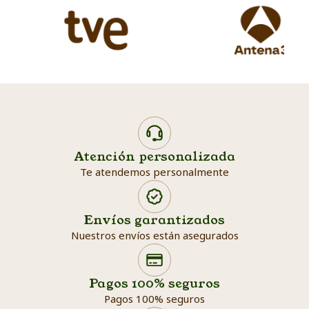
Atención personalizada
Te atendemos personalmente
Envíos garantizados
Nuestros envíos están asegurados
Search products
Searc
Pagos 100% seguros
Pagos 100% seguros