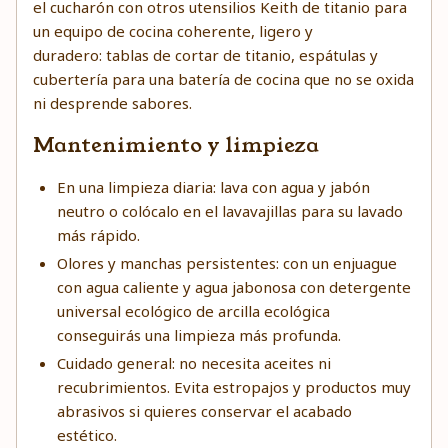
el cucharón con otros utensilios Keith de titanio para
un equipo de cocina coherente, ligero y
duradero: tablas de cortar de titanio, espátulas y
cubertería para una batería de cocina que no se oxida
ni desprende sabores.
Mantenimiento y limpieza
En una limpieza diaria: lava con agua y jabón
neutro o colócalo en el lavavajillas para su lavado
más rápido.
Olores y manchas persistentes: con un enjuague
con agua caliente y agua jabonosa con detergente
universal ecológico de arcilla ecológica
conseguirás una limpieza más profunda.
Cuidado general: no necesita aceites ni
recubrimientos. Evita estropajos y productos muy
abrasivos si quieres conservar el acabado
estético.