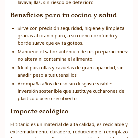
lavavajillas, sin riesgo de deterioro.
Beneficios para tu cocina y salud
Sirve con precisión seguridad, higiene y limpieza
gracias al titanio puro, a su cuenco profundo y
borde suave que evita goteos.
Mantiene el sabor auténtico de tus preparaciones:
no altera ni contamina el alimento.
Ideal para ollas y cazuelas de gran capacidad, sin
añadir peso a tus utensilios.
Acompaña años de uso sin desgaste visible:
inversión sostenible que sustituye cucharones de
plástico o acero recubierto.
Impacto ecológico
El titanio es un material de alta calidad, es reciclable y
extremadamente duradero, reduciendo el reemplazo