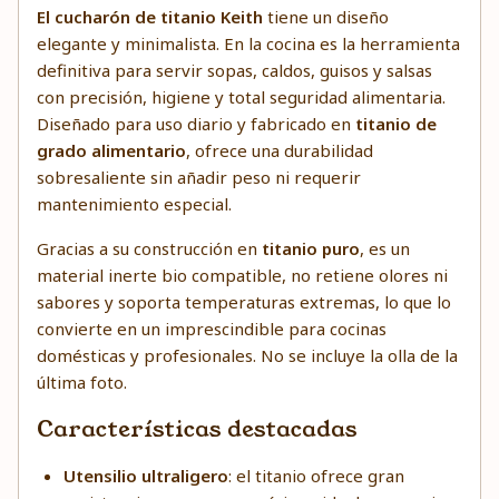
El cucharón de titanio Keith
tiene un diseño
elegante y minimalista. En la cocina es la herramienta
definitiva para servir sopas, caldos, guisos y salsas
con precisión, higiene y total seguridad alimentaria.
Diseñado para uso diario y fabricado en
titanio de
grado alimentario
, ofrece una durabilidad
sobresaliente sin añadir peso ni requerir
mantenimiento especial.
Gracias a su construcción en
titanio puro
, es un
material inerte bio compatible, no retiene olores ni
sabores y soporta temperaturas extremas, lo que lo
convierte en un imprescindible para cocinas
domésticas y profesionales. No se incluye la olla de la
última foto.
Características destacadas
Utensilio ultraligero
: el titanio ofrece gran