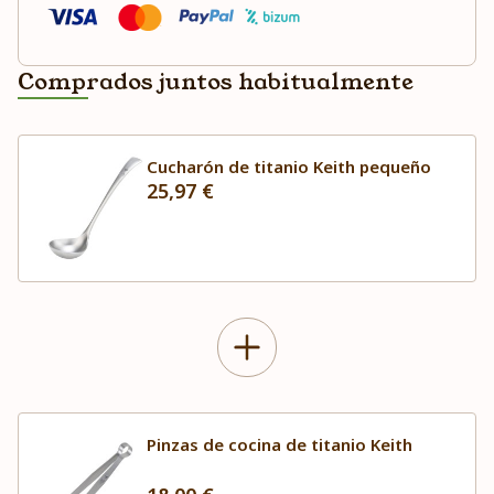
Comprados juntos habitualmente
Cucharón de titanio Keith pequeño
25,97 €
Pinzas de cocina de titanio Keith