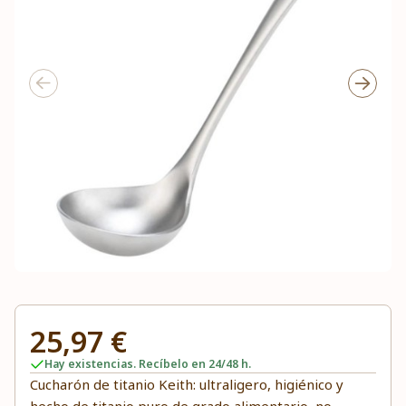
25,97 €
Hay existencias. Recíbelo en 24/48 h.
Cucharón de titanio Keith: ultraligero, higiénico y