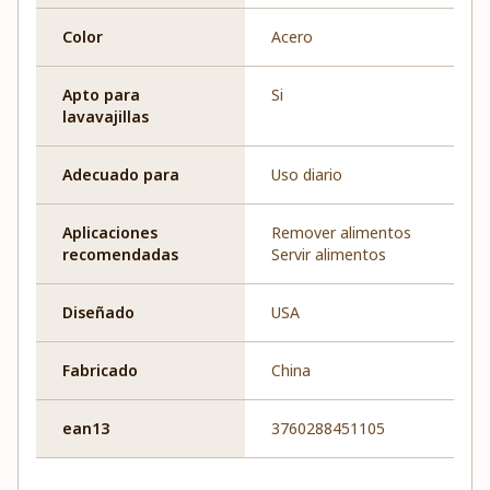
Color
Acero
Apto para
Si
lavavajillas
Adecuado para
Uso diario
Aplicaciones
Remover alimentos
recomendadas
Servir alimentos
Diseñado
USA
Fabricado
China
ean13
3760288451105