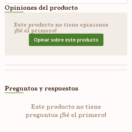
Opiniones del producto
Este producto no tiene opiniones
¡Sé el primero!
Opinar sobre este producto
Preguntas y respuestas
Este producto no tiene
preguntas ¡Sé el primero!