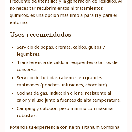
frecuente de utensilios y la generación de residuos. Al
no necesitar recubrimientos ni tratamientos
químicos, es una opción más limpia para ti y para el
entorno.
Usos recomendados
Servicio de sopas, cremas, caldos, guisos y
legumbres.
Transferencia de caldo a recipientes o tarros de
conserva.
Servicio de bebidas calientes en grandes
cantidades (ponches, infusiones, chocolate).
Cocinas de gas, inducción o leña: resistente al
calor y al uso junto a fuentes de alta temperatura.
Camping y outdoor: peso mínimo con máxima
robustez.
Potencia tu experiencia con Keith Titanium Combina