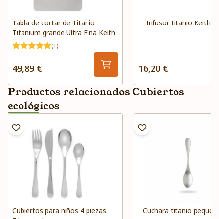
Tabla de cortar de Titanio
Infusor titanio Keith
Titanium grande Ultra Fina Keith
(1)
49,89 €
16,20 €
Productos relacionados Cubiertos
ecológicos
Cubiertos para niños 4 piezas
Cuchara titanio pequeñ