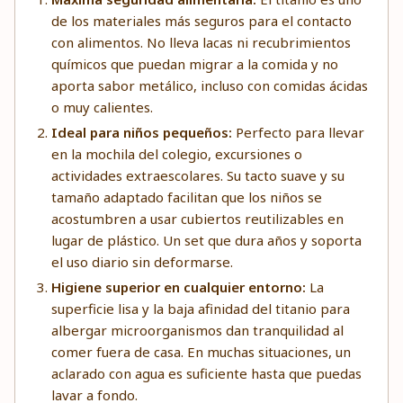
de los materiales más seguros para el contacto
con alimentos. No lleva lacas ni recubrimientos
químicos que puedan migrar a la comida y no
aporta sabor metálico, incluso con comidas ácidas
o muy calientes.
Ideal para niños pequeños:
Perfecto para llevar
en la mochila del colegio, excursiones o
actividades extraescolares. Su tacto suave y su
tamaño adaptado facilitan que los niños se
acostumbren a usar cubiertos reutilizables en
lugar de plástico. Un set que dura años y soporta
el uso diario sin deformarse.
Higiene superior en cualquier entorno:
La
superficie lisa y la baja afinidad del titanio para
albergar microorganismos dan tranquilidad al
comer fuera de casa. En muchas situaciones, un
aclarado con agua es suficiente hasta que puedas
lavar a fondo.