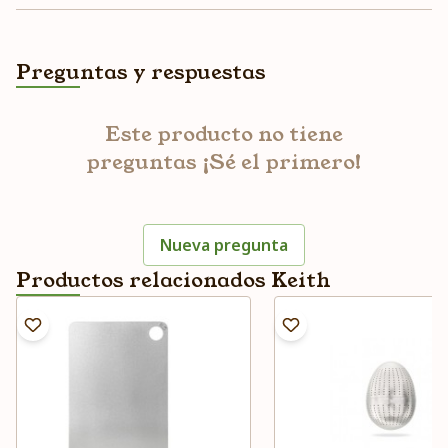
Preguntas y respuestas
Este producto no tiene
preguntas ¡Sé el primero!
Nueva pregunta
Productos relacionados Keith