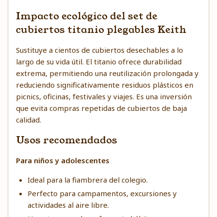
Impacto ecológico del set de
cubiertos titanio plegables Keith
Sustituye a cientos de cubiertos desechables a lo
largo de su vida útil. El titanio ofrece durabilidad
extrema, permitiendo una reutilización prolongada y
reduciendo significativamente residuos plásticos en
picnics, oficinas, festivales y viajes. Es una inversión
que evita compras repetidas de cubiertos de baja
calidad.
Usos recomendados
Para niños y adolescentes
Ideal para la fiambrera del colegio.
Perfecto para campamentos, excursiones y
actividades al aire libre.