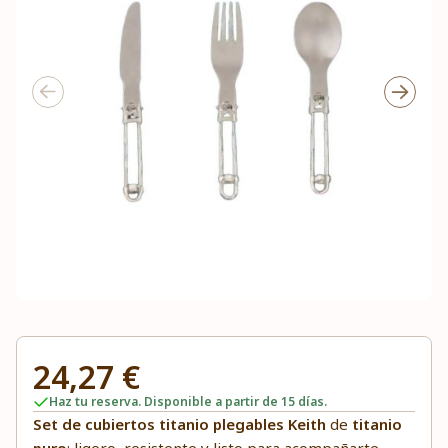
24,27 €
Haz tu reserva. Disponible a partir de 15 días.
Set de cubiertos titanio plegables Keith
de
titanio