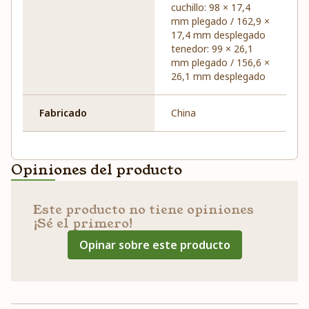
cuchillo: 98 × 17,4
mm plegado / 162,9 ×
17,4 mm desplegado
tenedor: 99 × 26,1
mm plegado / 156,6 ×
26,1 mm desplegado
Fabricado
China
Opiniones del producto
Este producto no tiene opiniones
¡Sé el primero!
Opinar sobre este producto