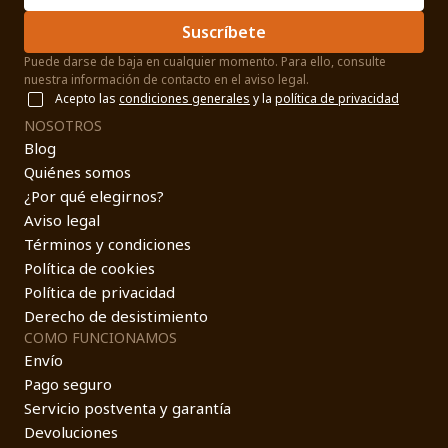
Suscríbete
Puede darse de baja en cualquier momento. Para ello, consulte
nuestra información de contacto en el aviso legal.
Acepto las
condiciones generales
y la
política de privacidad
NOSOTROS
Blog
Quiénes somos
¿Por qué elegirnos?
Aviso legal
Términos y condiciones
Política de cookies
Política de privacidad
Derecho de desistimiento
COMO FUNCIONAMOS
Envío
Pago seguro
Servicio postventa y garantía
Devoluciones