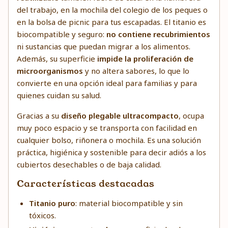
del trabajo, en la mochila del colegio de los peques o
en la bolsa de picnic para tus escapadas. El titanio es
biocompatible y seguro:
no contiene recubrimientos
ni sustancias que puedan migrar a los alimentos.
Además, su superficie
impide la proliferación de
microorganismos
y no altera sabores, lo que lo
convierte en una opción ideal para familias y para
quienes cuidan su salud.
Gracias a su
diseño plegable ultracompacto
, ocupa
muy poco espacio y se transporta con facilidad en
cualquier bolso, riñonera o mochila. Es una solución
práctica, higiénica y sostenible para decir adiós a los
cubiertos desechables o de baja calidad.
Características destacadas
Titanio puro
: material biocompatible y sin
tóxicos.