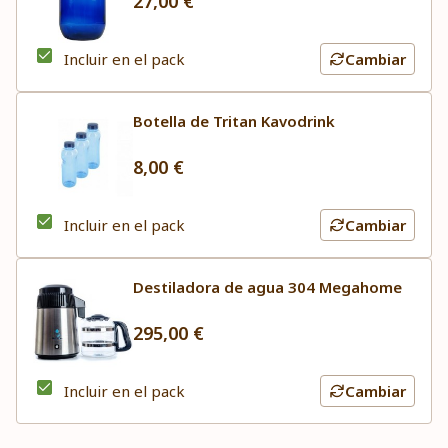
27,00 €
Incluir en el pack
Cambiar
Botella de Tritan Kavodrink
8,00 €
Incluir en el pack
Cambiar
Destiladora de agua 304 Megahome
295,00 €
Incluir en el pack
Cambiar