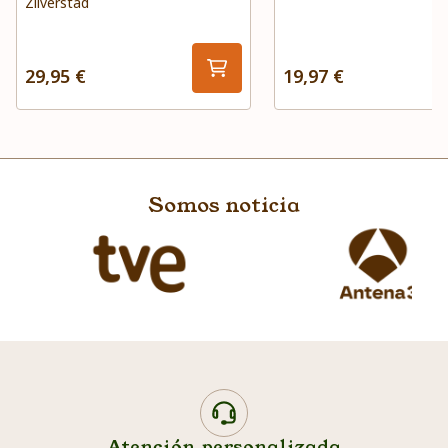
Zilverstad
29,95 €
19,97 €
Somos noticia
Atención personalizada