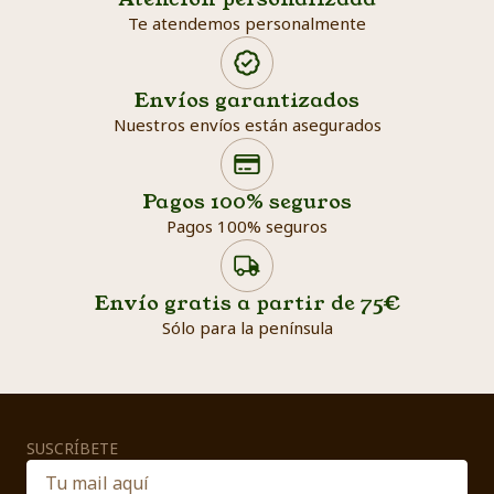
Te atendemos personalmente
Envíos garantizados
Nuestros envíos están asegurados
Search products
Searc
Pagos 100% seguros
Pagos 100% seguros
Envío gratis a partir de 75€
Sólo para la península
SUSCRÍBETE