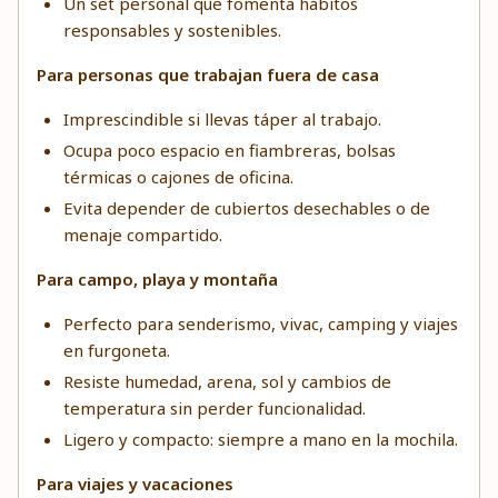
Un set personal que fomenta hábitos
responsables y sostenibles.
Para personas que trabajan fuera de casa
Imprescindible si llevas táper al trabajo.
Ocupa poco espacio en fiambreras, bolsas
térmicas o cajones de oficina.
Evita depender de cubiertos desechables o de
menaje compartido.
Para campo, playa y montaña
Perfecto para senderismo, vivac, camping y viajes
en furgoneta.
Resiste humedad, arena, sol y cambios de
temperatura sin perder funcionalidad.
Ligero y compacto: siempre a mano en la mochila.
Para viajes y vacaciones