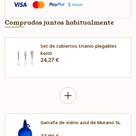
Comprados juntos habitualmente
Set de cubiertos titanio plegables
keith
24,27 €
Garrafa de vidrio azul de Murano 5L