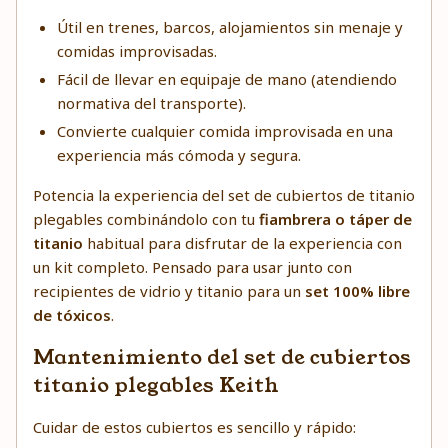
Útil en trenes, barcos, alojamientos sin menaje y
comidas improvisadas.
Fácil de llevar en equipaje de mano (atendiendo
normativa del transporte).
Convierte cualquier comida improvisada en una
experiencia más cómoda y segura.
Potencia la experiencia del set de cubiertos de titanio
plegables combinándolo con tu
fiambrera o táper de
titanio
habitual para disfrutar de la experiencia con
un kit completo. Pensado para usar junto con
recipientes de vidrio y titanio para un
set 100% libre
de tóxicos
.
Mantenimiento del set de cubiertos
titanio plegables Keith
Cuidar de estos cubiertos es sencillo y rápido: