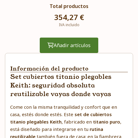
Total productos
354,27 €
IVA incluido
Añadir artículos
Información del producto
Set cubiertos titanio plegables
Keith: seguridad absoluta
reutilizable vayas donde vayas
Come con la misma tranquilidad y confort que en
casa, estés donde estés. Este
set de cubiertos
titanio plegables Keith
, fabricado en
titanio puro
,
está diseñado para integrarse en tu
rutina
reutilizable
también fuera de casa: en la fiambrera