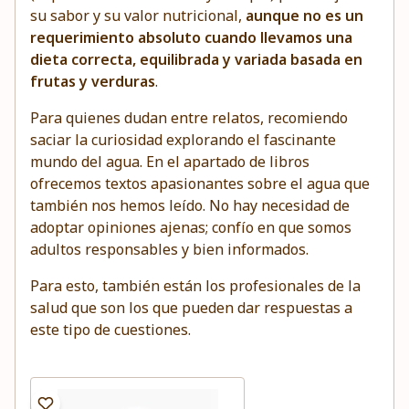
su sabor y su valor nutricional,
aunque no es un
requerimiento absoluto cuando llevamos una
dieta correcta, equilibrada y variada basada en
frutas y verduras
.
Para quienes dudan entre relatos, recomiendo
saciar la curiosidad explorando el fascinante
mundo del agua. En el
apartado de libros
ofrecemos textos apasionantes sobre el agua que
también nos hemos leído. No hay necesidad de
adoptar opiniones ajenas; confío en que somos
adultos responsables y bien informados.
Para esto, también están los profesionales de la
salud que son los que pueden dar respuestas a
este tipo de cuestiones.