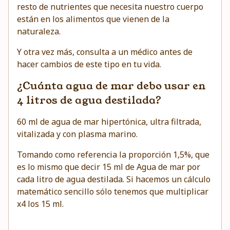
resto de nutrientes que necesita nuestro cuerpo
están en los alimentos que vienen de la
naturaleza.
Y otra vez más, consulta a un médico antes de
hacer cambios de este tipo en tu vida.
¿Cuánta agua de mar debo usar en
4 litros de agua destilada?
60 ml de agua de mar hipertónica, ultra filtrada,
vitalizada y con plasma marino.
Tomando como referencia la proporción 1,5%, que
es lo mismo que decir 15 ml de Agua de mar por
cada litro de agua destilada. Si hacemos un cálculo
matemático sencillo sólo tenemos que multiplicar
x4 los 15 ml.