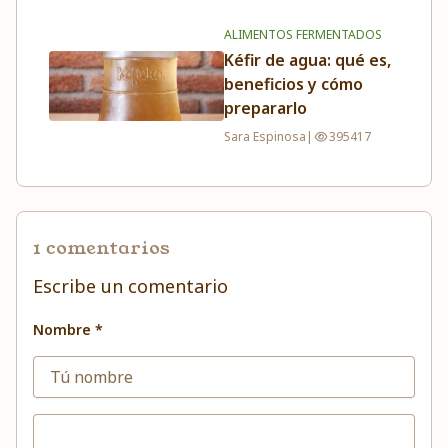
ALIMENTOS FERMENTADOS
Kéfir de agua: qué es,
beneficios y cómo
prepararlo
Sara Espinosa
|
395417
1 comentarios
Escribe un comentario
Nombre *