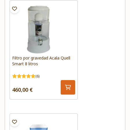
Filtro por gravedad Acala Quell
Smart 8 litros
(6)
460,00 €