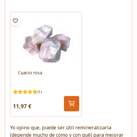
Cuarzo rosa
(1)
11,97 €
Yo opino que, puede ser útil remineralizarla
(depende mucho de cómo y con qué) para mejorar