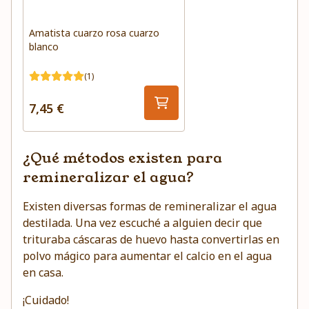
Amatista cuarzo rosa cuarzo
blanco
(1)
7,45 €
¿Qué métodos existen para
remineralizar el agua?
Existen diversas formas de remineralizar el agua
destilada.
Una vez escuché a alguien decir que
trituraba cáscaras de huevo hasta convertirlas en
polvo mágico para aumentar el calcio en el agua
en casa.
¡Cuidado!