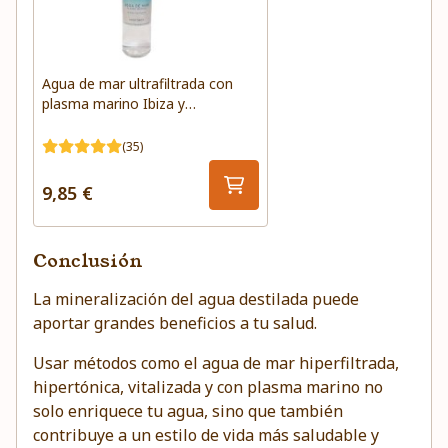
Agua de mar ultrafiltrada con
plasma marino Ibiza y
Formentera
(35)
9,85 €
Conclusión
La mineralización del agua destilada puede
aportar grandes beneficios a tu salud.
Usar métodos como el agua de mar hiperfiltrada,
hipertónica, vitalizada y con plasma marino no
solo enriquece tu agua, sino que también
contribuye a un estilo de vida más saludable y