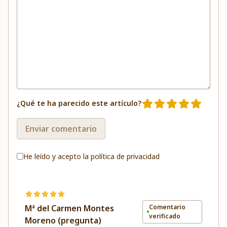
¿Qué te ha parecido este artículo?
Enviar comentario
He leído y acepto la
política de privacidad
Mª del Carmen Montes
Comentario
verificado
Moreno (pregunta)