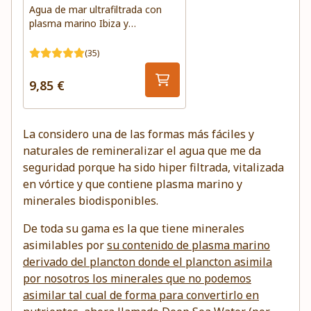
Agua de mar ultrafiltrada con
plasma marino Ibiza y
Formentera
(35)
9,85 €
La considero una de las formas más fáciles y
naturales de remineralizar el agua que me da
seguridad porque ha sido hiper filtrada, vitalizada
en vórtice y que contiene plasma marino y
minerales biodisponibles.
De toda su gama es la que tiene minerales
asimilables por
su contenido de plasma marino
derivado del plancton donde el plancton asimila
por nosotros los minerales que no podemos
asimilar tal cual de forma para convertirlo en