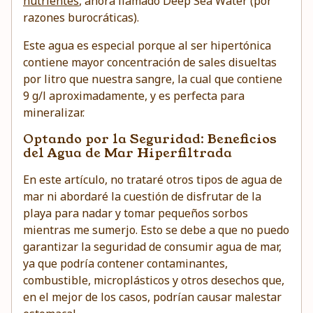
nutrientes
, ahora llamado Deep Sea Water (por
razones burocráticas).
Este agua es especial porque al ser hipertónica
contiene mayor concentración de sales disueltas
por litro que nuestra sangre, la cual que contiene
9 g/l aproximadamente, y es perfecta para
mineralizar.
Optando por la Seguridad: Beneficios
del Agua de Mar Hiperfiltrada
En este artículo, no trataré otros tipos de agua de
mar ni abordaré la cuestión de disfrutar de la
playa para nadar y tomar pequeños sorbos
mientras me sumerjo. Esto se debe a que no puedo
garantizar la seguridad de consumir agua de mar,
ya que podría contener contaminantes,
combustible, microplásticos y otros desechos que,
en el mejor de los casos, podrían causar malestar