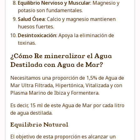
Equilibrio Nervioso y Muscular
: Magnesio y
potasio son fundamentales.
Salud Ósea
: Calcio y magnesio mantienen
huesos fuertes.
Desintoxicación
: Apoya la eliminación de
toxinas.
¿Cómo Re mineralizar el Agua
Destilada con Agua de Mar?
Necesitamos una proporción de 1,5% de Agua de
Mar Ultra Filtrada, Hipertónica, Vitalizada y con
Plasma Marino de Ibiza y Formentera.
Es decir, 15 ml de este Agua de Mar por cada litro
de agua destilada.
Equilibrio Natural
El objetivo de esta proporción es alcanzar un