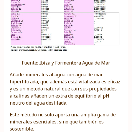
Fuente: Ibiza y Formentera Agua de Mar
Añadir minerales al agua con agua de mar
hiperfiltrada, que además está vitalizada es eficaz
y es un método natural que con sus propiedades
alcalinas añaden un extra de equilibrio al pH
neutro del agua destilada.
Este método no solo aporta una amplia gama de
minerales esenciales, sino que también es
sostenible.