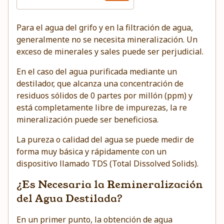
Para el agua del grifo y en la filtración de agua,
generalmente no se necesita mineralización. Un
exceso de minerales y sales puede ser perjudicial.
En el caso del agua purificada mediante un
destilador, que alcanza una concentración de
residuos sólidos de 0 partes por millón (ppm) y
está completamente libre de impurezas, la re
mineralización puede ser beneficiosa.
La pureza o calidad del agua se puede medir de
forma muy básica y rápidamente con un
dispositivo llamado TDS (Total Dissolved Solids).
¿Es Necesaria la Remineralización
del Agua Destilada?
En un primer punto, la obtención de agua