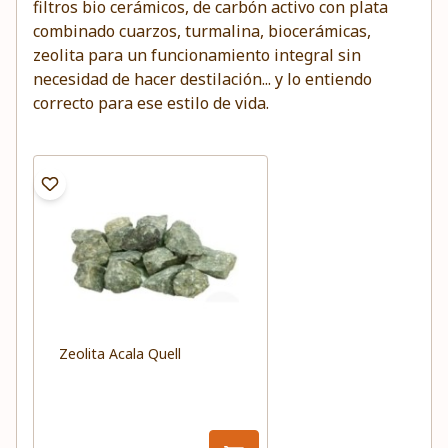
filtros bio cerámicos, de carbón activo con plata
combinado cuarzos, turmalina, biocerámicas,
zeolita para un funcionamiento integral sin
necesidad de hacer destilación... y lo entiendo
correcto para ese estilo de vida.
Zeolita Acala Quell