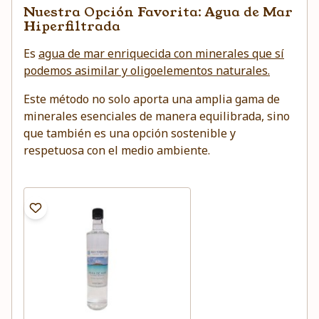
Nuestra Opción Favorita: Agua de Mar
Hiperfiltrada
Es
agua de mar enriquecida con minerales que sí
podemos asimilar y oligoelementos naturales.
Este método no solo aporta una amplia gama de
minerales esenciales de manera equilibrada, sino
que también es una opción sostenible y
respetuosa con el medio ambiente.