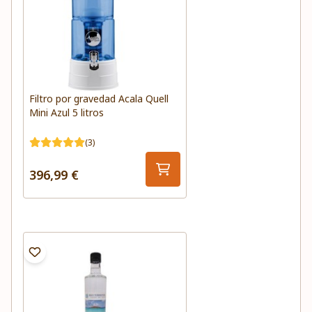
Filtro por gravedad Acala Quell
Mini Azul 5 litros
(3)
396,99 €