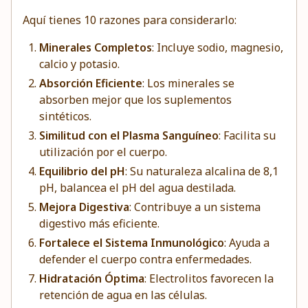
Aquí tienes 10 razones para considerarlo:
Minerales Completos
: Incluye sodio, magnesio,
calcio y potasio.
Absorción Eficiente
: Los minerales se
absorben mejor que los suplementos
sintéticos.
Similitud con el Plasma Sanguíneo
: Facilita su
utilización por el cuerpo.
Equilibrio del pH
: Su naturaleza alcalina de 8,1
pH, balancea el pH del agua destilada.
Mejora Digestiva
: Contribuye a un sistema
digestivo más eficiente.
Fortalece el Sistema Inmunológico
: Ayuda a
defender el cuerpo contra enfermedades.
Hidratación Óptima
: Electrolitos favorecen la
retención de agua en las células.