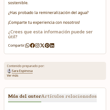
sostenible.
¿Has probado la remineralización del agua?
¡Comparte tu experiencia con nosotros!
¿Crees que esta información puede ser
útil?
Compartir:
Contenido preparado por:
Sara Espinosa
Ver más
Más del autor
Artículos relacionados