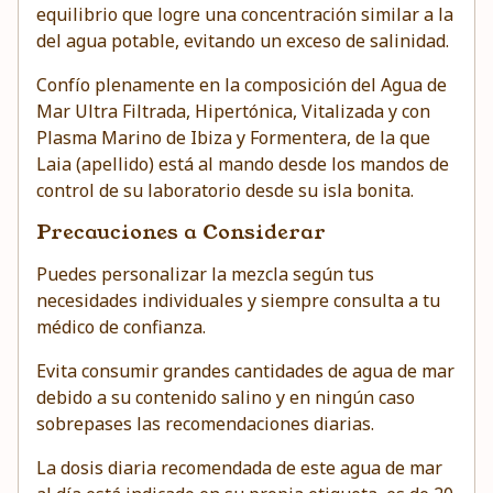
equilibrio que logre una concentración similar a la
del agua potable, evitando un exceso de salinidad.
Confío plenamente en la composición del Agua de
Mar Ultra Filtrada, Hipertónica, Vitalizada y con
Plasma Marino de Ibiza y Formentera, de la que
Laia (apellido) está al mando desde los mandos de
control de su laboratorio desde su isla bonita.
Precauciones a Considerar
Puedes personalizar la mezcla según tus
necesidades individuales y siempre consulta a tu
médico de confianza.
Evita consumir grandes cantidades de agua de mar
debido a su contenido salino y en ningún caso
sobrepases las recomendaciones diarias.
La dosis diaria recomendada de este agua de mar