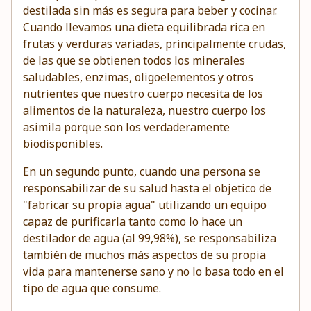
destilada sin más es segura para beber y cocinar.
Cuando llevamos una dieta equilibrada rica en
frutas y verduras variadas, principalmente crudas,
de las que se obtienen todos los minerales
saludables, enzimas, oligoelementos y otros
nutrientes que nuestro cuerpo necesita de los
alimentos de la naturaleza, nuestro cuerpo los
asimila porque son los verdaderamente
biodisponibles.
En un segundo punto, cuando una persona se
responsabilizar de su salud hasta el objetico de
"fabricar su propia agua" utilizando un equipo
capaz de purificarla tanto como lo hace un
destilador de agua (al 99,98%), se responsabiliza
también de muchos más aspectos de su propia
vida para mantenerse sano y no lo basa todo en el
tipo de agua que consume.