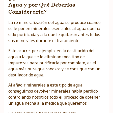
Agua y por Qué Deberías
Considerarla?
La re mineralización del agua se produce cuando
se le ponen minerales esenciales al agua que ha
sido purificada y a la que le quitaron antes todos
sus minerales durante el tratamiento.
Esto ocurre, por ejemplo, en la destilación del
agua a la que se le eliminan todo tipo de
impurezas para purificarla por completo, es el
agua más pura que conozco y se consigue con un
destilador de agua.
Al añadir minerales a este tipo de agua
conseguimos devolver minerales había perdido
controlando nosotros todo el proceso de obtener
un agua hecha a la medida que queremos.