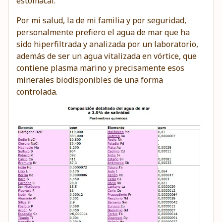
estomacal.
Por mi salud, la de mi familia y por seguridad,
personalmente prefiero el agua de mar que ha
sido hiperfiltrada y analizada por un laboratorio,
además de ser un agua vitalizada en vórtice, que
contiene plasma marino y precisamente esos
minerales biodisponibles de una forma
controlada.