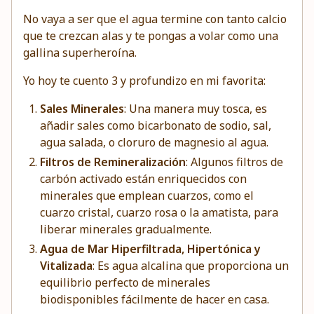
No vaya a ser que el agua termine con tanto calcio
que te crezcan alas y te pongas a volar como una
gallina superheroína.
Yo hoy te cuento 3 y profundizo en mi favorita:
Sales Minerales
: Una manera muy tosca, es
añadir sales como bicarbonato de sodio, sal,
agua salada, o cloruro de magnesio al agua.
Filtros de Remineralización
: Algunos filtros de
carbón activado están enriquecidos con
minerales que emplean cuarzos, como el
cuarzo cristal, cuarzo rosa o la amatista, para
liberar minerales gradualmente.
Agua de Mar Hiperfiltrada, Hipertónica y
Vitalizada
: Es agua alcalina que proporciona un
equilibrio perfecto de minerales
biodisponibles fácilmente de hacer en casa.