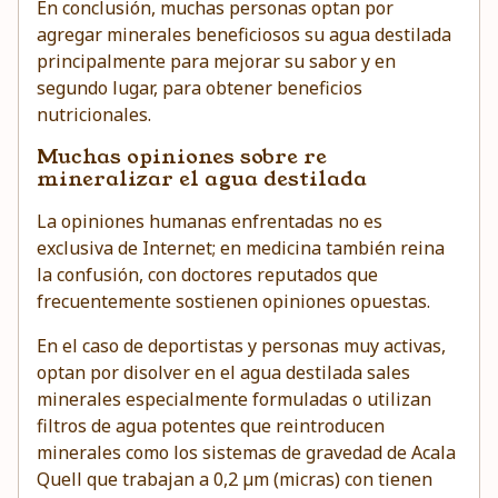
En conclusión, muchas personas optan por
agregar minerales beneficiosos su agua destilada
principalmente para mejorar su sabor y en
segundo lugar, para obtener beneficios
nutricionales.
Muchas opiniones sobre re
mineralizar el agua destilada
La opiniones humanas enfrentadas no es
exclusiva de Internet; en medicina también reina
la confusión, con doctores reputados que
frecuentemente sostienen opiniones opuestas.
En el caso de deportistas y personas muy activas,
optan por disolver en el agua destilada sales
minerales especialmente formuladas o utilizan
filtros de agua potentes que reintroducen
minerales como los sistemas de gravedad de
Acala
Quell que trabajan a 0,2
µm (
micras)
con tienen