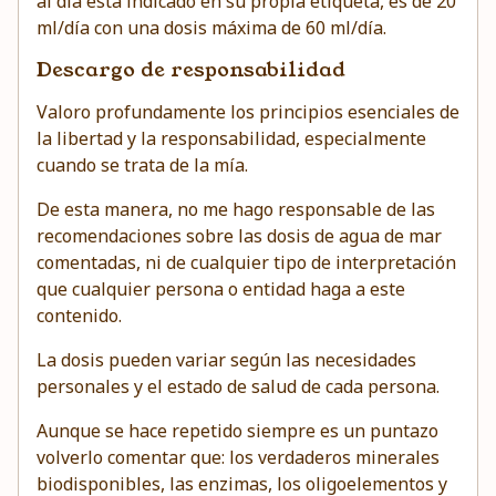
al día está indicado en su propia etiqueta, es de 20
ml/día con una dosis máxima de 60 ml/día.
Descargo de responsabilidad
Valoro profundamente los principios esenciales de
la libertad y la responsabilidad, especialmente
cuando se trata de la mía.
De esta manera, no me hago responsable de las
recomendaciones sobre las dosis de agua de mar
comentadas, ni de cualquier tipo de interpretación
que cualquier persona o entidad haga a este
contenido.
La dosis pueden variar según las necesidades
personales y el estado de salud de cada persona.
Aunque se hace repetido siempre es un puntazo
volverlo comentar que: los verdaderos minerales
biodisponibles, las enzimas, los oligoelementos y