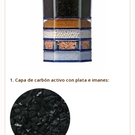
1. Capa de carbón activo con plata e imanes: