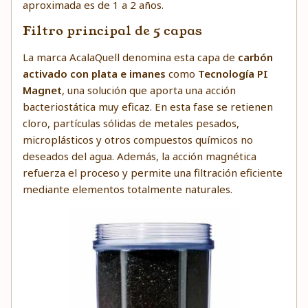
aproximada es de 1 a 2 años.
Filtro principal de 5 capas
La marca AcalaQuell denomina esta capa de
carbón
activado con plata e imanes
como
Tecnología PI
Magnet
, una solución que aporta una acción
bacteriostática muy eficaz. En esta fase se retienen
cloro, partículas sólidas de metales pesados,
microplásticos y otros compuestos químicos no
deseados del agua. Además, la acción magnética
refuerza el proceso y permite una filtración eficiente
mediante elementos totalmente naturales.