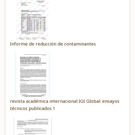
Informe de reducción de contaminantes
revista académica internacional IGI Global: ensayos
técnicos publicados 1