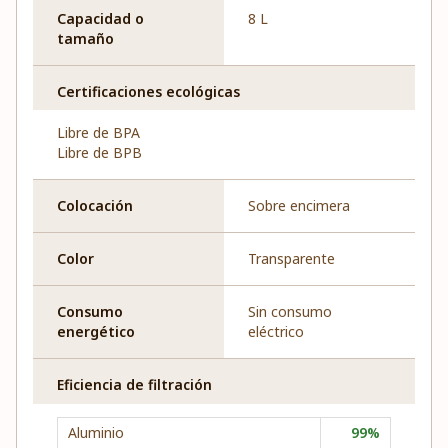
Capacidad o
8 L
tamaño
Certificaciones ecológicas
Libre de BPA
Libre de BPB
Colocación
Sobre encimera
Color
Transparente
Consumo
Sin consumo
energético
eléctrico
Eficiencia de filtración
Aluminio
99%