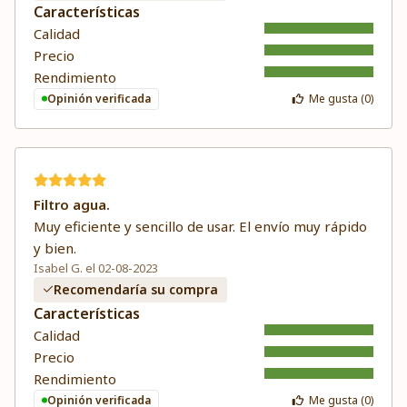
Características
Calidad
Precio
Rendimiento
Opinión verificada
Me gusta (
0
)
Filtro agua.
Muy eficiente y sencillo de usar. El envío muy rápido
y bien.
Isabel G. el 02-08-2023
Recomendaría su compra
Características
Calidad
Precio
Rendimiento
Opinión verificada
Me gusta (
0
)