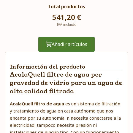
Total productos
541,20 €
IVA incluido
Añadir artículos
Información del producto
AcalaQuell filtro de agua por
gravedad de vidrio para un agua de
alta calidad filtrada
AcalaQuell filtro de agua
es un sistema de filtración
y tratamiento de agua en casa autónomo que nos
encanta por su autonomía, n necesita conectarse a la
electricidad, tampoco necesita presión ni
instalaciones de ningún tipo. Con un funcionamiento