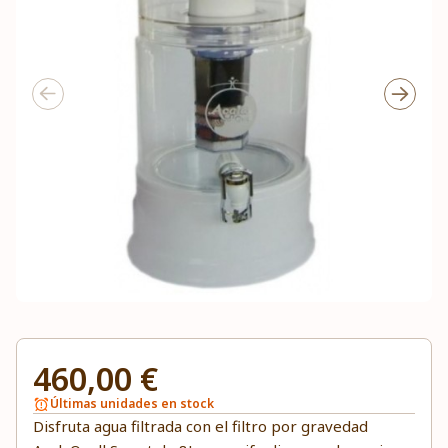
460,00 €
Últimas unidades en stock
Disfruta agua filtrada con el filtro por gravedad