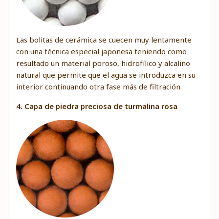
Las bolitas de cerámica se cuecen muy lentamente
con una técnica especial japonesa teniendo como
resultado un material poroso, hidrofílico y alcalino
natural que permite que el agua se introduzca en su
interior continuando otra fase más de filtración.
4. Capa de piedra preciosa de turmalina rosa