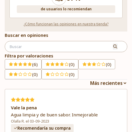
de usuarios lo recomiendan
¿Cómo funcionan las opiniones en nuestra tienda?
Buscar en opiniones
Filtra por valoraciones
(6)
(0)
(0)
(0)
(0)
Vale la pena
Agua limpia y de buen sabor. Inmejorable
Olalla R. el 03-09-2023
Recomendaría su compra