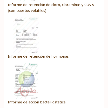
Informe de retención de cloro, cloraminas y COV's
(compuestos volátiles)
Informe de retención de hormonas
Informe de acción bacteriostática