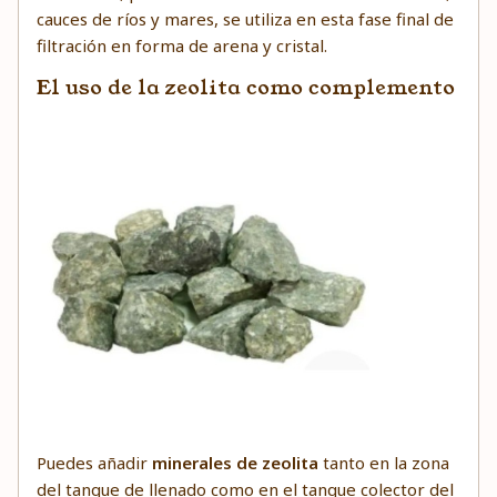
cauces de ríos y mares, se utiliza en esta fase final de
filtración en forma de arena y cristal.
El uso de la zeolita como complemento
Puedes añadir
minerales de zeolita
tanto en la zona
del tanque de llenado como en el tanque colector del