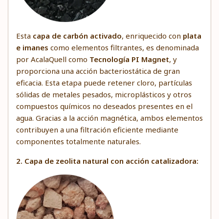
Esta
capa de carbón activado
, enriquecido con
plata
e imanes
como elementos filtrantes, es denominada
por AcalaQuell como
Tecnología PI Magnet
, y
proporciona una acción bacteriostática de gran
eficacia. Esta etapa puede retener cloro, partículas
sólidas de metales pesados, microplásticos y otros
compuestos químicos no deseados presentes en el
agua. Gracias a la acción magnética, ambos elementos
contribuyen a una filtración eficiente mediante
componentes totalmente naturales.
2. Capa de zeolita natural con acción catalizadora: