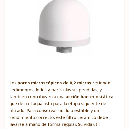
Los
poros microscópicos de 0,2 micras
retienen
sedimentos, lodos y partículas suspendidas, y
también contribuyen a una
acción bacteriostática
que deja el agua lista para la etapa siguiente de
filtrado. Para conservar un flujo estable y un
rendimiento correcto, este filtro cerámico debe
lavarse a mano de forma regular. Su vida útil