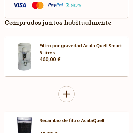
Comprados juntos habitualmente
Filtro por gravedad Acala Quell Smart
8 litros
460,00 €
Recambio de filtro AcalaQuell