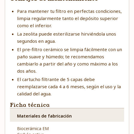
Para mantener tu filtro en perfectas condiciones,
limpia regularmente tanto el depósito superior
como el inferior.
La zeolita puede esterilizarse hirviéndola unos
segundos en agua.
El pre-filtro cerámico se limpia fácilmente con un
paño suave y húmedo; te recomendamos
cambiarlo a partir del año y como máximo a los
dos años.
El cartucho filtrante de 5 capas debe
reemplazarse cada 4 a 6 meses, según el uso y la
calidad del agua.
Ficha técnica
Materiales de fabricación
Biocerámica EM