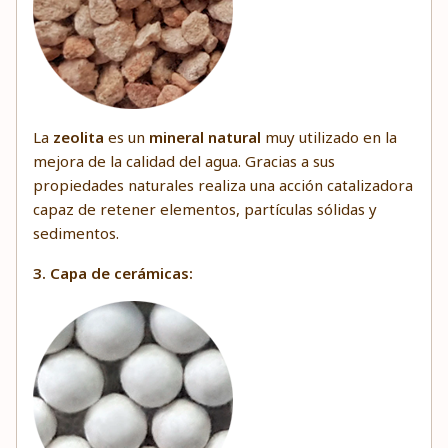
La
zeolita
es un
mineral natural
muy utilizado en la
mejora de la calidad del agua. Gracias a sus
propiedades naturales realiza una acción catalizadora
capaz de retener elementos, partículas sólidas y
sedimentos.
3. Capa de cerámicas: