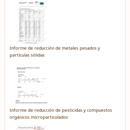
Informe de reducción de metales pesados y
partículas sólidas
Informe de reducción de pesticidas y compuestos
orgánicos microparticulados