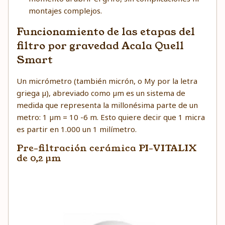
montajes complejos.
Funcionamiento de las etapas del
filtro por gravedad Acala Quell
Smart
Un micrómetro (también micrón, o My por la letra
griega µ), abreviado como µm es un sistema de
medida que representa la millonésima parte de un
metro: 1 µm = 10 -6 m. Esto quiere decir que 1 micra
es partir en 1.000 un 1 milímetro.
Pre-filtración cerámica PI-VITALIX
de 0,2 µm