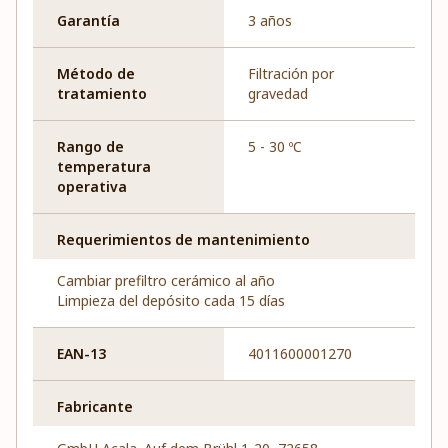
Garantía
3 años
Método de
Filtración por
tratamiento
gravedad
Rango de
5 - 30 ºC
temperatura
operativa
Requerimientos de mantenimiento
Cambiar prefiltro cerámico al año
Limpieza del depósito cada 15 días
EAN-13
4011600001270
Fabricante