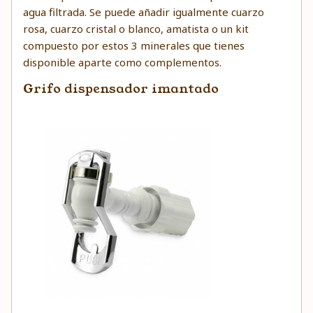
agua filtrada. Se puede añadir igualmente cuarzo
rosa, cuarzo cristal o blanco, amatista o un kit
compuesto por estos 3 minerales que tienes
disponible aparte como complementos.
Grifo dispensador imantado