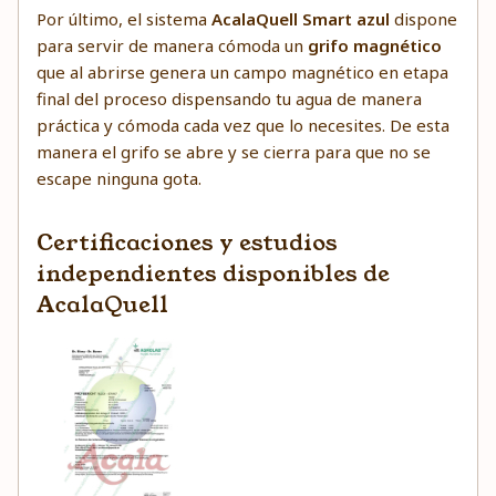
Por último, el sistema
AcalaQuell Smart azul
dispone
para servir de manera cómoda un
grifo magnético
que al abrirse genera un campo magnético en etapa
final del proceso dispensando tu agua de manera
práctica y cómoda cada vez que lo necesites. De esta
manera el grifo se abre y se cierra para que no se
escape ninguna gota.
Certificaciones y estudios
independientes disponibles de
AcalaQuell