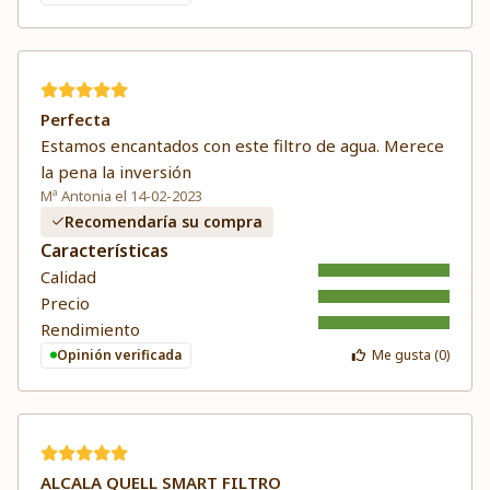
Perfecta
Estamos encantados con este filtro de agua. Merece
la pena la inversión
Mª Antonia el 14-02-2023
Recomendaría su compra
Características
Calidad
Precio
Rendimiento
Opinión verificada
Me gusta (
0
)
ALCALA QUELL SMART FILTRO