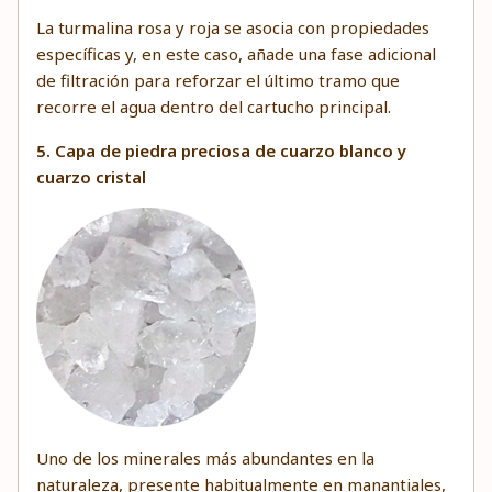
La turmalina rosa y roja se asocia con propiedades
específicas y, en este caso, añade una fase adicional
de filtración para reforzar el último tramo que
recorre el agua dentro del cartucho principal.
5. Capa de piedra preciosa de cuarzo blanco y
cuarzo cristal
Uno de los minerales más abundantes en la
naturaleza, presente habitualmente en manantiales,