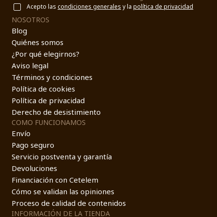
Acepto las
condiciones generales
y la
política de privacidad
NOSOTROS
Blog
Quiénes somos
¿Por qué elegirnos?
Aviso legal
Términos y condiciones
Política de cookies
Política de privacidad
Derecho de desistimiento
COMO FUNCIONAMOS
Envío
Pago seguro
Servicio postventa y garantía
Devoluciones
Financiación con Cetelem
Cómo se validan las opiniones
Proceso de calidad de contenidos
INFORMACIÓN DE LA TIENDA