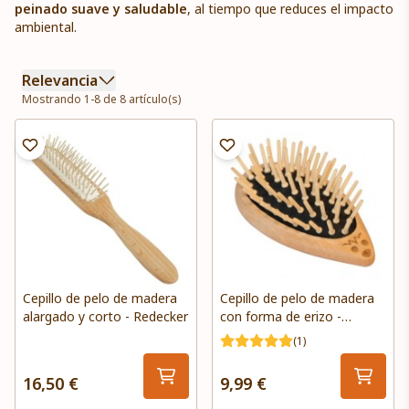
peinado suave y saludable
, al tiempo que reduces el impacto
ambiental.
Relevancia
Mostrando 1-8 de 8 artículo(s)
Cepillo de pelo de madera
Cepillo de pelo de madera
alargado y corto - Redecker
con forma de erizo -
Redecker
(1)
16,50 €
9,99 €