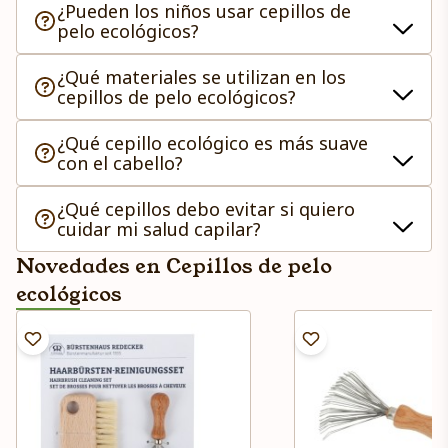
¿Pueden los niños usar cepillos de
pelo ecológicos?
¿Qué materiales se utilizan en los
cepillos de pelo ecológicos?
¿Qué cepillo ecológico es más suave
con el cabello?
¿Qué cepillos debo evitar si quiero
cuidar mi salud capilar?
Novedades en Cepillos de pelo
ecológicos