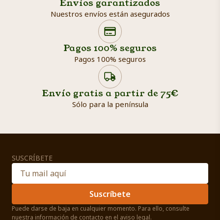
Envíos garantizados
Nuestros envíos están asegurados
Search products
Searc
Pagos 100% seguros
Pagos 100% seguros
Envío gratis a partir de 75€
Sólo para la península
SUSCRÍBETE
Suscríbete
Puede darse de baja en cualquier momento. Para ello, consulte
nuestra información de contacto en el aviso legal.