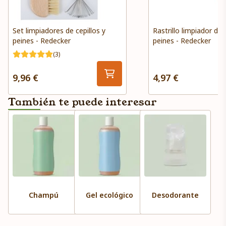
Set limpiadores de cepillos y
Rastrillo limpiador de 
peines - Redecker
peines - Redecker
(3)
9,96 €
4,97 €
También te puede interesar
Champú
Gel ecológico
Desodorante