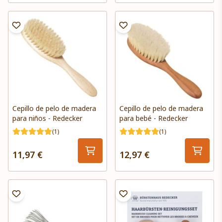
Cepillo de pelo de madera
Cepillo de pelo de madera
para niños - Redecker
para bebé - Redecker
(1)
(1)
11,97 €
12,97 €