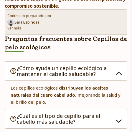
compromiso sostenible.
Contenido preparado por:
Sara Espinosa
Ver más
Preguntas frecuentes sobre Cepillos de
pelo ecológicos
¿Cómo ayuda un cepillo ecológico a
mantener el cabello saludable?
Los cepillos ecológicos
distribuyen los aceites
naturales del cuero cabelludo
, mejorando la salud y
el brillo del pelo.
¿Cuál es el tipo de cepillo para el
cabello más saludable?