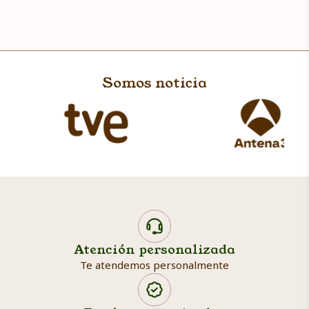
Somos noticia
Atención personalizada
Te atendemos personalmente