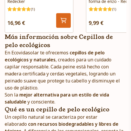
Redecker
forma de erizo - Rede
(1)
(1)
16,96 €
9,99 €
Más información sobre Cepillos de
pelo ecológicos
En Ecovidasolar te ofrecemos
cepillos de pelo
ecológicos y naturales
, creados para un cuidado
capilar responsable. Cada peine está hecho con
madera certificada y cerdas vegetales, logrando un
peinado suave que protege tu cabello y disminuye el
uso de plástico.
Son la
mejor alternativa para un estilo de vida
saludable
y consciente.
Qué es un cepillo de pelo ecológico
Un cepillo natural se caracteriza por estar
elaborado
con recursos biodegradables y libres de