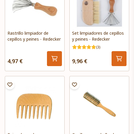
Rastrillo limpiador de
Set limpiadores de cepillos
cepillos y peines - Redecker
y peines - Redecker
(3)
4,97 €
9,96 €