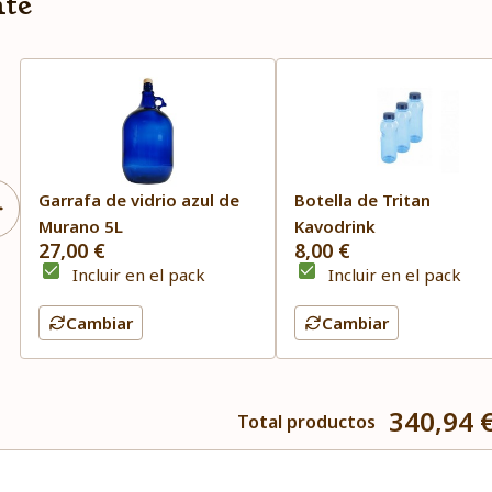
nte
Garrafa de vidrio azul de
Botella de Tritan
Murano 5L
Kavodrink
27,00 €
8,00 €
Incluir en el pack
Incluir en el pack
Cambiar
Cambiar
340,94 
Total productos