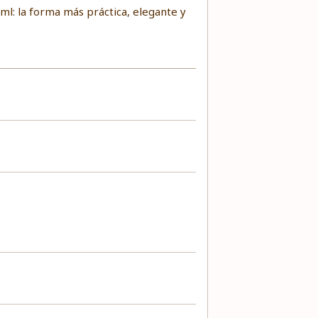
 ml: la forma más práctica, elegante y