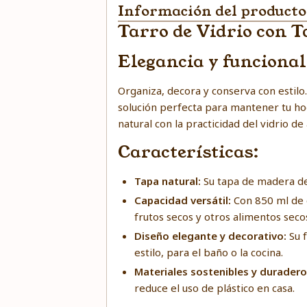
Información del producto
Tarro de Vidrio con T
Elegancia y funcional
Organiza, decora y conserva con estilo
solución perfecta para mantener tu hog
natural con la practicidad del vidrio d
Características:
Tapa natural:
Su tapa de madera de 
Capacidad versátil:
Con 850 ml de 
frutos secos y otros alimentos seco
Diseño elegante y decorativo:
Su 
estilo, para el baño o la cocina.
Materiales sostenibles y durader
reduce el uso de plástico en casa.