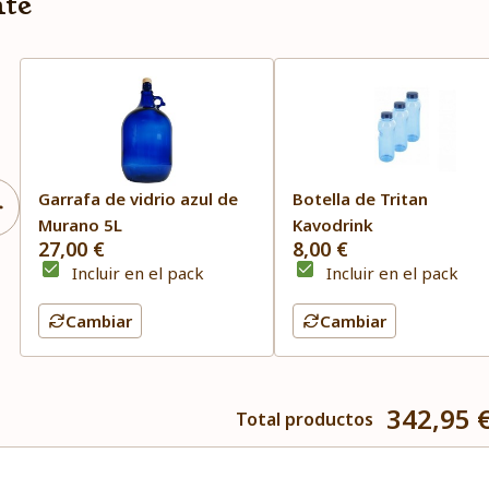
nte
Garrafa de vidrio azul de
Botella de Tritan
Murano 5L
Kavodrink
27,00 €
8,00 €
Incluir en el pack
Incluir en el pack
Cambiar
Cambiar
342,95 
Total productos