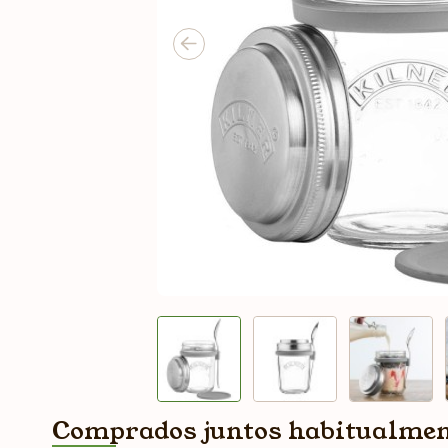
Comprados juntos habitualme