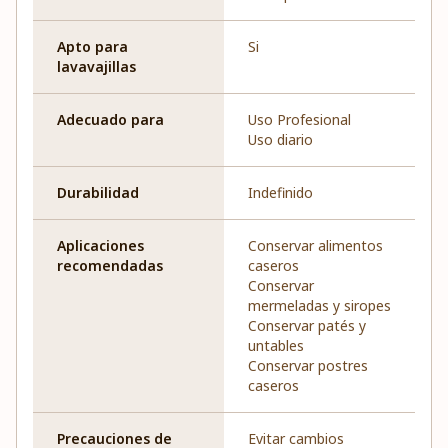
Apto para
Si
lavavajillas
Adecuado para
Uso Profesional
Uso diario
Durabilidad
Indefinido
Aplicaciones
Conservar alimentos
recomendadas
caseros
Conservar
mermeladas y siropes
Conservar patés y
untables
Conservar postres
caseros
Precauciones de
Evitar cambios