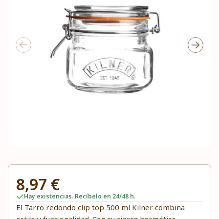
8,97 €
Hay existencias. Recíbelo en 24/48 h.
El Tarro redondo clip top 500 ml Kilner combina