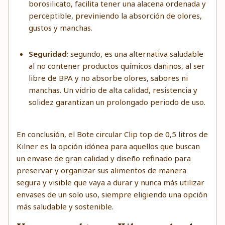
borosilicato, facilita tener una alacena ordenada y
perceptible, previniendo la absorción de olores,
gustos y manchas.
Seguridad
: segundo, es una alternativa saludable
al no contener productos químicos dañinos, al ser
libre de BPA y no absorbe olores, sabores ni
manchas. Un vidrio de alta calidad, resistencia y
solidez garantizan un prolongado periodo de uso.
En conclusión, el Bote circular Clip top de 0,5 litros de
Kilner es la opción idónea para aquellos que buscan
un envase de gran calidad y diseño refinado para
preservar y organizar sus alimentos de manera
segura y visible que vaya a durar y nunca más utilizar
envases de un solo uso, siempre eligiendo una opción
más saludable y sostenible.