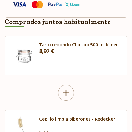
Comprados juntos habitualmente
Tarro redondo Clip top 500 ml Kilner
8,97 €
Cepillo limpia biberones - Redecker