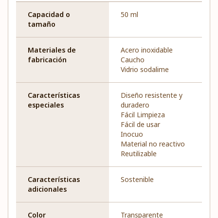
Capacidad o
50 ml
tamaño
Materiales de
Acero inoxidable
fabricación
Caucho
Vidrio sodalime
Características
Diseño resistente y
especiales
duradero
Fácil Limpieza
Fácil de usar
Inocuo
Material no reactivo
Reutilizable
Características
Sostenible
adicionales
Color
Transparente