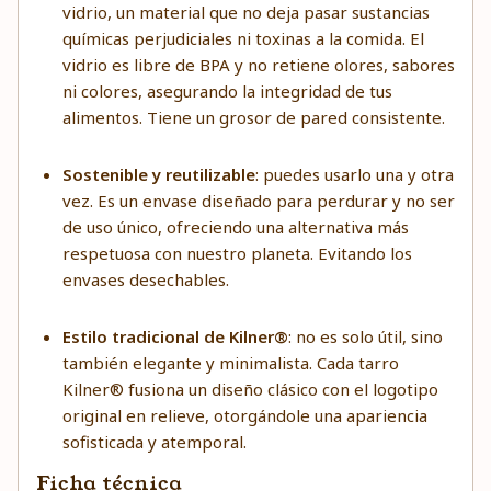
vidrio, un material que no deja pasar sustancias
químicas perjudiciales ni toxinas a la comida. El
vidrio es libre de BPA y no retiene olores, sabores
ni colores, asegurando la integridad de tus
alimentos. Tiene un grosor de pared consistente.
Sostenible y reutilizable
: puedes usarlo una y otra
vez. Es un envase diseñado para perdurar y no ser
de uso único, ofreciendo una alternativa más
respetuosa con nuestro planeta. Evitando los
envases desechables.
Estilo tradicional de Kilner®
: no es solo útil, sino
también elegante y minimalista. Cada tarro
Kilner® fusiona un diseño clásico con el logotipo
original en relieve, otorgándole una apariencia
sofisticada y atemporal.
Ficha técnica