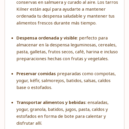
conservas en salmuera y curado al aire. Los tarros
Kilner están aquí para ayudarte a mantener
ordenada tu despensa saludable y mantener tus
alimentos frescos durante más tiempo.
Despensa ordenada y visible
: perfecto para
almacenar en la despensa leguminosas, cereales,
pasta, galletas, frutos secos, café, harina e incluso
preparaciones hechas con frutas y vegetales.
Preservar comidas
preparadas como compotas,
yogur, kéfir, salmorejos, batidos, salsas, caldos
base o estofados.
Transportar alimentos y bebidas
: ensaladas,
yogur, granola, batidos, jugos, pasta, caldos y
estofados en forma de bote para calentar y
disfrutar allí.