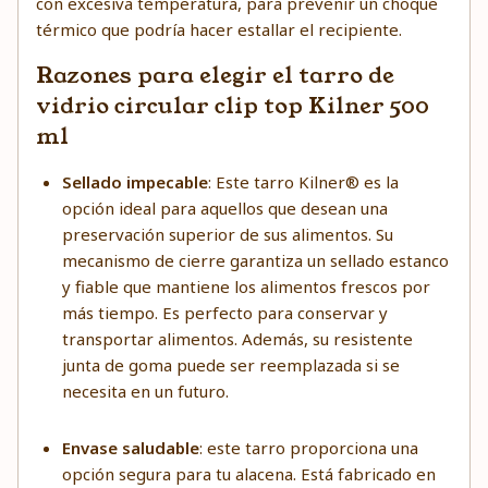
con excesiva temperatura, para prevenir un choque
térmico que podría hacer estallar el recipiente.
Razones para elegir el tarro de
vidrio circular clip top Kilner 500
ml
Sellado impecable
: Este tarro Kilner® es la
opción ideal para aquellos que desean una
preservación superior de sus alimentos. Su
mecanismo de cierre garantiza un sellado estanco
y fiable que mantiene los alimentos frescos por
más tiempo. Es perfecto para conservar y
transportar alimentos. Además, su resistente
junta de goma puede ser reemplazada si se
necesita en un futuro.
Envase saludable
: este tarro proporciona una
opción segura para tu alacena. Está fabricado en