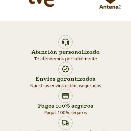
Atención personalizada
Te atendemos personalmente
Envíos garantizados
Nuestros envíos están asegurados
Search products
Searc
Pagos 100% seguros
Pagos 100% seguros