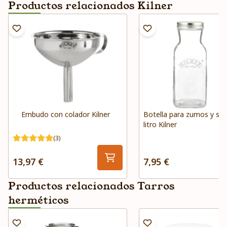
Productos relacionados Kilner
Embudo con colador Kilner
Botella para zumos y sal
litro Kilner
(3)
13,97 €
7,95 €
Productos relacionados Tarros
herméticos