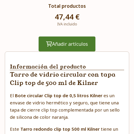
Total productos
47,44 €
IVA incluido
Añadir artículos
Información del producto
Tarro de vidrio circular con tapa
Clip top de 500 ml de Kilner
El
Bote circular Clip top de 0,5 litros Kilner
es un
envase de vidrio hermético y seguro, que tiene una
tapa de cierre clip top complementada por un sello
de silicona de color naranja.
Este
Tarro redondo clip top 500 ml Kilner
tiene un