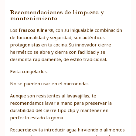
Recomendaciones de limpieza y
mantenimiento
Los
frascos Kilner®
, con su inigualable combinación
de funcionalidad y seguridad, son auténticos
protagonistas en tu cocina. Su innovador cierre
hermético se abre y cierra con facilidad y se
desmonta rápidamente, de estilo tradicional.
Evita congelarlos.
No se pueden usar en el microondas.
Aunque son resistentes al lavavajillas, te
recomendamos lavar a mano para preservar la
durabilidad del cierre tipo clip y mantener en
perfecto estado la goma.
Recuerda: evita introducir agua hirviendo o alimentos