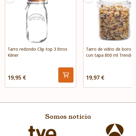
Tarro redondo Clip top 3 litros
Tarro de vidrio de borosil
Kilner
con tapa 800 ml Trendgla
19,95 €
19,97 €
Somos noticia