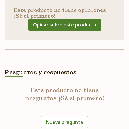
Este producto no tiene opiniones
¡Sé el primero!
Opinar sobre este producto
Preguntas y respuestas
Este producto no tiene
preguntas ¡Sé el primero!
Nueva pregunta