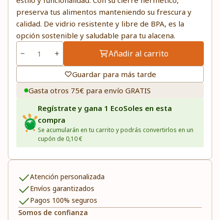
estilo y funcionalidad. Con su cierre hermético,
preserva tus alimentos manteniendo su frescura y
calidad. De vidrio resistente y libre de BPA, es la
opción sostenible y saludable para tu alacena.
Añadir al carrito
Guardar para más tarde
Gasta otros 75€ para envío GRATIS
Regístrate y gana 1 EcoSoles en esta
compra
Se acumularán en tu carrito y podrás convertirlos en un
cupón de 0,10 €
Atención personalizada
Envíos garantizados
Pagos 100% seguros
Somos de confianza