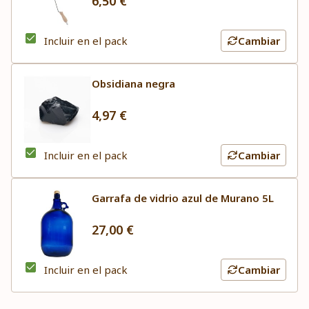
6,50 €
Incluir en el pack
Cambiar
Obsidiana negra
4,97 €
Incluir en el pack
Cambiar
Garrafa de vidrio azul de Murano 5L
27,00 €
Incluir en el pack
Cambiar