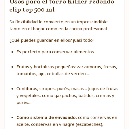
Usos para el tarro Kilner redondo
clip top 500 ml
Su flexibilidad lo convierte en un imprescindible
tanto en el hogar como en la cocina profesional.
¿Qué puedes guardar en ellos? ¡Casi todo!
Es perfecto para conservar alimentos.
Frutas y hortalizas pequeñas: zarzamoras, fresas,
tomatitos, ajo, cebollas de verdeo…
Confituras, siropes, purés, masas… Jugos de frutas
y vegetales, como gazpachos, batidos, cremas y
purés…
Como sistema de envasado
, como conservas en
aceite, conservas en vinagre (escabeches),