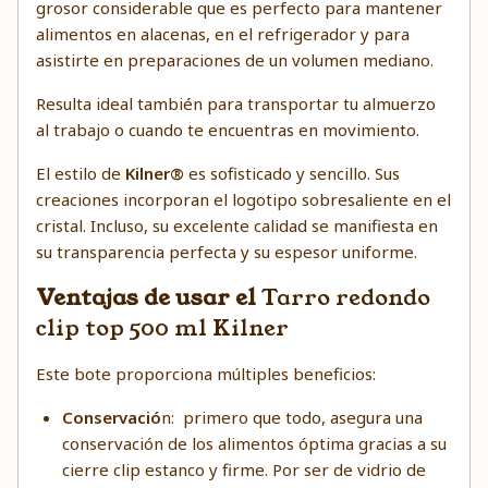
grosor considerable que es perfecto para mantener
alimentos en alacenas, en el refrigerador y para
asistirte en preparaciones de un volumen mediano.
Resulta ideal también para transportar tu almuerzo
al trabajo o cuando te encuentras en movimiento.
El estilo de
Kilner®
es sofisticado y sencillo. Sus
creaciones incorporan el logotipo sobresaliente en el
cristal. Incluso, su excelente calidad se manifiesta en
su transparencia perfecta y su espesor uniforme.
Ventajas de usar el
Tarro redondo
clip top 500 ml Kilner
Este bote proporciona múltiples beneficios:
Conservació
n: primero que todo, asegura una
conservación de los alimentos óptima gracias a su
cierre clip estanco y firme. Por ser de vidrio de