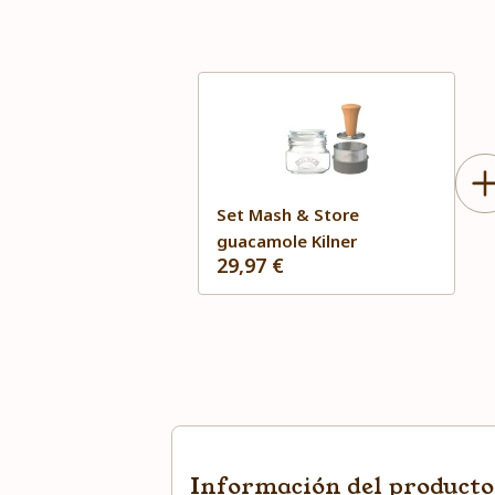
Set Mash & Store
guacamole Kilner
29,97 €
Información del producto