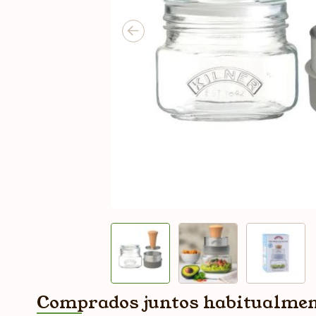
Comprados juntos habitualme