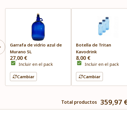
Garrafa de vidrio azul de
Botella de Tritan
Murano 5L
Kavodrink
27,00 €
8,00 €
Incluir en el pack
Incluir en el pack
Cambiar
Cambiar
359,97 
Total productos