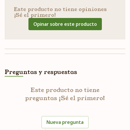
Este producto no tiene opiniones
¡Sé el primero!
Opinar sobre este producto
Preguntas y respuestas
Este producto no tiene
preguntas ¡Sé el primero!
Nueva pregunta