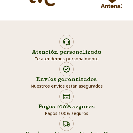
Atención personalizada
Te atendemos personalmente
Envíos garantizados
Nuestros envíos están asegurados
Search products
Searc
Pagos 100% seguros
Pagos 100% seguros