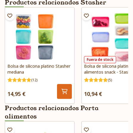
Productos relacionados Stasher
Fuera de stock
Bolsa de silicona platino Stasher
Bolsa de silicona platino
mediana
alimentos snack - Stashe
(12)
(5)
14,95 €
10,94 €
Productos relacionados Porta
alimentos