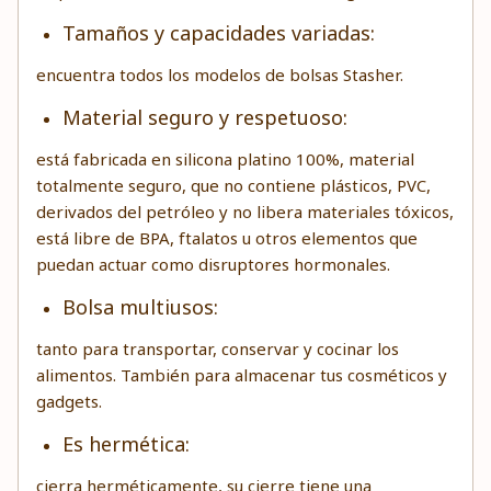
Tamaños y capacidades variadas:
encuentra todos los modelos de bolsas Stasher.
Material seguro y respetuoso:
está fabricada en silicona platino 100%, material
totalmente seguro, que no contiene plásticos, PVC,
derivados del petróleo y no libera materiales tóxicos,
está libre de BPA, ftalatos u otros elementos que
puedan actuar como disruptores hormonales.
Bolsa multiusos:
tanto para transportar, conservar y cocinar los
alimentos. También para almacenar tus cosméticos y
gadgets.
Es hermética:
cierra herméticamente, su cierre tiene una