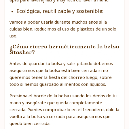
Ecológica, reutilizable y sostenible:
vamos a poder usarla durante muchos años si la
cuidas bien. Reducimos el uso de plásticos de un solo
uso.
¿Cómo cierro herméticamente la bolsa
Stasher?
Antes de guardar tu bolsa y salir pitando debemos
asegurarnos que la bolsa está bien cerrada si no
queremos tener la fiesta del chorreo luego, sobre
todo si hemos guardado alimentos con líquidos.
Presiona el borde de la bolsa usando los dedos de tu
mano y asegúrate que queda completamente
cerrada. Puedes comprobarlo en el fregadero, dale la
vuelta a la bolsa ya cerrada para asegurarnos que
quedó bien cerrada.