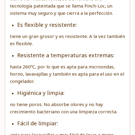
tecnología patentada que se llama Pinch-Loc, un
sistema muy seguro y que cierra a la perfección.
Es flexible y resistente:
tiene un gran grosor y es resistente. A la vez también
es flexible.
Resistente a temperaturas extremas:
hasta 260ºC, por lo que es apta para microondas,
horno, lavavajillas y también es apta para el uso en el
congelador.
Higiénica y limpia:
no tiene poros. No absorbe olores y no hay
crecimiento bacteriano con una limpieza correcta.
Fácil de limpiar:
apta para lavavajillas y muy fácil de lavar a mano.