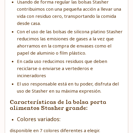
Usando de forma regular las bolsas Stasher
contribuimos con una pequeña acción a llevar una
vida con residuo cero, transportando la comida
desde casa.
Con el uso de las bolsas de silicona platino Stasher
reducimos las emisiones de gases a la vez que
ahorramos en la compra de envases como el
papel de aluminio o film plástico.
En cada uso reducimos residuos que deben
reciclarse o enviarse a vertederos e
incineradores
El uso responsable está en tu poder, disfruta del
uso de Stasher en su máxima expresión.
Características de la bolsa porta
alimentos Stasher grande:
Colores variados:
disponible en 7 colores diferentes a elegir.