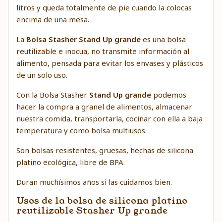
litros y queda totalmente de pie cuando la colocas
encima de una mesa.
La
Bolsa Stasher Stand Up grande
es una bolsa
reutilizable e inocua, no transmite información al
alimento, pensada para evitar los envases y plásticos
de un solo uso.
Con la Bolsa Stasher
Stand Up grande
podemos
hacer la compra a granel de alimentos, almacenar
nuestra comida, transportarla, cocinar con ella a baja
temperatura y como bolsa multiusos.
Son bolsas resistentes, gruesas, hechas de silicona
platino ecológica, libre de BPA.
Duran muchísimos años si las cuidamos bien.
Usos de la bolsa de silicona platino
reutilizable Stasher Up grande