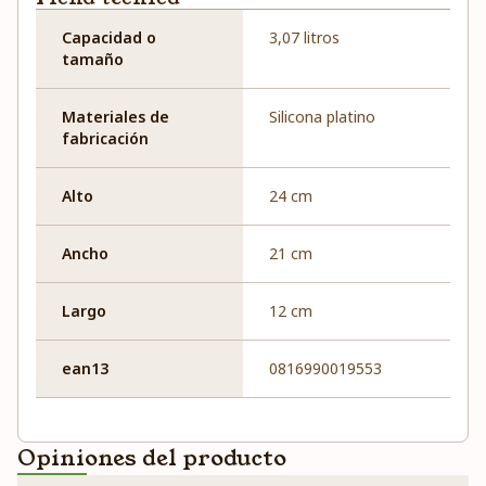
Capacidad o
3,07 litros
tamaño
Materiales de
Silicona platino
fabricación
Alto
24 cm
Ancho
21 cm
Largo
12 cm
ean13
0816990019553
Opiniones del producto