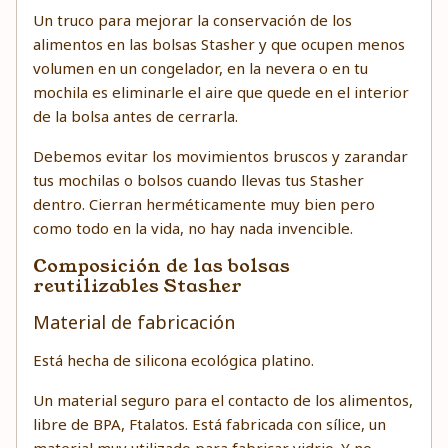
Un truco para mejorar la conservación de los
alimentos en las bolsas Stasher y que ocupen menos
volumen en un congelador, en la nevera o en tu
mochila es eliminarle el aire que quede en el interior
de la bolsa antes de cerrarla.
Debemos evitar los movimientos bruscos y zarandar
tus mochilas o bolsos cuando llevas tus Stasher
dentro. Cierran herméticamente muy bien pero
como todo en la vida, no hay nada invencible.
Composición de las bolsas
reutilizables Stasher
Material de fabricación
Está hecha de silicona ecológica platino.
Un material seguro para el contacto de los alimentos,
libre de BPA, Ftalatos. Está fabricada con sílice, un