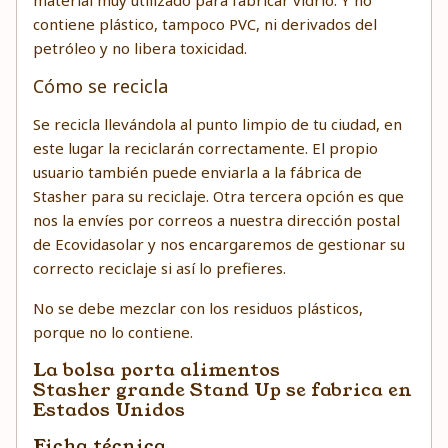
material muy utilizado para fabricar vidrio. Y no
contiene plástico, tampoco PVC, ni derivados del
petróleo y no libera toxicidad.
Cómo se recicla
Se recicla llevándola al punto limpio de tu ciudad, en
este lugar la reciclarán correctamente. El propio
usuario también puede enviarla a la fábrica de
Stasher para su reciclaje. Otra tercera opción es que
nos la envíes por correos a nuestra dirección postal
de Ecovidasolar y nos encargaremos de gestionar su
correcto reciclaje si así lo prefieres.
No se debe mezclar con los residuos plásticos,
porque no lo contiene.
La bolsa porta alimentos
Stasher grande Stand Up se fabrica en
Estados Unidos
Ficha técnica