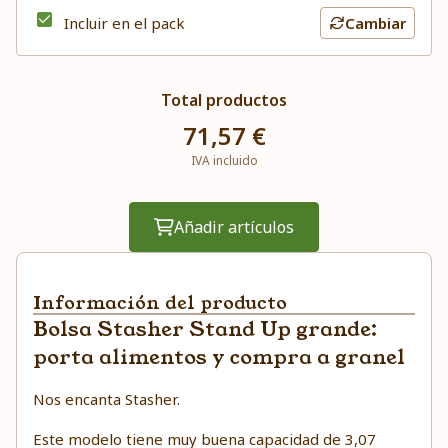
Incluir en el pack
Cambiar
Total productos
71,57 €
IVA incluido
Añadir artículos
Información del producto
Bolsa Stasher Stand Up grande:
porta alimentos y compra a granel
Nos encanta Stasher.
Este modelo tiene muy buena capacidad de 3,07