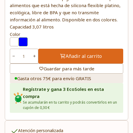
alimentos que está hecha de silicona flexible platino,
ecológica, libre de BPA y que no transmite
información al alimento. Disponible en dos colores.
Capacidad 3,07 litros
Color
Añadir al carrito
Guardar para más tarde
Gasta otros 75€ para envío GRATIS
Regístrate y gana 3 EcoSoles en esta
compra
Se acumularán en tu carrito y podrás convertirlos en un
cupón de 0,30 €
Atención personalizada