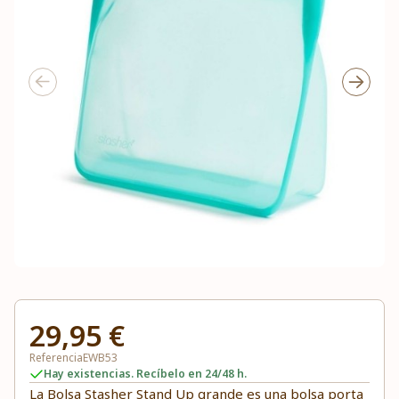
29,95 €
Referencia
EWB53
Hay existencias. Recíbelo en 24/48 h.
La Bolsa Stasher Stand Up grande es una bolsa porta