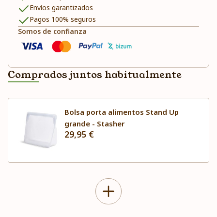
Envíos garantizados
Pagos 100% seguros
Somos de confianza
Comprados juntos habitualmente
Bolsa porta alimentos Stand Up
grande - Stasher
29,95 €