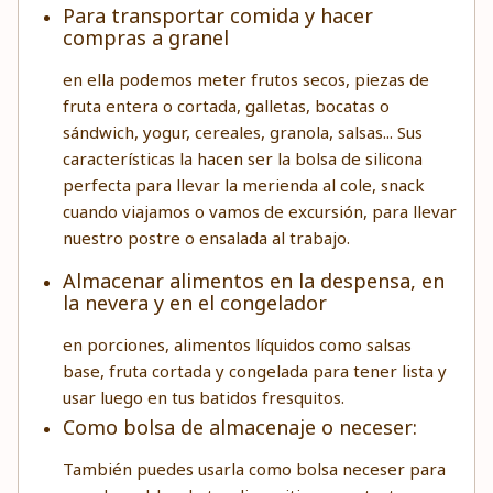
Para transportar comida y hacer
compras a granel
en ella podemos meter frutos secos, piezas de
fruta entera o cortada, galletas, bocatas o
sándwich, yogur, cereales, granola, salsas... Sus
características la hacen ser la bolsa de silicona
perfecta para llevar la merienda al cole, snack
cuando viajamos o vamos de excursión, para llevar
nuestro postre o ensalada al trabajo.
Almacenar alimentos en la despensa, en
la nevera y en el congelador
en porciones, alimentos líquidos como salsas
base, fruta cortada y congelada para tener lista y
usar luego en tus batidos fresquitos.
Como bolsa de almacenaje o neceser:
También puedes usarla como bolsa neceser para