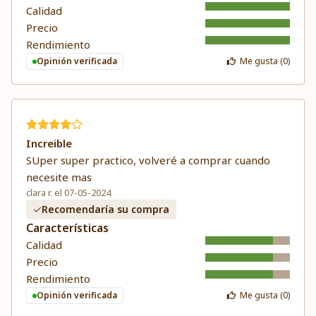
Calidad
Precio
Rendimiento
Opinión verificada
Me gusta (
0
)
Increible
SUper super practico, volveré a comprar cuando
necesite mas
clara r. el 07-05-2024
Recomendaría su compra
Características
Calidad
Precio
Rendimiento
Opinión verificada
Me gusta (
0
)