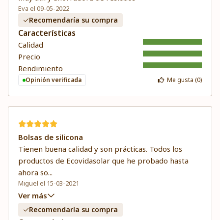
Eva el 09-05-2022
Recomendaría su compra
Características
Calidad
Precio
Rendimiento
Opinión verificada
Me gusta (
0
)
Bolsas de silicona
Tienen buena calidad y son prácticas. Todos los
productos de Ecovidasolar que he probado hasta
ahora so
...
Miguel el 15-03-2021
Ver más
Recomendaría su compra