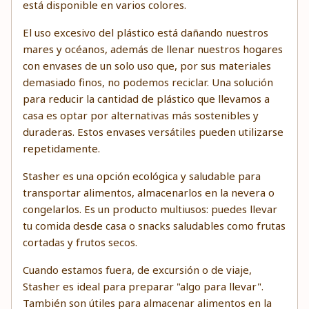
está disponible en varios colores.
El uso excesivo del plástico está dañando nuestros
mares y océanos, además de llenar nuestros hogares
con envases de un solo uso que, por sus materiales
demasiado finos, no podemos reciclar. Una solución
para reducir la cantidad de plástico que llevamos a
casa es optar por alternativas más sostenibles y
duraderas. Estos envases versátiles pueden utilizarse
repetidamente.
Stasher es una opción ecológica y saludable para
transportar alimentos, almacenarlos en la nevera o
congelarlos. Es un producto multiusos: puedes llevar
tu comida desde casa o snacks saludables como frutas
cortadas y frutos secos.
Cuando estamos fuera, de excursión o de viaje,
Stasher es ideal para preparar "algo para llevar".
También son útiles para almacenar alimentos en la