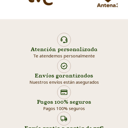
Atención personalizada
Te atendemos personalmente
Envíos garantizados
Nuestros envíos están asegurados
Search products
Searc
Pagos 100% seguros
Pagos 100% seguros