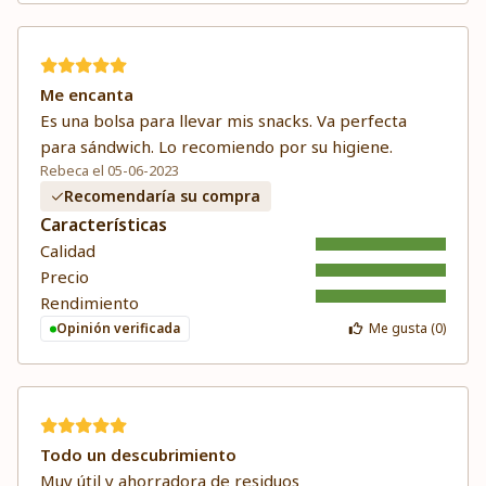
Me encanta
Es una bolsa para llevar mis snacks. Va perfecta
para sándwich. Lo recomiendo por su higiene.
Rebeca el 05-06-2023
Recomendaría su compra
Características
Calidad
Precio
Rendimiento
Opinión verificada
Me gusta (
0
)
Todo un descubrimiento
Muy útil y ahorradora de residuos