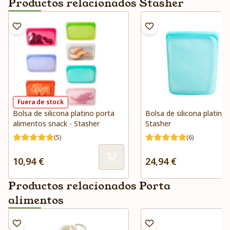
Productos relacionados Stasher
Fuera de stock
Bolsa de silicona platino porta
Bolsa de silicona platino 
alimentos snack - Stasher
Stasher
(5)
(6)
10,94 €
24,94 €
Productos relacionados Porta
alimentos