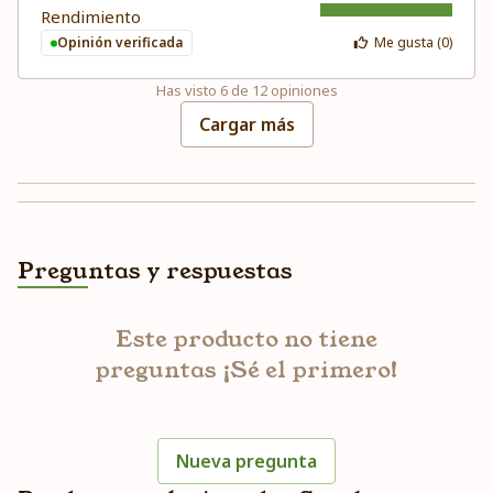
Rendimiento
Opinión verificada
Me gusta (
0
)
Has visto
6
de
12
opiniones
Cargar más
Preguntas y respuestas
Este producto no tiene
preguntas ¡Sé el primero!
Nueva pregunta