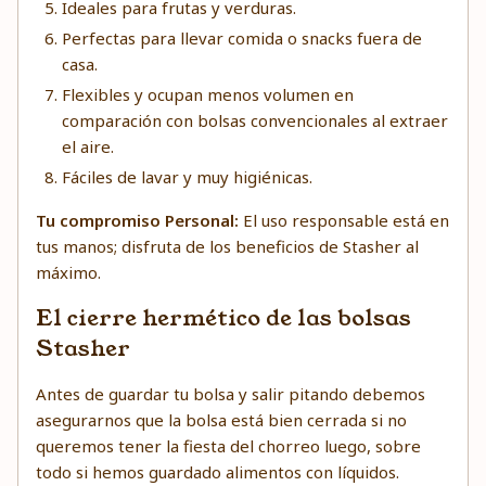
Ideales para frutas y verduras.
Perfectas para llevar comida o snacks fuera de
casa.
Flexibles y ocupan menos volumen en
comparación con bolsas convencionales al extraer
el aire.
Fáciles de lavar y muy higiénicas.
Tu compromiso Personal:
El uso responsable está en
tus manos; disfruta de los beneficios de Stasher al
máximo.
El cierre hermético de las bolsas
Stasher
Antes de guardar tu bolsa y salir pitando debemos
asegurarnos que la bolsa está bien cerrada si no
queremos tener la fiesta del chorreo luego, sobre
todo si hemos guardado alimentos con líquidos.