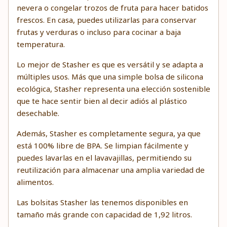
nevera o congelar trozos de fruta para hacer batidos
frescos. En casa, puedes utilizarlas para conservar
frutas y verduras o incluso para cocinar a baja
temperatura.
Lo mejor de Stasher es que es versátil y se adapta a
múltiples usos. Más que una simple bolsa de silicona
ecológica, Stasher representa una elección sostenible
que te hace sentir bien al decir adiós al plástico
desechable.
Además, Stasher es completamente segura, ya que
está 100% libre de BPA. Se limpian fácilmente y
puedes lavarlas en el lavavajillas, permitiendo su
reutilización para almacenar una amplia variedad de
alimentos.
Las
bolsitas Stasher las tenemos disponibles en
tamaño más grande
con capacidad de 1,92 litros.