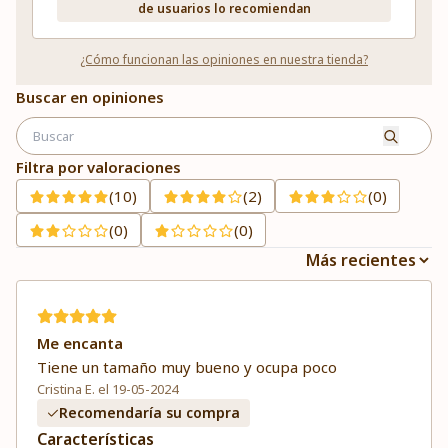
de usuarios lo recomiendan
¿Cómo funcionan las opiniones en nuestra tienda?
Buscar en opiniones
Filtra por valoraciones
(10)
(2)
(0)
(0)
(0)
Me encanta
Tiene un tamaño muy bueno y ocupa poco
Cristina E. el 19-05-2024
Recomendaría su compra
Características