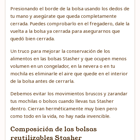
Presionando el borde de la bolsa usando los dedos de
tu mano y asegúrate que queda completamente
cerrada. Puedes comprobarlo en el fregadero, dale la
vuelta a la bolsa ya cerrada para asegurarnos que
quedó bien cerrada.
Un truco para mejorar la conservación de los
alimentos en las bolsas Stasher y que ocupen menos
volumen en un congelador, en la nevera o en tu
mochila es eliminarle el aire que quede en el interior
de la bolsa antes de cerrarla.
Debemos evitar los movimientos bruscos y zarandar
tus mochilas o bolsos cuando llevas tus Stasher
dentro. Cierran herméticamente muy bien pero
como todo en la vida, no hay nada invencible.
Composición de las bolsas
reutilizables Stasher