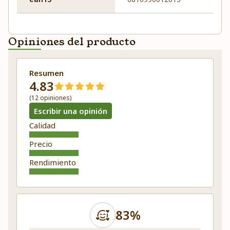
Opiniones del producto
Resumen
4.83
(12 opiniones)
Escribir una opinión
Calidad
Precio
Rendimiento
83%