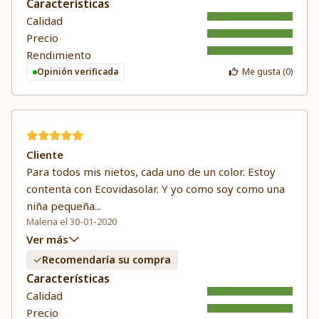
Características
Calidad
Precio
Rendimiento
Opinión verificada
Me gusta (
0
)
Cliente
Para todos mis nietos, cada uno de un color. Estoy
contenta con Ecovidasolar. Y yo como soy como una
niña pequeña
...
Malena el 30-01-2020
Ver más
Recomendaría su compra
Características
Calidad
Precio