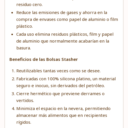
residuo cero.
Reduce las emisiones de gases y ahorra en la
compra de envases como papel de aluminio o film
plástico.
Cada uso elimina residuos plásticos, film y papel
de aluminio que normalmente acabarían en la
basura.
Beneficios de las Bolsas Stasher
Reutilizables tantas veces como se desee.
Fabricadas con 100% silicona platino, un material
seguro e inocuo, sin derivados del petróleo.
Cierre hermético que previene derrames o
vertidos.
Minimiza el espacio en la nevera, permitiendo
almacenar más alimentos que en recipientes
rígidos.