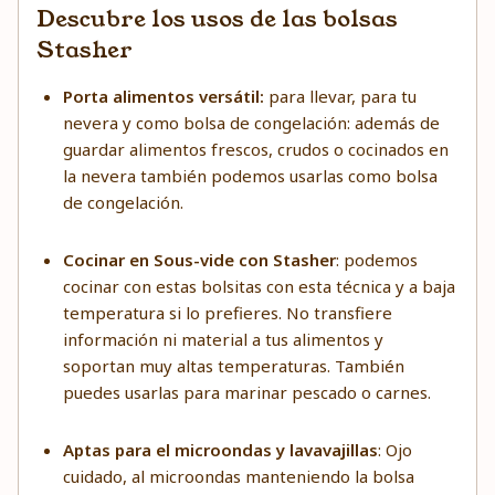
Descubre los usos de las bolsas
Stasher
Porta alimentos versátil:
para llevar, para tu
nevera y como bolsa de congelación: además de
guardar alimentos frescos, crudos o cocinados en
la nevera también podemos usarlas como bolsa
de congelación.
Cocinar en Sous-vide con Stasher
: podemos
cocinar con estas bolsitas con esta técnica y a baja
temperatura si lo prefieres. No transfiere
información ni material a tus alimentos y
soportan muy altas temperaturas. También
puedes usarlas para marinar pescado o carnes.
Aptas para el microondas y lavavajillas
: Ojo
cuidado, al microondas manteniendo la bolsa