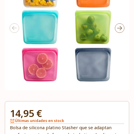
14,95 €
Últimas unidades en stock
Bolsa de silicona platino Stasher que se adaptan