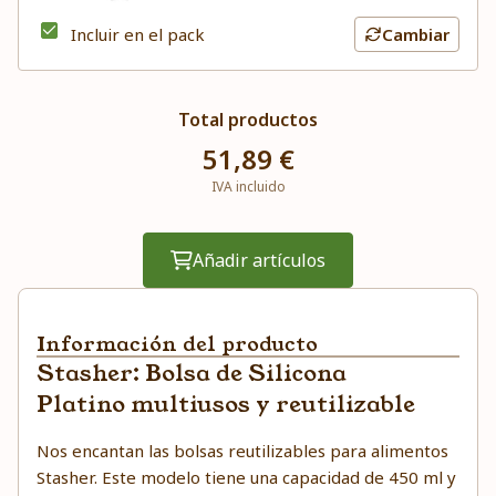
Incluir en el pack
Cambiar
Total productos
51,89 €
IVA incluido
Añadir artículos
Información del producto
Stasher: Bolsa de Silicona
Platino multiusos y reutilizable
Nos encantan las bolsas reutilizables para alimentos
Stasher. Este modelo tiene una capacidad de 450 ml y