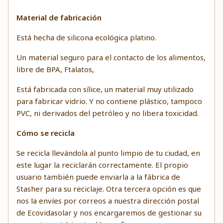
Material de fabricación
Está hecha de silicona ecológica platino.
Un material seguro para el contacto de los alimentos,
libre de BPA, Ftalatos,
Está fabricada con sílice, un material muy utilizado
para fabricar vidrio. Y no contiene plástico, tampoco
PVC, ni derivados del petróleo y no libera toxicidad.
Cómo se recicla
Se recicla llevándola al punto limpio de tu ciudad, en
este lugar la reciclarán correctamente. El propio
usuario también puede enviarla a la fábrica de
Stasher para su reciclaje. Otra tercera opción es que
nos la envíes por correos a nuestra dirección postal
de Ecovidasolar y nos encargaremos de gestionar su