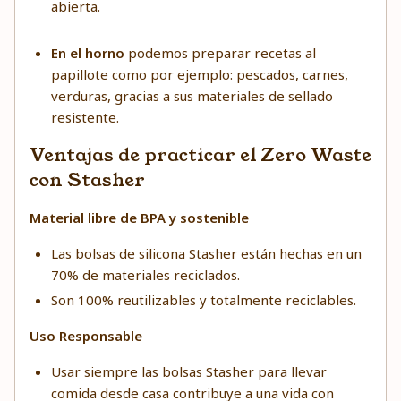
abierta.
En el horno
podemos preparar recetas al
papillote como por ejemplo: pescados, carnes,
verduras, gracias a sus materiales de sellado
resistente.
Ventajas de practicar el Zero Waste
con Stasher
Material libre de BPA y sostenible
Las bolsas de silicona Stasher están hechas en un
70% de materiales reciclados.
Son 100% reutilizables y totalmente reciclables.
Uso Responsable
Usar siempre las bolsas Stasher para llevar
comida desde casa contribuye a una vida con