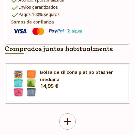
Envíos garantizados
Pagos 100% seguros
Somos de confianza
Comprados juntos habitualmente
Bolsa de silicona platino Stasher
mediana
14,95 €