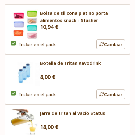
Bolsa de silicona platino porta
alimentos snack - Stasher
10,94 €
Incluir en el pack
Cambiar
Botella de Tritan Kavodrink
8,00 €
Incluir en el pack
Cambiar
Jarra de tritan al vacío Status
18,00 €