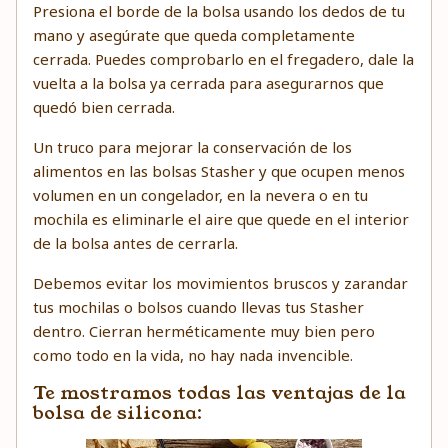
Presiona el borde de la bolsa usando los dedos de tu
mano y asegúrate que queda completamente
cerrada. Puedes comprobarlo en el fregadero, dale la
vuelta a la bolsa ya cerrada para asegurarnos que
quedó bien cerrada.
Un truco para mejorar la conservación de los
alimentos en las bolsas Stasher y que ocupen menos
volumen en un congelador, en la nevera o en tu
mochila es eliminarle el aire que quede en el interior
de la bolsa antes de cerrarla.
Debemos evitar los movimientos bruscos y zarandar
tus mochilas o bolsos cuando llevas tus Stasher
dentro. Cierran herméticamente muy bien pero
como todo en la vida, no hay nada invencible.
Te mostramos todas las ventajas de la
bolsa de silicona: