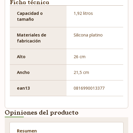
Ficha técnica
Capacidad o
1,92 litros
tamaño
Materiales de
Silicona platino
fabricación
Alto
26 cm
Ancho
21,5 cm
ean13
0816990013377
Opiniones del producto
Resumen