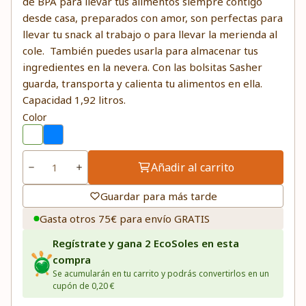
de BPA para llevar tus alimentos siempre contigo
desde casa, preparados con amor, son perfectas para
llevar tu snack al trabajo o para llevar la merienda al
cole. También puedes usarla para almacenar tus
ingredientes en la nevera. Con las bolsitas Sasher
guarda, transporta y calienta tu alimentos en ella.
Capacidad 1,92 litros.
Color
Añadir al carrito
Guardar para más tarde
Gasta otros 75€ para envío GRATIS
Regístrate y gana 2 EcoSoles en esta
compra
Se acumularán en tu carrito y podrás convertirlos en un
cupón de 0,20 €