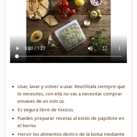
Usar, lavar y volver a usar. Reutilízala siempre que
lo necesites, con ella no vas a necesitar comprar
envases de un solo us.
Es segura libre de tóxicos.
Puedes preparar recetas al estilo de papillote en
el horno.
Hervir los alimentos dentro de la bolsa mediante