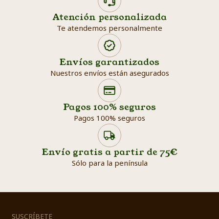
Atención personalizada
Te atendemos personalmente
Envíos garantizados
Nuestros envíos están asegurados
Search products
Searc
Pagos 100% seguros
Pagos 100% seguros
Envío gratis a partir de 75€
Sólo para la península
SUSCRÍBETE