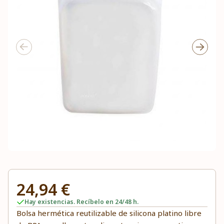
24,94 €
Hay existencias. Recíbelo en 24/48 h.
Bolsa hermética reutilizable de silicona platino libre