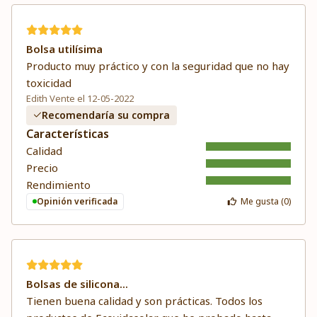
Bolsa utilísima
Producto muy práctico y con la seguridad que no hay
toxicidad
Edith Vente el 12-05-2022
Recomendaría su compra
Características
Calidad
Precio
Rendimiento
Opinión verificada
Me gusta (
0
)
Bolsas de silicona...
Tienen buena calidad y son prácticas. Todos los