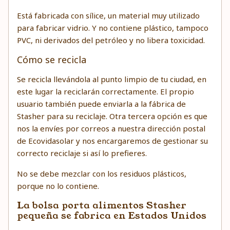
Está fabricada con sílice, un material muy utilizado
para fabricar vidrio. Y no contiene plástico, tampoco
PVC, ni derivados del petróleo y no libera toxicidad.
Cómo se recicla
Se recicla llevándola al punto limpio de tu ciudad, en
este lugar la reciclarán correctamente. El propio
usuario también puede enviarla a la fábrica de
Stasher para su reciclaje. Otra tercera opción es que
nos la envíes por correos a nuestra dirección postal
de Ecovidasolar y nos encargaremos de gestionar su
correcto reciclaje si así lo prefieres.
No se debe mezclar con los residuos plásticos,
porque no lo contiene.
La bolsa porta alimentos Stasher
pequeña se fabrica en Estados Unidos