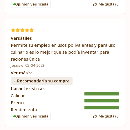
Opinión verificada
Me gusta (
0
)
Versátiles
Permite su empleo en usos polivalentes y para uso
culinario es lo mejor que se podía inventar para
raciones única
...
Jesús el 05-04-2023
Ver más
Recomendaría su compra
Características
Calidad
Precio
Rendimiento
Opinión verificada
Me gusta (
0
)