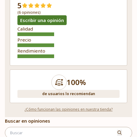
5
(6 opiniones)
Escribir una opinión
Calidad
Precio
Rendimiento
100%
de usuarios lo recomiendan
¿Cómo funcionan las opiniones en nuestra tienda?
Buscar en opiniones