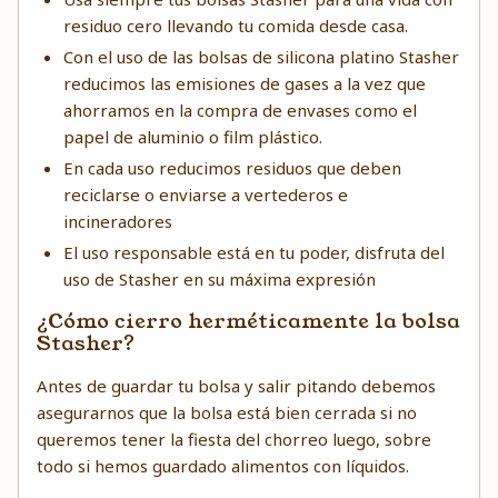
residuo cero llevando tu comida desde casa.
Con el uso de las bolsas de silicona platino Stasher
reducimos las emisiones de gases a la vez que
ahorramos en la compra de envases como el
papel de aluminio o film plástico.
En cada uso reducimos residuos que deben
reciclarse o enviarse a vertederos e
incineradores
El uso responsable está en tu poder, disfruta del
uso de Stasher en su máxima expresión
¿Cómo cierro herméticamente la bolsa
Stasher?
Antes de guardar tu bolsa y salir pitando debemos
asegurarnos que la bolsa está bien cerrada si no
queremos tener la fiesta del chorreo luego, sobre
todo si hemos guardado alimentos con líquidos.