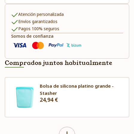
Atención personalizada
Envíos garantizados
Pagos 100% seguros
Somos de confianza
Comprados juntos habitualmente
Bolsa de silicona platino grande -
Stasher
24,94 €