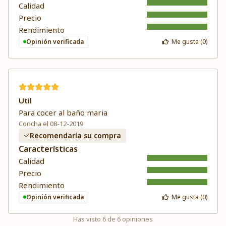
Calidad
Precio
Rendimiento
Opinión verificada
Me gusta (
0
)
Util
Para cocer al baño maria
Concha el 08-12-2019
Recomendaría su compra
Características
Calidad
Precio
Rendimiento
Opinión verificada
Me gusta (
0
)
Has visto
6
de
6
opiniones