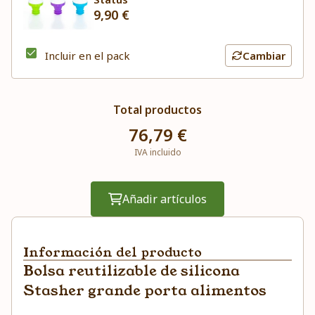
9,90 €
Incluir en el pack
Cambiar
Total productos
76,79 €
IVA incluido
Añadir artículos
Información del producto
Bolsa reutilizable de silicona
Stasher grande porta alimentos