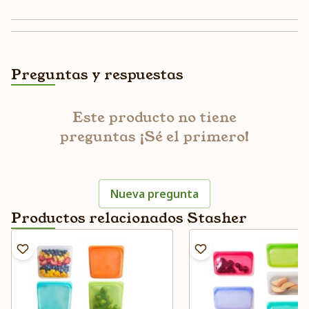
Preguntas y respuestas
Este producto no tiene
preguntas ¡Sé el primero!
Nueva pregunta
Productos relacionados Stasher