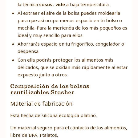
la técnica
sosus- vide
a baja temperatura.
Al extraer el aire de la bolsa puedes moldearla
para que así ocupe menos espacio en tu bolso o
mochila. Para la merienda de los más pequeños es
ideal y muy sencillo para ellos.
Ahorrarás espacio en tu frigorífico, congelador o
despensa.
Con ella podrás proteger los alimentos más
delicados, que se oxidan más rápidamente al estar
expuesto junto a otros.
Composición de las bolsas
reutilizables Stasher
Material de fabricación
Está hecha de silicona ecológica platino.
Un material seguro para el contacto de los alimentos,
libre de BPA, Ftalatos,