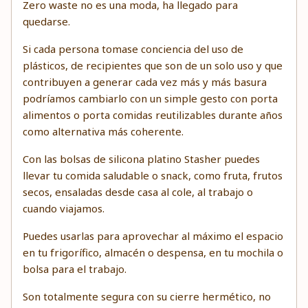
Zero waste no es una moda, ha llegado para
quedarse.
Si cada persona tomase conciencia del uso de
plásticos, de recipientes que son de un solo uso y que
contribuyen a generar cada vez más y más basura
podríamos cambiarlo con un simple gesto con porta
alimentos o porta comidas reutilizables durante años
como alternativa más coherente.
Con las bolsas de silicona platino Stasher puedes
llevar tu comida saludable o snack, como fruta, frutos
secos, ensaladas desde casa al cole, al trabajo o
cuando viajamos.
Puedes usarlas para aprovechar al máximo el espacio
en tu frigorífico, almacén o despensa, en tu mochila o
bolsa para el trabajo.
Son totalmente segura con su cierre hermético, no