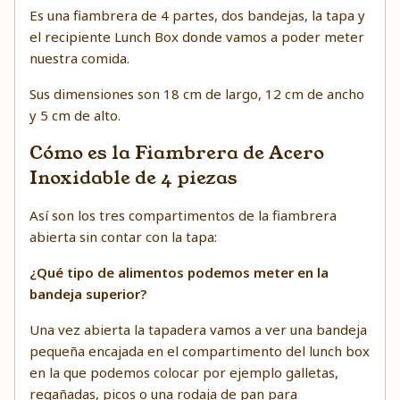
Es una fiambrera de 4 partes, dos bandejas, la tapa y
el recipiente Lunch Box donde vamos a poder meter
nuestra comida.
Sus dimensiones son 18 cm de largo, 12 cm de ancho
y 5 cm de alto.
Cómo es la Fiambrera de Acero
Inoxidable de 4 piezas
Así son los tres compartimentos de la fiambrera
abierta sin contar con la tapa:
¿Qué tipo de alimentos podemos meter en la
bandeja superior?
Una vez abierta la tapadera vamos a ver una bandeja
pequeña encajada en el compartimento del lunch box
en la que podemos colocar por ejemplo galletas,
regañadas, picos o una rodaja de pan para