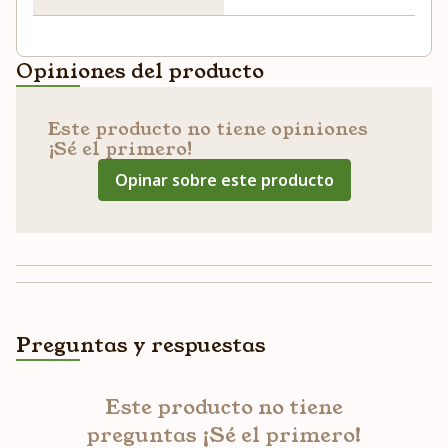
Opiniones del producto
Este producto no tiene opiniones
¡Sé el primero!
Opinar sobre este producto
Preguntas y respuestas
Este producto no tiene
preguntas ¡Sé el primero!