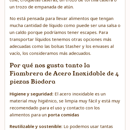
un trozo de empanada de atún.
No está pensada para llevar alimentos que tengan
mucha cantidad de líquido como puede ser una salsa o
un caldo porque podríamos tener escapes. Para
transportar líquidos tenemos otras opciones más
adecuadas como las
bolsas Stasher
y los
envases al
vacío
, los consideramos más adecuados.
Por qué nos gusta tanto la
Fiambrera de Acero Inoxidable de 4
piezas Biodora
Higiene y seguridad:
El acero inoxidable es un
material muy higiénico, se limpia muy fácil y está muy
recomendado para el uso y contacto con los
alimentos para un
porta comidas
Reutilizable y sostenible:
Lo podemos usar tantas