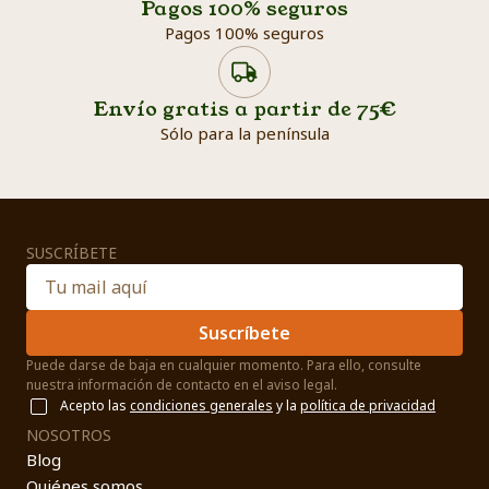
Pagos 100% seguros
Pagos 100% seguros
Envío gratis a partir de 75€
Sólo para la península
SUSCRÍBETE
Suscríbete
Puede darse de baja en cualquier momento. Para ello, consulte
nuestra información de contacto en el aviso legal.
Acepto las
condiciones generales
y la
política de privacidad
NOSOTROS
Blog
Quiénes somos