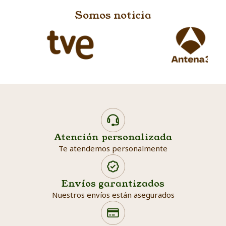
Somos noticia
Atención personalizada
Te atendemos personalmente
Envíos garantizados
Nuestros envíos están asegurados
Search products
Searc