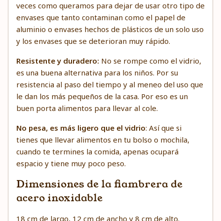
veces como queramos para dejar de usar otro tipo de
envases que tanto contaminan como el papel de
aluminio o envases hechos de plásticos de un solo uso
y los envases que se deterioran muy rápido.
Resistente y duradero:
No se rompe como el vidrio,
es una buena alternativa para los niños. Por su
resistencia al paso del tiempo y al meneo del uso que
le dan los más pequeños de la casa. Por eso es un
buen porta alimentos para llevar al cole.
No pesa, es más ligero que el vidrio
: Así que si
tienes que llevar alimentos en tu bolso o mochila,
cuando te termines la comida, apenas ocupará
espacio y tiene muy poco peso.
Dimensiones de la fiambrera de
acero inoxidable
18 cm de largo, 12 cm de ancho y 8 cm de alto.