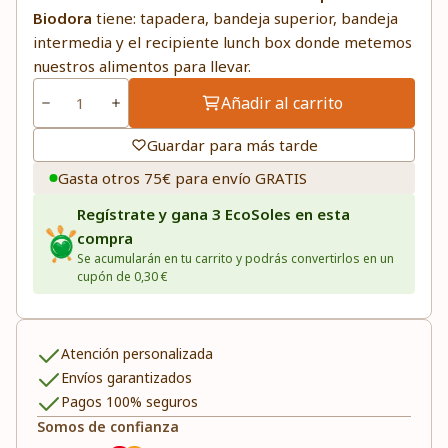
Biodora
tiene: tapadera, bandeja superior, bandeja
intermedia y el recipiente lunch box donde metemos
nuestros alimentos para llevar.
Añadir al carrito
Guardar para más tarde
Gasta otros 75€ para envío GRATIS
Regístrate y gana 3 EcoSoles en esta
compra
Se acumularán en tu carrito y podrás convertirlos en un
cupón de 0,30 €
Atención personalizada
Envíos garantizados
Pagos 100% seguros
Somos de confianza