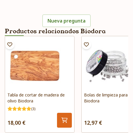
Nueva pregunta
Productos relacionados Biodora
Tabla de cortar de madera de
Bolas de limpieza para bo
olivo Biodora
Biodora
(3)
18,00 €
12,97 €