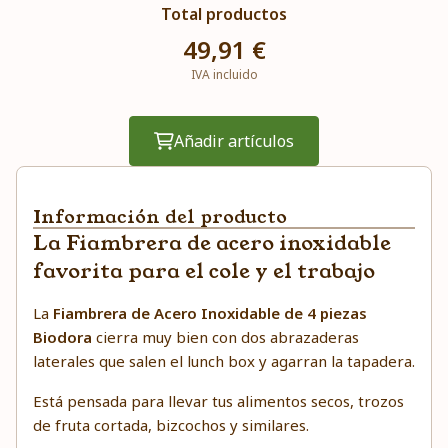
Total productos
49,91 €
IVA incluido
Añadir artículos
Información del producto
La Fiambrera de acero inoxidable
favorita para el cole y el trabajo
La
Fiambrera de Acero Inoxidable de 4 piezas
Biodora
cierra muy bien con dos abrazaderas
laterales que salen el lunch box y agarran la tapadera.
Está pensada para llevar tus alimentos secos, trozos
de fruta cortada, bizcochos y similares.