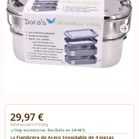
29,97 €
Referencia
H1215/2tlg
Hay existencias. Recíbelo en 24/48 h.
La
Fiambrera de Acero Inoxidable de 4 piezas