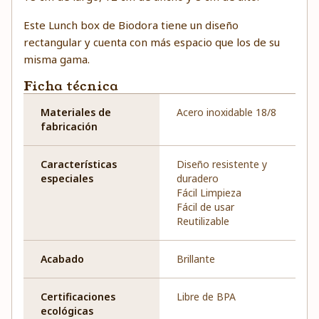
Este Lunch box de Biodora tiene un diseño
rectangular y cuenta con más espacio que los de su
misma gama.
Ficha técnica
Materiales de
Acero inoxidable 18/8
fabricación
Características
Diseño resistente y
especiales
duradero
Fácil Limpieza
Fácil de usar
Reutilizable
Acabado
Brillante
Certificaciones
Libre de BPA
ecológicas