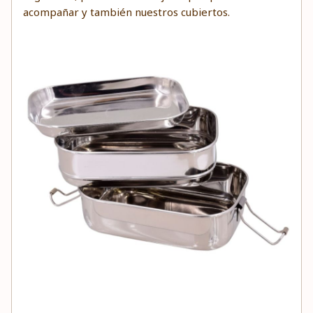
acompañar y también nuestros cubiertos.