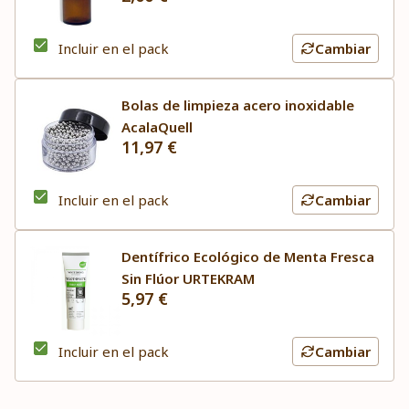
Incluir en el pack
Cambiar
Bolas de limpieza acero inoxidable
AcalaQuell
11,97 €
Incluir en el pack
Cambiar
Dentífrico Ecológico de Menta Fresca
Sin Flúor URTEKRAM
5,97 €
Incluir en el pack
Cambiar