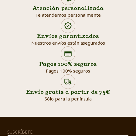
Atención personalizada
Te atendemos personalmente
Envíos garantizados
Nuestros envíos están asegurados
Search products
Searc
Pagos 100% seguros
Pagos 100% seguros
Envío gratis a partir de 75€
Sólo para la península
SUSCRÍBETE