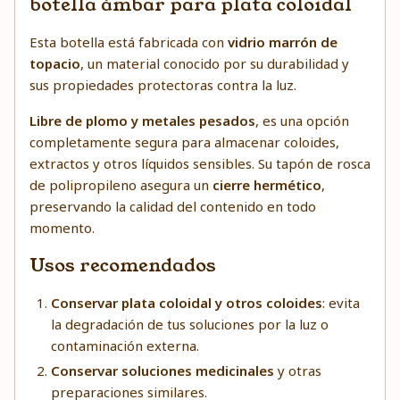
botella ámbar para plata coloidal
Esta botella está fabricada con
vidrio marrón de
topacio
, un material conocido por su durabilidad y
sus propiedades protectoras contra la luz.
Libre de plomo y metales pesados
, es una opción
completamente segura para almacenar coloides,
extractos y otros líquidos sensibles. Su tapón de rosca
de polipropileno asegura un
cierre hermético
,
preservando la calidad del contenido en todo
momento.
Usos recomendados
Conservar plata coloidal y otros coloides
: evita
la degradación de tus soluciones por la luz o
contaminación externa.
Conservar soluciones medicinales
y otras
preparaciones similares.