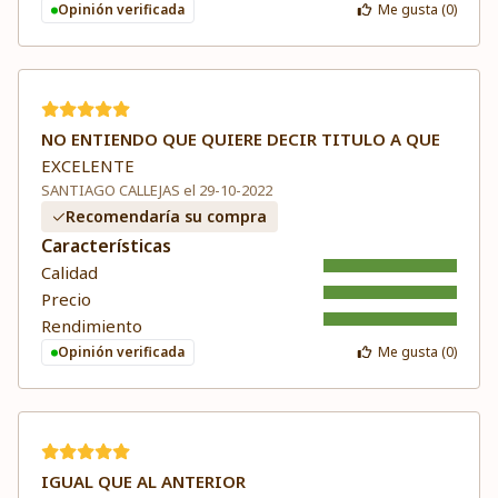
Opinión verificada
Me gusta (
0
)
NO ENTIENDO QUE QUIERE DECIR TITULO A QUE
EXCELENTE
SANTIAGO CALLEJAS el 29-10-2022
Recomendaría su compra
Características
Calidad
Precio
Rendimiento
Opinión verificada
Me gusta (
0
)
IGUAL QUE AL ANTERIOR