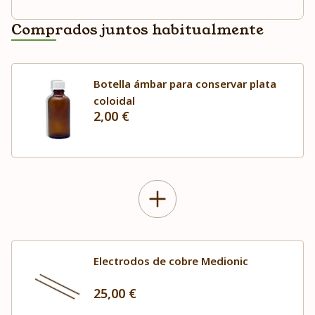
Comprados juntos habitualmente
Botella ámbar para conservar plata
coloidal
2,00 €
Electrodos de cobre Medionic
25,00 €