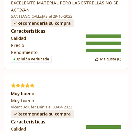
EXCELENTE MATERIAL PERO LAS ESTRELLAS NO SE
ACTIVAN
SANTIAGO CALLEJAS el 29-10-2022
Recomendaría su compra
Características
Calidad
Precio
Rendimiento
Opinión verificada
Me gusta (
0
)
Muy bueno
Muy bueno
Vicent Bolufer, Dénia el 08-04-2022
Recomendaría su compra
Características
Calidad