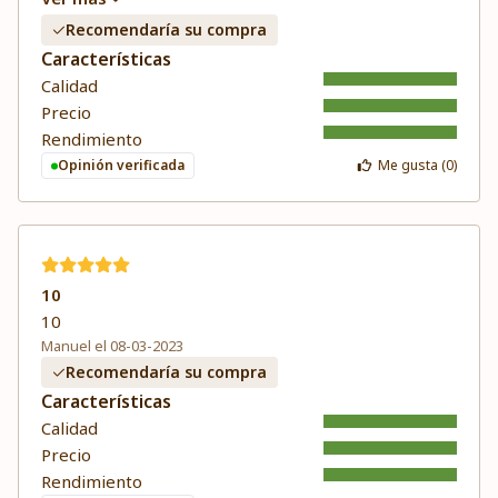
Recomendaría su compra
Características
Calidad
Precio
Rendimiento
Opinión verificada
Me gusta (
0
)
10
10
Manuel el 08-03-2023
Recomendaría su compra
Características
Calidad
Precio
Rendimiento