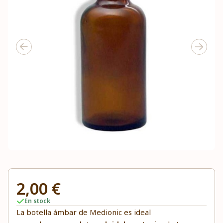
2,00 €
En stock
La botella ámbar de Medionic es ideal