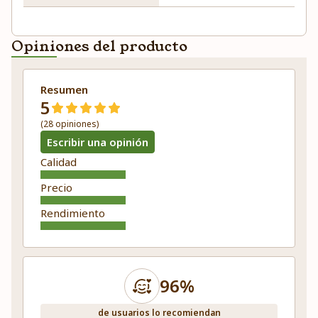
Opiniones del producto
Resumen
5
(28 opiniones)
Escribir una opinión
Calidad
Precio
Rendimiento
96%
de usuarios lo recomiendan