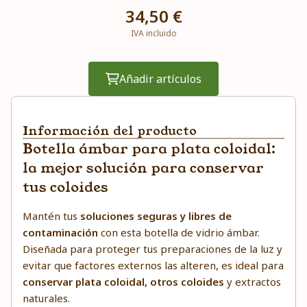
34,50 €
IVA incluido
Añadir artículos
Información del producto
Botella ámbar para plata coloidal:
la mejor solución para conservar
tus coloides
Mantén tus
soluciones seguras y libres de
contaminación
con esta botella de vidrio ámbar.
Diseñada para proteger tus preparaciones de la luz y
evitar que factores externos las alteren, es ideal para
conservar plata coloidal, otros coloides
y extractos
naturales.