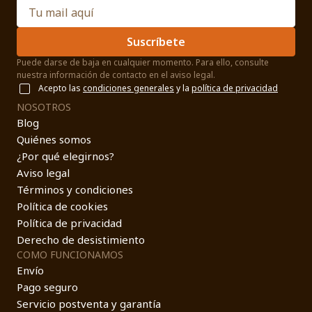
Suscríbete
Puede darse de baja en cualquier momento. Para ello, consulte
nuestra información de contacto en el aviso legal.
Acepto las
condiciones generales
y la
política de privacidad
NOSOTROS
Blog
Quiénes somos
¿Por qué elegirnos?
Aviso legal
Términos y condiciones
Política de cookies
Política de privacidad
Derecho de desistimiento
COMO FUNCIONAMOS
Envío
Pago seguro
Servicio postventa y garantía