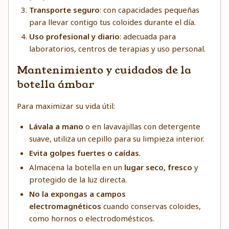
Transporte seguro
: con capacidades pequeñas
para llevar contigo tus coloides durante el día.
Uso profesional y diario
: adecuada para
laboratorios, centros de terapias y uso personal.
Mantenimiento y cuidados de la
botella ámbar
Para maximizar su vida útil:
Lávala a mano
o en lavavajillas con detergente
suave, utiliza un cepillo para su limpieza interior.
Evita golpes fuertes o caídas
.
Almacena la botella en un
lugar seco, fresco
y
protegido de la luz directa.
No la expongas a campos
electromagnéticos
cuando conservas coloides,
como hornos o electrodomésticos.