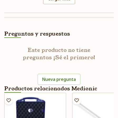
Preguntas y respuestas
Este producto no tiene
preguntas ¡Sé el primero!
Nueva pregunta
Productos relacionados Medionic