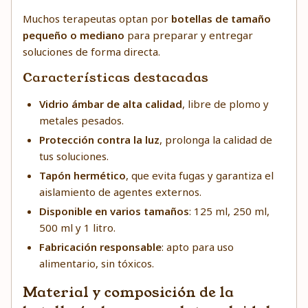
Muchos terapeutas optan por
botellas de tamaño
pequeño o mediano
para preparar y entregar
soluciones de forma directa.
Características destacadas
Vidrio ámbar de alta calidad
, libre de plomo y
metales pesados.
Protección contra la luz
, prolonga la calidad de
tus soluciones.
Tapón hermético
, que evita fugas y garantiza el
aislamiento de agentes externos.
Disponible en varios tamaños
: 125 ml, 250 ml,
500 ml y 1 litro.
Fabricación responsable
: apto para uso
alimentario, sin tóxicos.
Material y composición de la