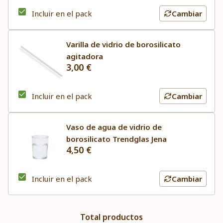
Incluir en el pack
Cambiar
Varilla de vidrio de borosilicato
agitadora
3,00 €
Incluir en el pack
Cambiar
Vaso de agua de vidrio de
borosilicato Trendglas Jena
4,50 €
Incluir en el pack
Cambiar
Total productos