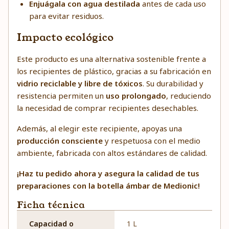
Enjuágala con agua destilada
antes de cada uso
para evitar residuos.
Impacto ecológico
Este producto es una alternativa sostenible frente a
los recipientes de plástico, gracias a su fabricación en
vidrio reciclable y libre de tóxicos
. Su durabilidad y
resistencia permiten un
uso prolongado
, reduciendo
la necesidad de comprar recipientes desechables.
Además, al elegir este recipiente, apoyas una
producción consciente
y respetuosa con el medio
ambiente, fabricada con altos estándares de calidad.
¡Haz tu pedido ahora y asegura la calidad de tus
preparaciones con la botella ámbar de Medionic!
Ficha técnica
Capacidad o
1 L