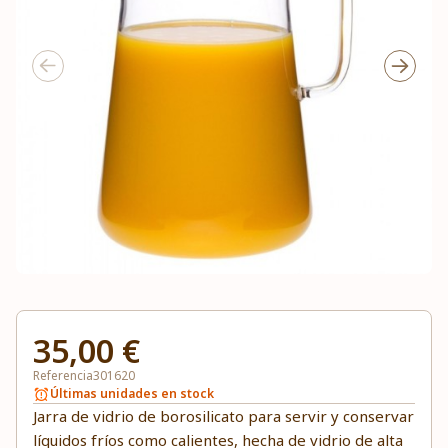
35,00 €
Referencia
301620
Últimas unidades en stock
Jarra de vidrio de borosilicato para servir y conservar
líquidos fríos como calientes, hecha de vidrio de alta