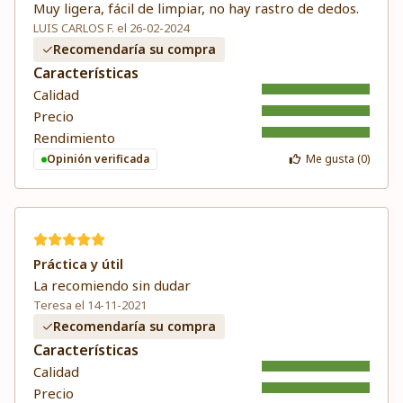
Muy ligera, fácil de limpiar, no hay rastro de dedos.
LUIS CARLOS F. el 26-02-2024
Recomendaría su compra
Características
Calidad
Precio
Rendimiento
Opinión verificada
Me gusta (
0
)
Práctica y útil
La recomiendo sin dudar
Teresa el 14-11-2021
Recomendaría su compra
Características
Calidad
Precio