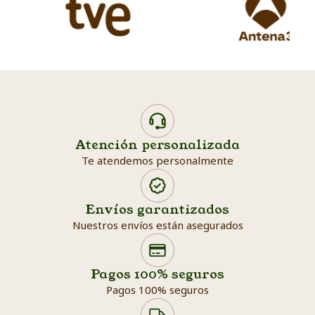
Atención personalizada
Te atendemos personalmente
Envíos garantizados
Nuestros envíos están asegurados
Search products
Searc
Pagos 100% seguros
Pagos 100% seguros