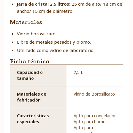
Jarra de cristal 2,5 litros:
25 cm de alto/ 18 cm de
ancho/ 15 cm de diámetro
Materiales
Vidrio borosilicato.
Libre de metales pesados y plomo.
Utilizado como vidrio de laboratorio.
Ficha técnica
Capacidad o
2,5 L
tamaño
Materiales de
Vidrio de Borosilicato
fabricación
Características
Apto para congelador
especiales
Apto para horno
Apto para