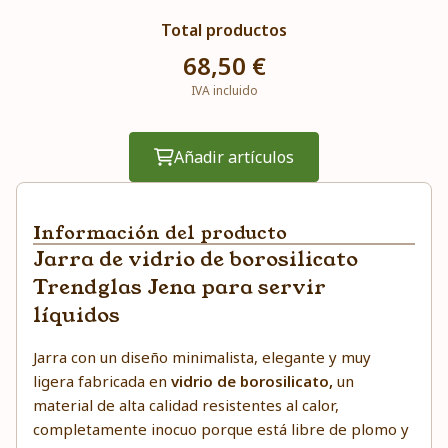
Total productos
68,50 €
IVA incluido
Añadir artículos
Información del producto
Jarra de vidrio de borosilicato
Trendglas Jena para servir
líquidos
Jarra con un diseño minimalista, elegante y muy
ligera fabricada en
vidrio de borosilicato,
un
material de alta calidad resistentes al calor,
completamente inocuo porque está libre de plomo y