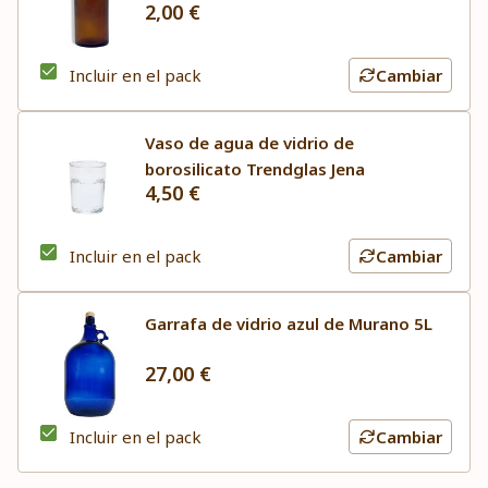
2,00 €
Incluir en el pack
Cambiar
Vaso de agua de vidrio de
borosilicato Trendglas Jena
4,50 €
Incluir en el pack
Cambiar
Garrafa de vidrio azul de Murano 5L
27,00 €
Incluir en el pack
Cambiar