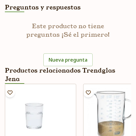
Preguntas y respuestas
Este producto no tiene
preguntas ¡Sé el primero!
Nueva pregunta
Productos relacionados Trendglas
Jena