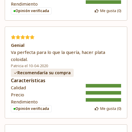
Rendimiento
Opinión verificada
Me gusta (
0
)
Genial
Va perfecta para lo que la quería, hacer plata
coloidal.
Patricia el 10-04-2020
Recomendaría su compra
Características
Calidad
Precio
Rendimiento
Opinión verificada
Me gusta (
0
)