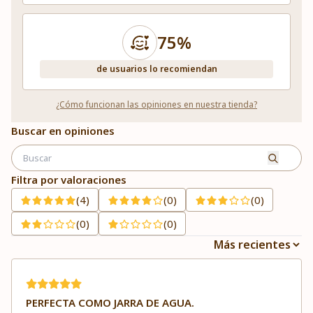
75%
de usuarios lo recomiendan
¿Cómo funcionan las opiniones en nuestra tienda?
Buscar en opiniones
Filtra por valoraciones
(4)
(0)
(0)
(0)
(0)
PERFECTA COMO JARRA DE AGUA.