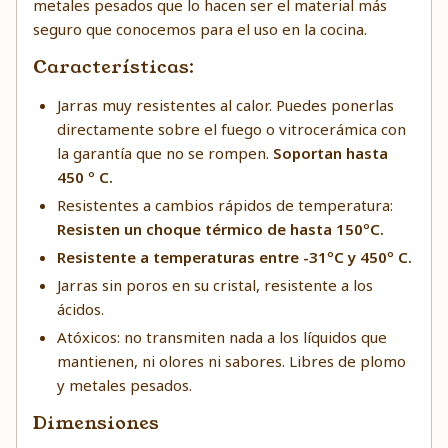
metales pesados que lo hacen ser el material más
seguro que conocemos para el uso en la cocina.
Características:
Jarras muy resistentes al calor. Puedes ponerlas
directamente sobre el fuego o vitrocerámica con
la garantía que no se rompen.
Soportan hasta
450 º C.
Resistentes a cambios rápidos de temperatura:
Resisten un choque térmico de hasta 150ºC.
Resistente a temperaturas entre -31ºC y 450º C.
Jarras sin poros en su cristal, resistente a los
ácidos.
Atóxicos: no transmiten nada a los líquidos que
mantienen, ni olores ni sabores. Libres de plomo
y metales pesados.
Dimensiones