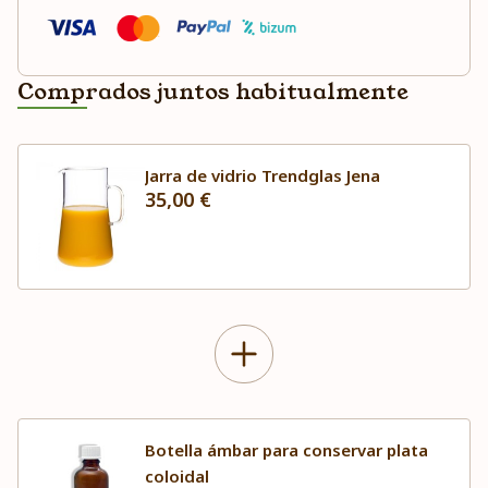
Comprados juntos habitualmente
Jarra de vidrio Trendglas Jena
35,00 €
Botella ámbar para conservar plata
coloidal