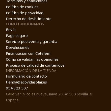
Términos y condiciones
Política de cookies
Política de privacidad
Derecho de desistimiento
COMO FUNCIONAMOS
Envío
Pago seguro
Servicio postventa y garantía
Devoluciones
Financiación con Cetelem
Cómo se validan las opiniones
Proceso de calidad de contenidos
INFORMACIÓN DE LA TIENDA
Formulario de contacto
tienda@ecovidasolar.es
954 323 507
Calle San Nicolas nueve, nave 20, 41500 Sevilla. e
España