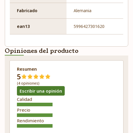
Fabricado
Alemania
ean13
5996427301620
Opiniones del producto
Resumen
5
(4 opiniones)
Escribir una opinión
Calidad
Precio
Rendimiento