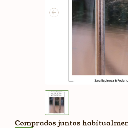
Comprados juntos habitualme