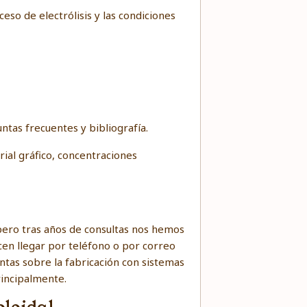
ceso de electrólisis y las condiciones
ntas frecuentes y bibliografía.
ial gráfico, concentraciones
 pero tras años de consultas nos hemos
en llegar por teléfono o por correo
untas sobre la fabricación con sistemas
rincipalmente.