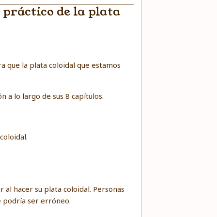
práctico de la plata
a que la plata coloidal que estamos
n a lo largo de sus 8 capítulos.
coloidal.
 hacer su plata coloidal. Personas
e podría ser erróneo.