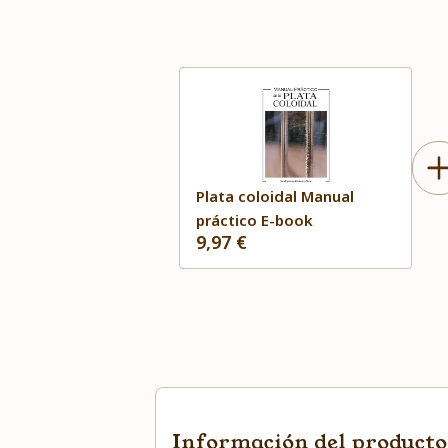
Plata coloidal Manual
práctico E-book
9,97 €
Información del producto