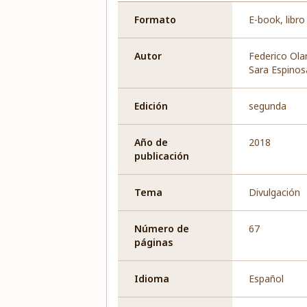
Formato
E-book, libro
Autor
Federico Ola
Sara Espinos
Edición
segunda
Año de
2018
publicación
Tema
Divulgación
Número de
67
páginas
Idioma
Español