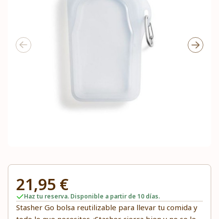
21,95 €
Haz tu reserva. Disponible a partir de 10 días.
Stasher Go bolsa reutilizable para llevar tu comida y