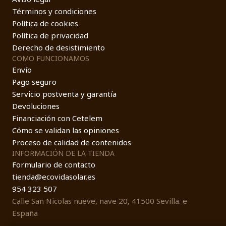
Términos y condiciones
Política de cookies
Política de privacidad
Derecho de desistimiento
COMO FUNCIONAMOS
Envío
Pago seguro
Servicio postventa y garantía
Devoluciones
Financiación con Cetelem
Cómo se validan las opiniones
Proceso de calidad de contenidos
INFORMACIÓN DE LA TIENDA
Formulario de contacto
tienda@ecovidasolar.es
954 323 507
Calle San Nicolas nueve, nave 20, 41500 Sevilla. e
España