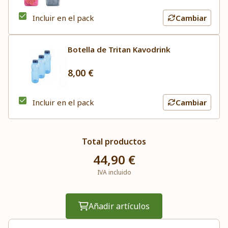
Incluir en el pack
Cambiar
Botella de Tritan Kavodrink
8,00 €
Incluir en el pack
Cambiar
Total productos
44,90 €
IVA incluido
Añadir artículos