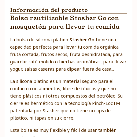
Información del producto
Bolsa reutilizable Stasher Go con
mosquetón para llevar tu comida
La bolsa de silicona platino
Stasher Go
tiene una
capacidad perfecta para llevar tu comida orgánica:
fruta cortada, frutos secos, fruta deshidratada, para
guardar café molido o hierbas aromáticas, para llevar
yogur, salsas caseras para dipear fuera de casa...
La silicona platino es un material seguro para el
contacto con alimentos, libre de tóxicos y que no
tiene plásticos ni otros compuestos del petróleo. Su
cierre es hermético con la tecnología Pinch-LocTM
patentada por Stasher que no tiene ni clips de
plástico, ni tapas en su cierre.
Esta bolsa es muy flexible y fácil de usar también