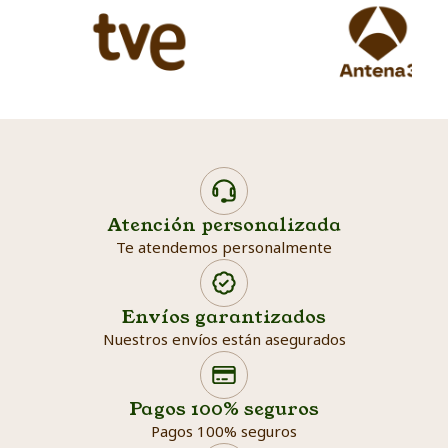
Atención personalizada
Te atendemos personalmente
Envíos garantizados
Nuestros envíos están asegurados
Search products
Searc
Pagos 100% seguros
Pagos 100% seguros