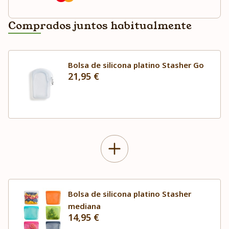
Comprados juntos habitualmente
Bolsa de silicona platino Stasher Go
21,95 €
Bolsa de silicona platino Stasher
mediana
14,95 €