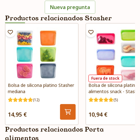
Nueva pregunta
Productos relacionados Stasher
Fuera de stock
Bolsa de silicona platino Stasher
Bolsa de silicona platino
mediana
alimentos snack - Stashe
(12)
(5)
14,95 €
10,94 €
Productos relacionados Porta
alimentos