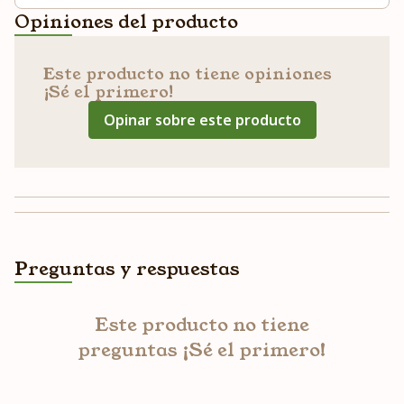
Opiniones del producto
Este producto no tiene opiniones
¡Sé el primero!
Opinar sobre este producto
Preguntas y respuestas
Este producto no tiene
preguntas ¡Sé el primero!