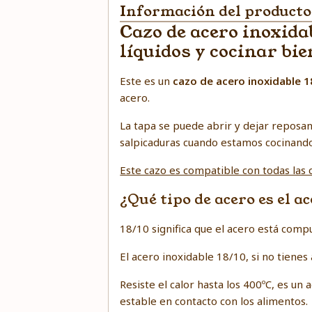
Información del producto
Cazo de acero inoxida
líquidos y cocinar bie
Este es un
cazo de acero inoxidable 1
acero.
La tapa se puede abrir y dejar reposan
salpicaduras cuando estamos cocinand
Este cazo es compatible con todas las c
¿Qué tipo de acero es el a
18/10 significa que el acero está comp
El acero inoxidable 18/10, si no tienes
Resiste el calor hasta los 400ºC, es un
estable en contacto con los alimentos.