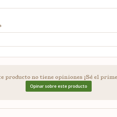
a
e producto no tiene opiniones ¡Sé el prim
Opinar sobre este producto