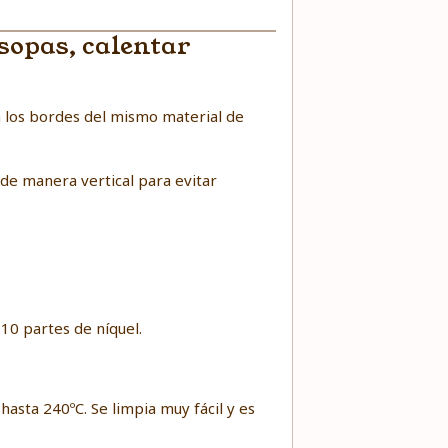
sopas, calentar
n los bordes del mismo material de
 de manera vertical para evitar
10 partes de níquel.
hasta 240ºC. Se limpia muy fácil y es