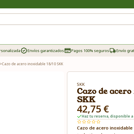
rsonalizada
Envíos garantizados
Pagos 100% seguros
Envío grat
>
Cazo de acero inoxidable 18/10 SKK
SKK
Cazo de acero 
SKK
42,75 €
Haz tu reserva, disponible a 
Cazo de acero inoxidable