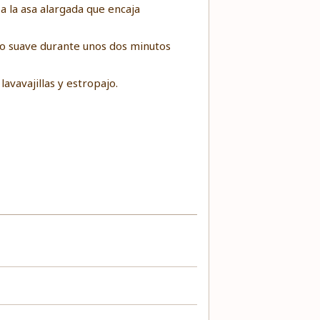
a la asa alargada que encaja
go suave durante unos dos minutos
lavavajillas y estropajo.