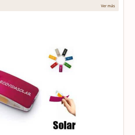
Ver más