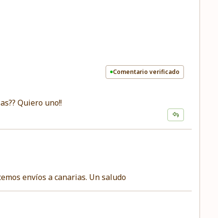
Comentario verificado
as?? Quiero uno!!
cemos envíos a canarias. Un saludo