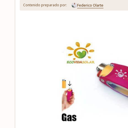
Federico Olarte
Contenido preparado por: