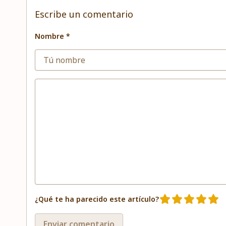
Escribe un comentario
Nombre *
¿Qué te ha parecido este artículo?
Enviar comentario