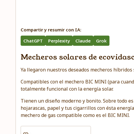
Compartir y resumir con IA:
ChatGPT
Perplexity
Claude
Grok
Mecheros solares de ecovidas
Ya llegaron nuestros deseados mecheros híbridos 
Compatibles con el mechero BIC MINI (para cuando
totalmente funcional con la energía solar.
Tienen un diseño moderno y bonito. Sobre todo es
hojarascas, papel y tus cigarrillos con ésta energí
mechero de gas compatible como es el BIC MINI.