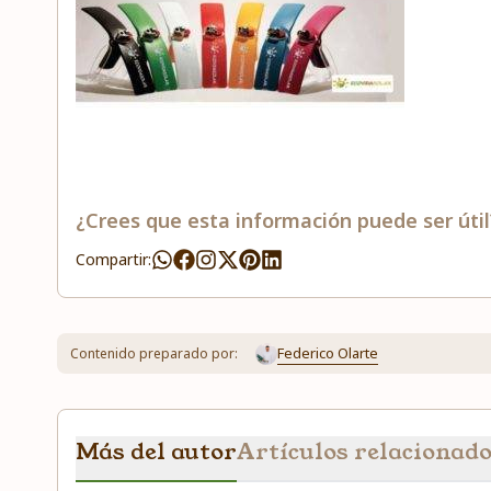
¿Crees que esta información puede ser útil
Compartir:
Federico Olarte
Contenido preparado por:
Más del autor
Artículos relacionad