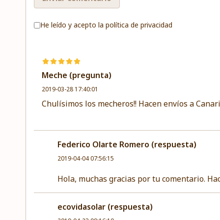
He leído y acepto la
política de privacidad
Meche (pregunta)
2019-03-28 17:40:01
Chulísimos los mecheros!! Hacen envíos a Canari
Federico Olarte Romero (respuesta)
2019-04-04 07:56:15
Hola, muchas gracias por tu comentario. Ha
ecovidasolar (respuesta)