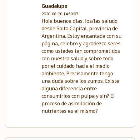
Guadalupe
2020-08-20 14:50:07
Hola buenoa días, los/las saludo
desde Salta Capital, provincia de
Argentina. Estoy encantada con su
página, celebro y agradezco seres
como ustedes tan comprometidos
con nuestra salud y sobre todo
por el cuidado hacia el medio
ambiente. Precisamente tengo
una duda sobre los zumos. Existe
alguna diferencia entre
consumirlos con pulpa y sin? El
proceso de asimilación de
nutrientes es el mismo?