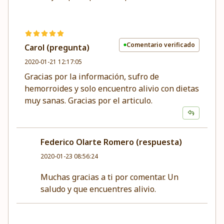
Comentario verificado
Carol (pregunta)
2020-01-21 12:17:05
Gracias por la información, sufro de
hemorroides y solo encuentro alivio con dietas
muy sanas. Gracias por el articulo.
Federico Olarte Romero (respuesta)
2020-01-23 08:56:24
Muchas gracias a ti por comentar. Un
saludo y que encuentres alivio.