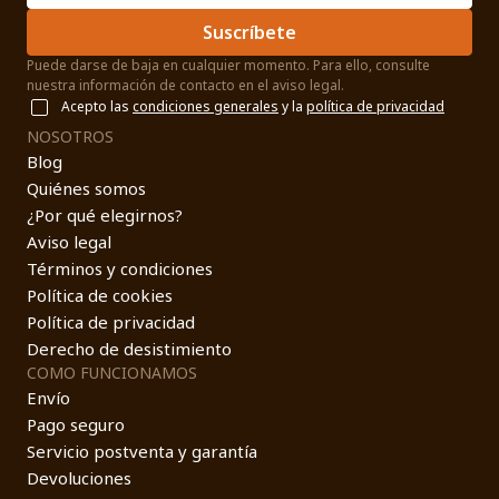
Suscríbete
Puede darse de baja en cualquier momento. Para ello, consulte
nuestra información de contacto en el aviso legal.
Acepto las
condiciones generales
y la
política de privacidad
NOSOTROS
Blog
Quiénes somos
¿Por qué elegirnos?
Aviso legal
Términos y condiciones
Política de cookies
Política de privacidad
Derecho de desistimiento
COMO FUNCIONAMOS
Envío
Pago seguro
Servicio postventa y garantía
Devoluciones