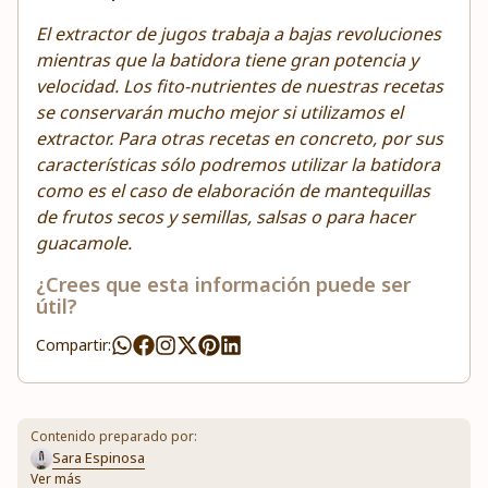
El extractor de jugos trabaja a bajas revoluciones
mientras que la batidora tiene gran potencia y
velocidad. Los fito-nutrientes de nuestras recetas
se conservarán mucho mejor si utilizamos el
extractor. Para otras recetas en concreto, por sus
características sólo podremos utilizar la batidora
como es el caso de elaboración de mantequillas
de frutos secos y semillas, salsas o para hacer
guacamole.
¿Crees que esta información puede ser
útil?
Compartir:
Contenido preparado por:
Sara Espinosa
Ver más