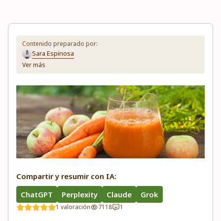
Contenido preparado por:
Sara Espinosa
Ver más
Compartir y resumir con IA:
ChatGPT
Perplexity
Claude
Grok
1 valoración
7118
1