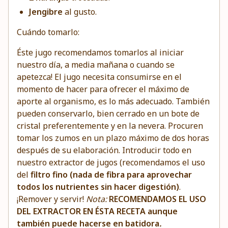
Jengibre
al gusto.
Cuándo tomarlo:
Éste jugo recomendamos tomarlos al iniciar
nuestro día, a media mañana o cuando se
apetezca! El jugo necesita consumirse en el
momento de hacer para ofrecer el máximo de
aporte al organismo, es lo más adecuado. También
pueden conservarlo, bien cerrado en un bote de
cristal preferentemente y en la nevera. Procuren
tomar los zumos en un plazo máximo de dos horas
después de su elaboración. Introducir todo en
nuestro
extractor de jugos
(recomendamos el uso
del
filtro fino (nada de fibra para aprovechar
todos los nutrientes sin hacer digestión)
.
¡Remover y servir!
Nota:
RECOMENDAMOS EL USO
DEL EXTRACTOR EN ÉSTA RECETA aunque
también puede hacerse en
batidora
.