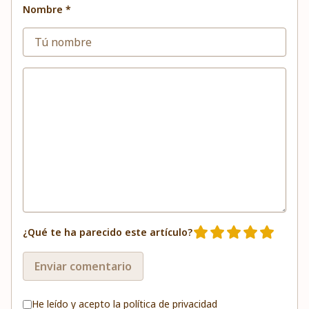
Nombre *
¿Qué te ha parecido este artículo?
Enviar comentario
He leído y acepto la
política de privacidad