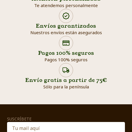
Te atendemos personalmente
Envíos garantizados
Nuestros envíos están asegurados
Search products
Searc
Pagos 100% seguros
Pagos 100% seguros
Envío gratis a partir de 75€
Sólo para la península
SUSCRÍBETE