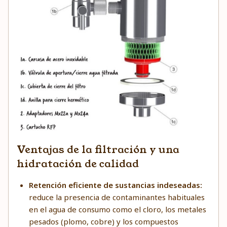
Ventajas de la filtración y una
hidratación de calidad
Retención eficiente de sustancias indeseadas:
reduce la presencia de contaminantes habituales
en el agua de consumo como el cloro, los metales
pesados (plomo, cobre) y los compuestos