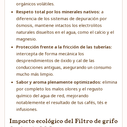
orgánicos volátiles.
Respeto total por los minerales nativos:
a
diferencia de los sistemas de depuración por
ósmosis, mantiene intactos los electrolitos
naturales disueltos en el agua, como el calcio y el
magnesio.
Protección frente a la fricción de las tuberías:
intercepta de forma mecánica los
desprendimientos de óxido y cal de las
conducciones antiguas, asegurando un consumo
mucho más limpio.
Sabor y aroma plenamente optimizados:
elimina
por completo los malos olores y el regusto
químico del agua de red, mejorando
notablemente el resultado de tus cafés, tés e
infusiones.
Impacto ecológico del Filtro de grifo