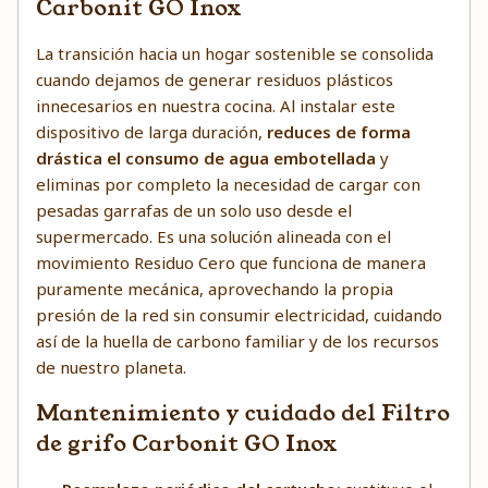
Carbonit GO Inox
La transición hacia un hogar sostenible se consolida
cuando dejamos de generar residuos plásticos
innecesarios en nuestra cocina. Al instalar este
dispositivo de larga duración,
reduces de forma
drástica el consumo de agua embotellada
y
eliminas por completo la necesidad de cargar con
pesadas garrafas de un solo uso desde el
supermercado. Es una solución alineada con el
movimiento Residuo Cero que funciona de manera
puramente mecánica, aprovechando la propia
presión de la red sin consumir electricidad, cuidando
así de la huella de carbono familiar y de los recursos
de nuestro planeta.
Mantenimiento y cuidado del Filtro
de grifo Carbonit GO Inox