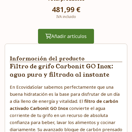
481,99 €
IVA incluido
Añadir artículos
Información del producto
Filtro de grifo Carbonit GO Inox:
agua pura y filtrada al instante
En EcovidaSolar sabemos perfectamente que una
buena hidratación es la base para disfrutar de un día
a día lleno de energía y vitalidad. El
filtro de carbón
activado Carbonit GO Inox
convierte el agua
corriente de tu grifo en un recurso de absoluta
confianza para beber, lavar los alimentos y cocinar
diariamente. Su avanzado bloque de carbón prensado