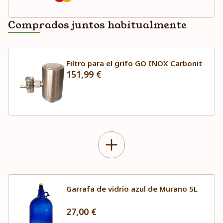
Comprados juntos habitualmente
Filtro para el grifo GO INOX Carbonit
151,99 €
Garrafa de vidrio azul de Murano 5L
27,00 €