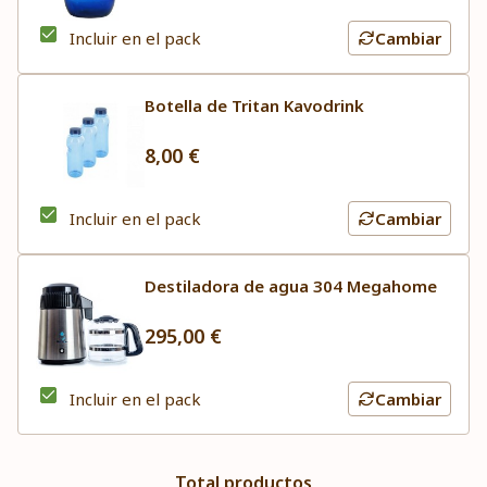
Incluir en el pack
Cambiar
Botella de Tritan Kavodrink
8,00 €
Incluir en el pack
Cambiar
Destiladora de agua 304 Megahome
295,00 €
Incluir en el pack
Cambiar
Total productos