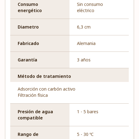
Consumo
Sin consumo
energético
eléctrico
Diametro
6,3 cm
Fabricado
Alemania
Garantía
3 años
Método de tratamiento
Adsorción con carbón activo
Filtración física
Presión de agua
1 - 5 bares
compatible
Rango de
5 - 30 ºC