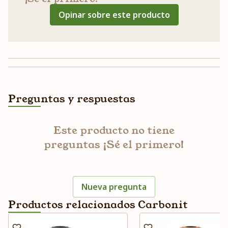
Opinar sobre este producto
Preguntas y respuestas
Este producto no tiene
preguntas ¡Sé el primero!
Nueva pregunta
Productos relacionados Carbonit