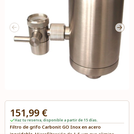
151,99 €
Haz tu reserva, disponible a partir de 15 días.
Filtro de grifo Carbonit GO Inox en acero