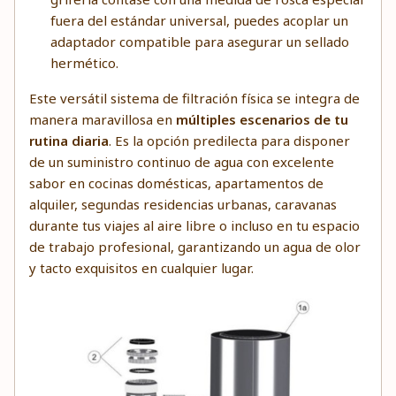
fuera del estándar universal, puedes acoplar un
adaptador compatible para asegurar un sellado
hermético.
Este versátil sistema de filtración física se integra de
manera maravillosa en
múltiples escenarios de tu
rutina diaria
. Es la opción predilecta para disponer
de un suministro continuo de agua con excelente
sabor en cocinas domésticas, apartamentos de
alquiler, segundas residencias urbanas, caravanas
durante tus viajes al aire libre o incluso en tu espacio
de trabajo profesional, garantizando un agua de olor
y tacto exquisitos en cualquier lugar.