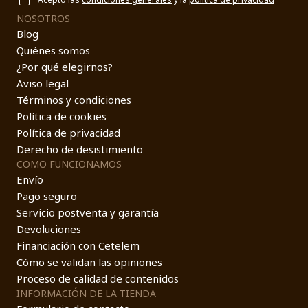
NOSOTROS
Blog
Quiénes somos
¿Por qué elegirnos?
Aviso legal
Términos y condiciones
Política de cookies
Política de privacidad
Derecho de desistimiento
COMO FUNCIONAMOS
Envío
Pago seguro
Servicio postventa y garantía
Devoluciones
Financiación con Cetelem
Cómo se validan las opiniones
Proceso de calidad de contenidos
INFORMACIÓN DE LA TIENDA