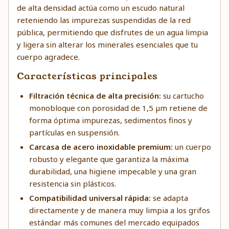
de alta densidad actúa como un escudo natural
reteniendo las impurezas suspendidas de la red
pública, permitiendo que disfrutes de un agua limpia
y ligera sin alterar los minerales esenciales que tu
cuerpo agradece.
Características principales
Filtración técnica de alta precisión:
su cartucho
monobloque con porosidad de 1,5 µm retiene de
forma óptima impurezas, sedimentos finos y
partículas en suspensión.
Carcasa de acero inoxidable premium:
un cuerpo
robusto y elegante que garantiza la máxima
durabilidad, una higiene impecable y una gran
resistencia sin plásticos.
Compatibilidad universal rápida:
se adapta
directamente y de manera muy limpia a los grifos
estándar más comunes del mercado equipados