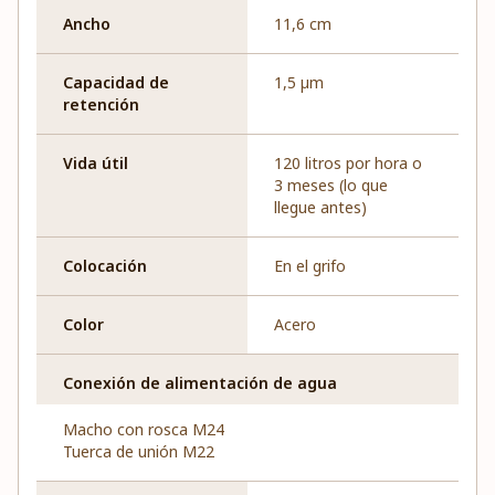
Ancho
11,6 cm
Capacidad de
1,5 µm
retención
Vida útil
120 litros por hora o
3 meses (lo que
llegue antes)
Colocación
En el grifo
Color
Acero
Conexión de alimentación de agua
Macho con rosca M24
Tuerca de unión M22