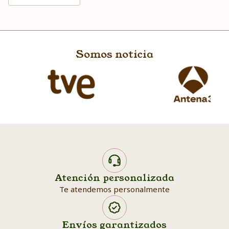
Somos noticia
Atención personalizada
Te atendemos personalmente
Envíos garantizados