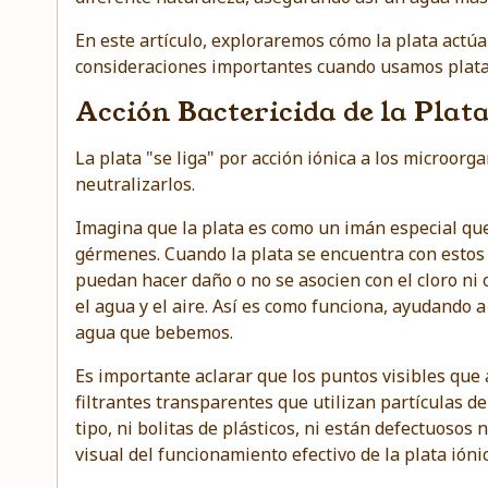
En este artículo, exploraremos cómo la plata actúa 
consideraciones importantes cuando usamos plata
Acción Bactericida de la Plata
La plata "se liga" por acción iónica a los microor
neutralizarlos.
Imagina que la plata es como un imán especial que
gérmenes. Cuando la plata se encuentra con estos
puedan hacer daño o no se asocien con el cloro ni
el agua y el aire. Así es como funciona, ayudando 
agua que bebemos.
Es importante aclarar que los puntos visibles que
filtrantes transparentes que utilizan partículas d
tipo, ni bolitas de plásticos, ni están defectuosos
visual del funcionamiento efectivo de la plata ióni