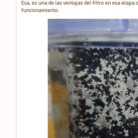
Esa, es una de las ventajas del filtro en esa etapa
funcionamiento.