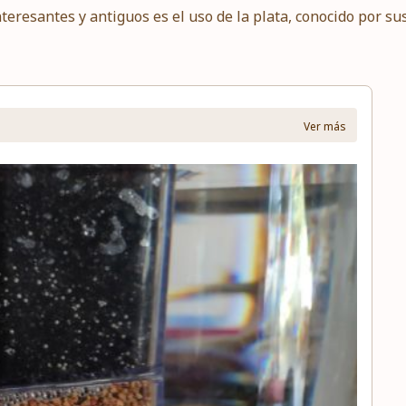
eresantes y antiguos es el uso de la plata, conocido por su
Ver más