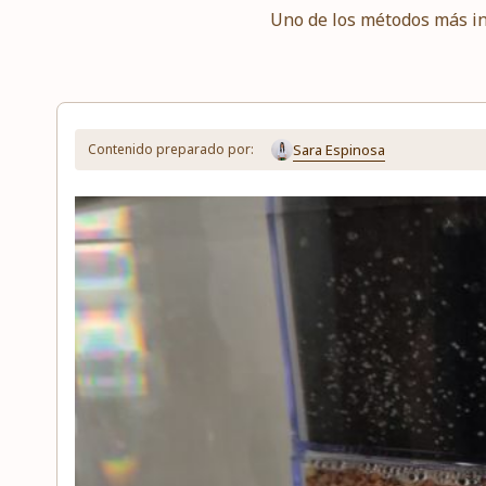
Uno de los métodos más int
Sara Espinosa
Contenido preparado por: