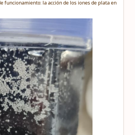
 de funcionamiento: la acción de los iones de plata en