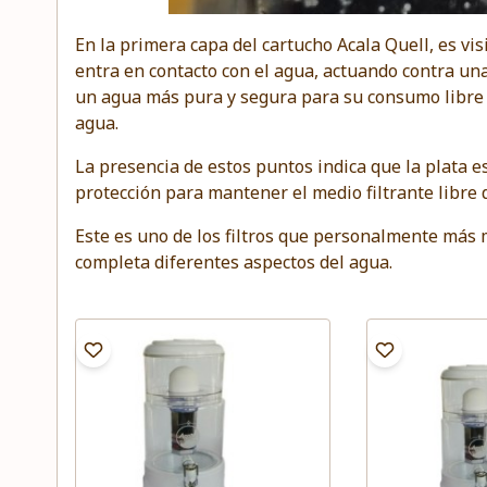
En la primera capa del
cartucho Acala Quell
, es vi
entra en contacto con el agua, actuando contra u
un agua más pura y segura para su consumo libre 
agua.
La presencia de estos puntos indica que la plata
protección para mantener el medio filtrante libre 
Este es uno de los filtros que personalmente más 
completa diferentes aspectos del agua.