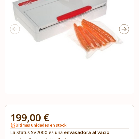
199,00 €
Últimas unidades en stock
La Status SV2000 es una
envasadora al vacío