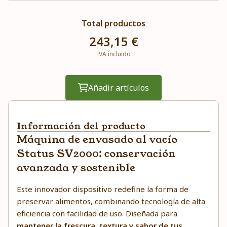
Total productos
243,15 €
IVA incluido
Añadir artículos
Información del producto
Máquina de envasado al vacío
Status SV2000: conservación
avanzada y sostenible
Este innovador dispositivo redefine la forma de
preservar alimentos, combinando tecnología de alta
eficiencia con facilidad de uso. Diseñada para
mantener la frescura, textura y sabor de tus