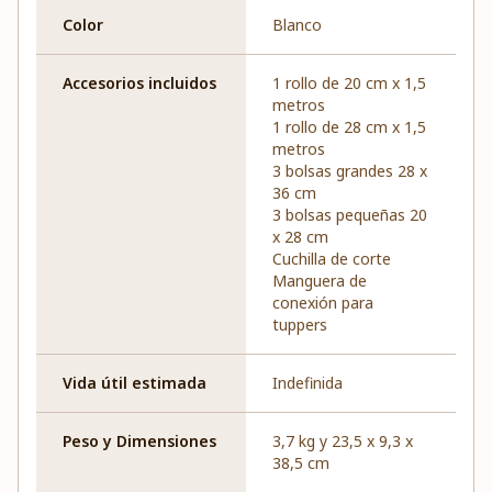
Color
Blanco
Accesorios incluidos
1 rollo de 20 cm x 1,5
metros
1 rollo de 28 cm x 1,5
metros
3 bolsas grandes 28 x
36 cm
3 bolsas pequeñas 20
x 28 cm
Cuchilla de corte
Manguera de
conexión para
tuppers
Vida útil estimada
Indefinida
Peso y Dimensiones
3,7 kg y 23,5 x 9,3 x
38,5 cm