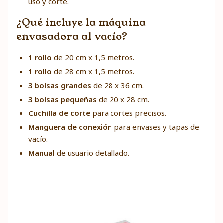
uso y corte.
¿Qué incluye la máquina
envasadora al vacío?
1 rollo
de 20 cm x 1,5 metros.
1 rollo
de 28 cm x 1,5 metros.
3 bolsas
grandes
de 28 x 36 cm.
3 bolsas
pequeñas
de 20 x 28 cm.
Cuchilla de corte
para cortes precisos.
Manguera de conexión
para envases y tapas de
vacío.
Manual
de usuario detallado.