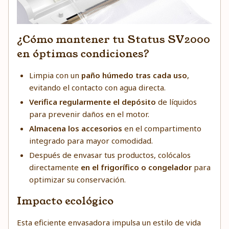
¿Cómo mantener tu Status SV2000
en óptimas condiciones?
Limpia con un
paño húmedo tras cada uso
,
evitando el contacto con agua directa.
Verifica regularmente el depósito
de líquidos
para prevenir daños en el motor.
Almacena los accesorios
en el compartimento
integrado para mayor comodidad.
Después de envasar tus productos, colócalos
directamente
en el frigorífico o congelador
para
optimizar su conservación.
Impacto ecológico
Esta eficiente envasadora impulsa un estilo de vida