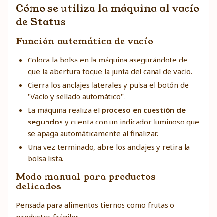
Cómo se utiliza la máquina al vacío
de Status
Función automática de vacío
Coloca la bolsa en la máquina asegurándote de
que la abertura toque la junta del canal de vacío.
Cierra los anclajes laterales y pulsa el botón de
"Vacío y sellado automático".
La máquina realiza el
proceso en cuestión de
segundos
y cuenta con un indicador luminoso que
se apaga automáticamente al finalizar.
Una vez terminado, abre los anclajes y retira la
bolsa lista.
Modo manual para productos
delicados
Pensada para alimentos tiernos como frutas o
productos frágiles.