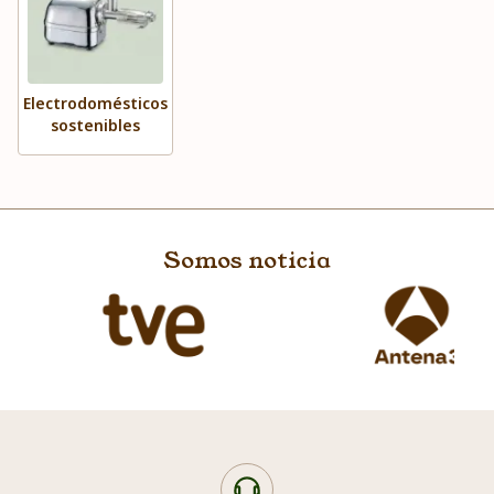
Electrodomésticos
sostenibles
Somos noticia