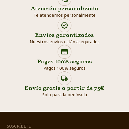
Atención personalizada
Te atendemos personalmente
Envíos garantizados
Nuestros envíos están asegurados
Search products
Searc
Pagos 100% seguros
Pagos 100% seguros
Envío gratis a partir de 75€
Sólo para la península
SUSCRÍBETE