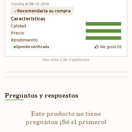
Concha el 08-12-2019
Recomendaría su compra
Características
Calidad
Precio
Rendimiento
Opinión verificada
Me gusta (
0
)
Has visto
2
de
2
opiniones
Preguntas y respuestas
Este producto no tiene
preguntas ¡Sé el primero!