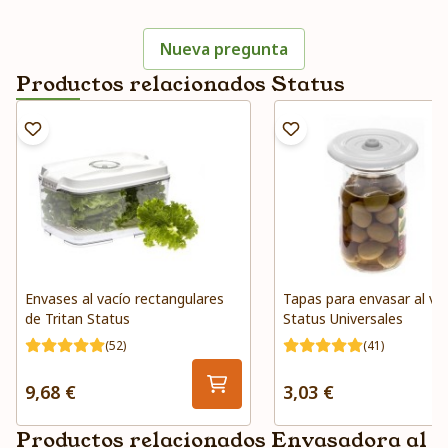
Nueva pregunta
Productos relacionados Status
Envases al vacío rectangulares
Tapas para envasar al va
de Tritan Status
Status Universales
(52)
(41)
9,68 €
3,03 €
Productos relacionados Envasadora al