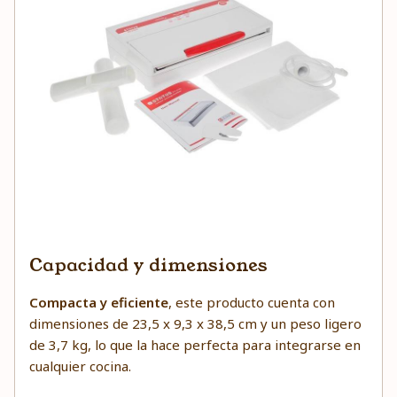
Capacidad y dimensiones
Compacta y eficiente
, este producto cuenta con
dimensiones de 23,5 x 9,3 x 38,5 cm y un peso ligero
de 3,7 kg, lo que la hace perfecta para integrarse en
cualquier cocina.