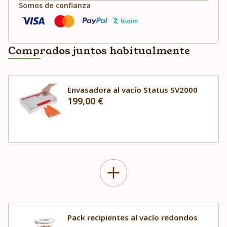
Somos de confianza
Comprados juntos habitualmente
Envasadora al vacío Status SV2000
199,00 €
Pack recipientes al vacío redondos