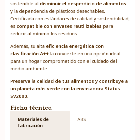
sostenible al
disminuir el desperdicio de alimentos
y la dependencia de plásticos desechables.
Certificada con estándares de calidad y sostenibilidad,
es
compatible con envases reutilizables
para
reducir al mínimo los residuos.
Además, su alta
eficiencia energética con
clasificación A++
la convierte en una opción ideal
para un hogar comprometido con el cuidado del
medio ambiente.
Preserva la calidad de tus alimentos y contribuye a
un planeta más verde con la envasadora Status
SV2000.
Ficha técnica
Materiales de
ABS
fabricación