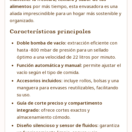
alimentos
por más tiempo, esta envasadora es una
aliada imprescindible para un hogar más sostenible y
organizado.
Características principales
Doble bomba de vacío:
extracción eficiente con
hasta -800 mbar de presión para un sellado
óptimo a una velocidad de 22 litros por minuto.
Función automática y manual:
permite ajustar el
vacío según el tipo de comida.
Accesorios incluidos:
incluye rollos, bolsas y una
manguera para envases reutilizables, facilitando
su uso.
Guía de corte preciso y compartimento
integrado:
ofrece cortes exactos y
almacenamiento cómodo.
Diseño silencioso y sensor de fluidos:
garantiza