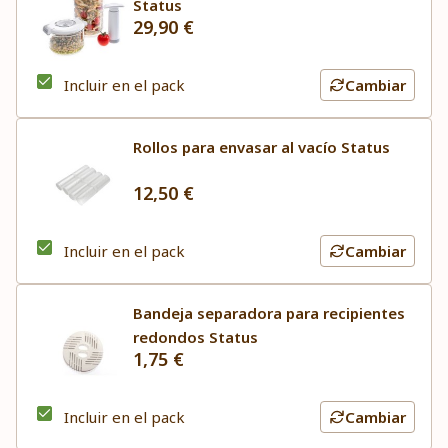
Status
29,90 €
Incluir en el pack
Cambiar
Rollos para envasar al vacío Status
12,50 €
Incluir en el pack
Cambiar
Bandeja separadora para recipientes
redondos Status
1,75 €
Incluir en el pack
Cambiar