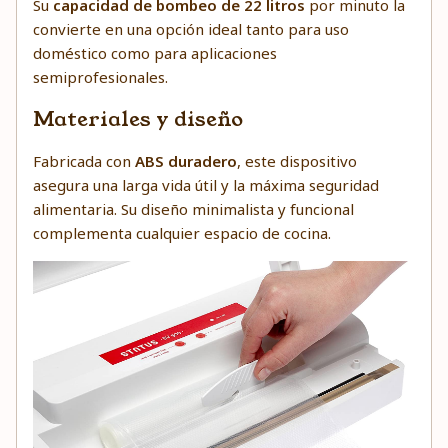
Su
capacidad de bombeo de 22 litros
por minuto la
convierte en una opción ideal tanto para uso
doméstico como para aplicaciones
semiprofesionales.
Materiales y diseño
Fabricada con
ABS duradero
, este dispositivo
asegura una larga vida útil y la máxima seguridad
alimentaria. Su diseño minimalista y funcional
complementa cualquier espacio de cocina.