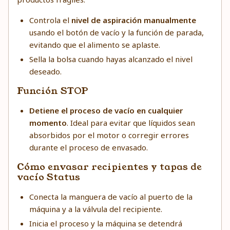
Controla el
nivel de aspiración manualmente
usando el botón de vacío y la función de parada,
evitando que el alimento se aplaste.
Sella la bolsa cuando hayas alcanzado el nivel
deseado.
Función STOP
Detiene el proceso de vacío en cualquier
momento
. Ideal para evitar que líquidos sean
absorbidos por el motor o corregir errores
durante el proceso de envasado.
Cómo envasar recipientes y tapas de
vacío Status
Conecta la manguera de vacío al puerto de la
máquina y a la válvula del recipiente.
Inicia el proceso y la máquina se detendrá