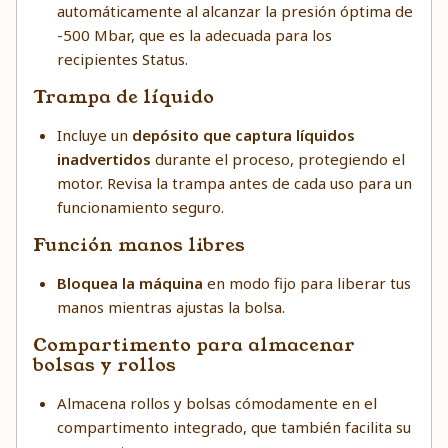
automáticamente al alcanzar la presión óptima de
-500 Mbar, que es la adecuada para los
recipientes Status.
Trampa de líquido
Incluye un
depósito que captura líquidos
inadvertidos
durante el proceso, protegiendo el
motor. Revisa la trampa antes de cada uso para un
funcionamiento seguro.
Función manos libres
Bloquea la máquina
en modo fijo para liberar tus
manos mientras ajustas la bolsa.
Compartimento para almacenar
bolsas y rollos
Almacena rollos y bolsas cómodamente en el
compartimento integrado, que también facilita su