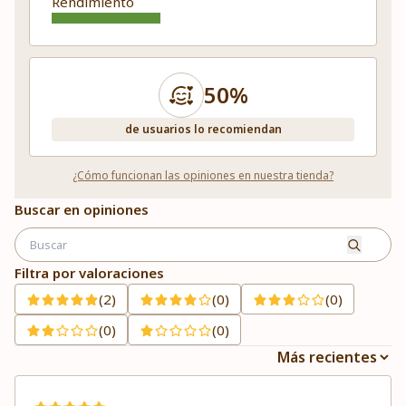
Rendimiento
50%
de usuarios lo recomiendan
¿Cómo funcionan las opiniones en nuestra tienda?
Buscar en opiniones
Filtra por valoraciones
(2)
(0)
(0)
(0)
(0)