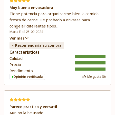
Muy buena envasadora
Tiene potencia para organizarme bien la comida
fresca de carne. He probado a envasar para
congelar diferentes tipos
...
Marta E. el 25-09-2024
Ver más
Recomendaría su compra
Características
Calidad
Precio
Rendimiento
Opinión verificada
Me gusta (
0
)
Parece practica y versatil
Aun no la he usado