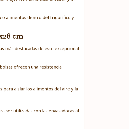
o alimentos dentro del frigorífico y
0x28 cm
ajas más destacadas de este excepcional
 bolsas ofrecen una resistencia
s para aislar los alimentos del aire y la
a ser utilizadas con las envasadoras al