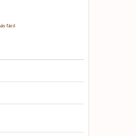
s fácil