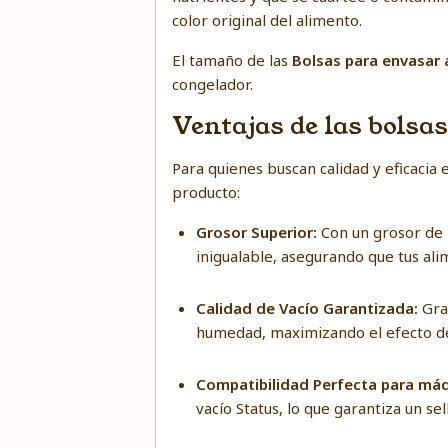
color original del alimento.
El tamaño de las
Bolsas para envasar 
congelador.
Ventajas de las bolsa
Para quienes buscan calidad y eficacia
producto:
Grosor Superior:
Con un grosor de
inigualable, asegurando que tus a
Calidad de Vacío Garantizada:
Gra
humedad, maximizando el efecto del
Compatibilidad Perfecta para má
vacío Status, lo que garantiza un se