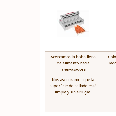
Acercamos la bolsa llena
Colo
de alimento hacia
lad
la envasadora
Nos aseguramos que la
superficie de sellado esté
limpia y sin arrugas.