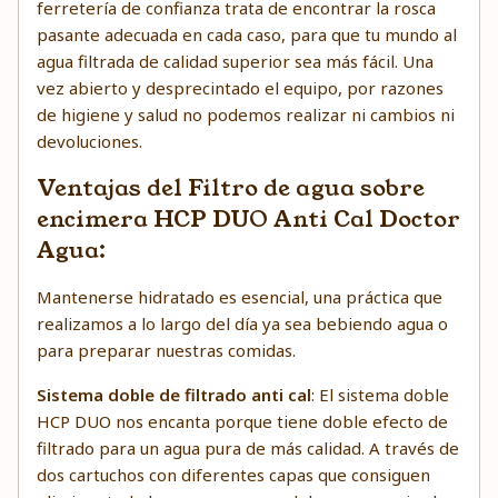
ferretería de confianza trata de encontrar la rosca
pasante adecuada en cada caso, para que tu mundo al
agua filtrada de calidad superior sea más fácil. Una
vez abierto y desprecintado el equipo, por razones
de higiene y salud no podemos realizar ni cambios ni
devoluciones.
Ventajas del Filtro de agua sobre
encimera HCP DUO Anti Cal Doctor
Agua:
Mantenerse hidratado es esencial, una práctica que
realizamos a lo largo del día ya sea bebiendo agua o
para preparar nuestras comidas.
Sistema doble de filtrado anti cal
: El sistema doble
HCP DUO nos encanta porque tiene doble efecto de
filtrado para un agua pura de más calidad. A través de
dos cartuchos con diferentes capas que consiguen