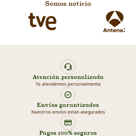
Somos noticia
Atención personalizada
Te atendemos personalmente
Envíos garantizados
Nuestros envíos están asegurados
Search products
Searc
Pagos 100% seguros