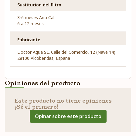
Sustitucion del filtro
3-6 meses Anti Cal
6 a 12 meses
Fabricante
Doctor Agua SL. Calle del Comercio, 12 (Nave 14),
28100 Alcobendas, España
Opiniones del producto
Este producto no tiene opiniones
¡Sé el primero!
Opinar sobre este producto