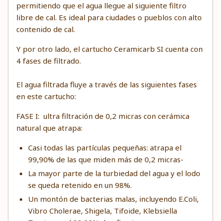
permitiendo que el agua llegue al siguiente filtro
libre de cal. Es ideal para ciudades o pueblos con alto
contenido de cal.
Y por otro lado, el cartucho Ceramicarb SI cuenta con
4 fases de filtrado.
El agua filtrada fluye a través de las siguientes fases
en este cartucho:
FASE I: ultra filtración de 0,2 micras con cerámica
natural que atrapa:
Casi todas las partículas pequeñas: atrapa el
99,90% de las que miden más de 0,2 micras-
La mayor parte de la turbiedad del agua y el lodo
se queda retenido en un 98%.
Un montón de bacterias malas, incluyendo E.Coli,
Vibro Cholerae, Shigela, Tifoide, Klebsiella