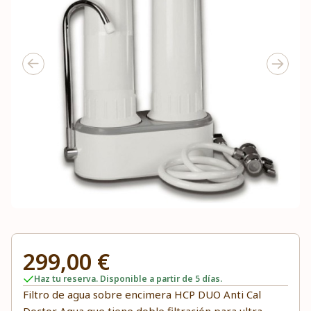
299,00 €
Haz tu reserva. Disponible a partir de 5 días.
Filtro de agua sobre encimera HCP DUO Anti Cal