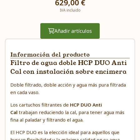
629,00 €
IVA incluido
Añadir artículos
Información del producto
Filtro de agua doble HCP DUO Anti
Cal con instalación sobre encimera
Doble filtrado, doble acción y agua más pura filtrada
en cada vaso.
Los cartuchos filtrantes de
HCP DUO Anti
Cal
trabajan reduciendo la cal, para tener agua más
fina al paladar y filtrando el agua.
El HCP DUO es la elección ideal para aquellos que
buscan flexibilidad y la máxima calidad en su agua