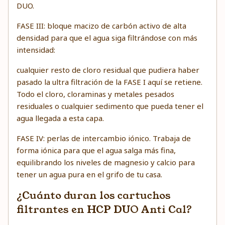
DUO.
FASE III: bloque macizo de carbón activo de alta
densidad para que el agua siga filtrándose con más
intensidad:
cualquier resto de cloro residual que pudiera haber
pasado la ultra filtración de la FASE I aquí se retiene.
Todo el cloro, cloraminas y metales pesados
residuales o cualquier sedimento que pueda tener el
agua llegada a esta capa.
FASE IV: perlas de intercambio iónico. Trabaja de
forma iónica para que el agua salga más fina,
equilibrando los niveles de magnesio y calcio para
tener un agua pura en el grifo de tu casa.
¿Cuánto duran los cartuchos
filtrantes en HCP DUO Anti Cal?