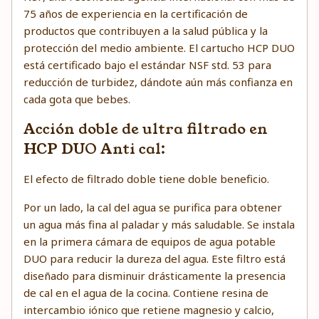
75 años de experiencia en la certificación de
productos que contribuyen a la salud pública y la
protección del medio ambiente. El cartucho HCP DUO
está certificado bajo el estándar NSF std. 53 para
reducción de turbidez, dándote aún más confianza en
cada gota que bebes.
Acción doble de ultra filtrado en
HCP DUO Anti cal:
El efecto de filtrado doble tiene doble beneficio.
Por un lado, la cal del agua se purifica para obtener
un agua más fina al paladar y más saludable. Se instala
en la primera cámara de equipos de agua potable
DUO para reducir la dureza del agua. Este filtro está
diseñado para disminuir drásticamente la presencia
de cal en el agua de la cocina. Contiene resina de
intercambio iónico que retiene magnesio y calcio,