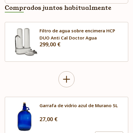
Comprados juntos habitualmente
Filtro de agua sobre encimera HCP
DUO Anti Cal Doctor Agua
299,00 €
Garrafa de vidrio azul de Murano 5L
27,00 €