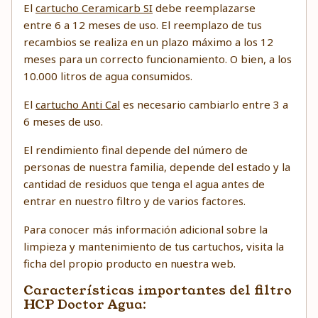
El
cartucho Ceramicarb SI
debe reemplazarse
entre 6 a 12 meses de uso. El reemplazo de tus
recambios se realiza en un plazo máximo a los 12
meses para un correcto funcionamiento. O bien, a los
10.000 litros de agua consumidos.
El
cartucho Anti Cal
es necesario cambiarlo entre 3 a
6 meses de uso.
El rendimiento final depende del número de
personas de nuestra familia, depende del estado y la
cantidad de residuos que tenga el agua antes de
entrar en nuestro filtro y de varios factores.
Para conocer más información adicional sobre la
limpieza y mantenimiento de tus cartuchos, visita la
ficha del propio producto en nuestra web.
Características importantes del filtro
HCP Doctor Agua: