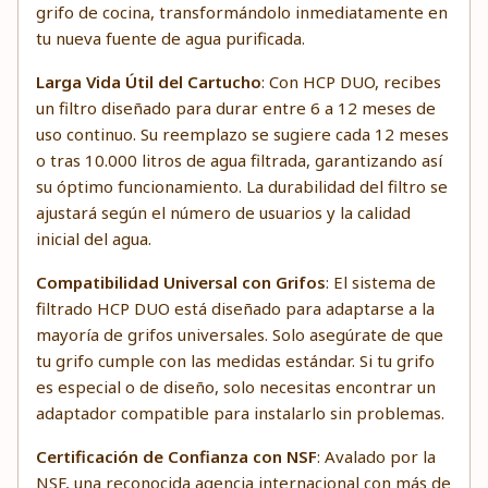
grifo de cocina, transformándolo inmediatamente en
tu nueva fuente de agua purificada.
Larga Vida Útil del Cartucho
: Con HCP DUO, recibes
un filtro diseñado para durar entre 6 a 12 meses de
uso continuo. Su reemplazo se sugiere cada 12 meses
o tras 10.000 litros de agua filtrada, garantizando así
su óptimo funcionamiento. La durabilidad del filtro se
ajustará según el número de usuarios y la calidad
inicial del agua.
Compatibilidad Universal con Grifos
: El sistema de
filtrado HCP DUO está diseñado para adaptarse a la
mayoría de grifos universales. Solo asegúrate de que
tu grifo cumple con las medidas estándar. Si tu grifo
es especial o de diseño, solo necesitas encontrar un
adaptador compatible para instalarlo sin problemas.
Certificación de Confianza con NSF
: Avalado por la
NSF, una reconocida agencia internacional con más de