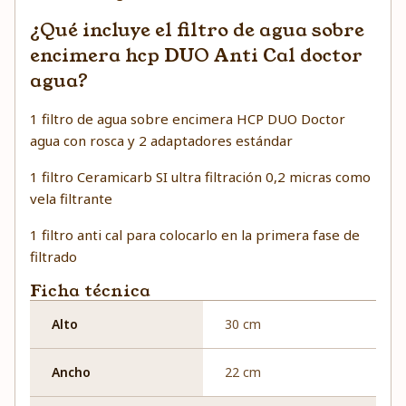
¿Qué incluye el filtro de agua sobre
encimera hcp DUO Anti Cal doctor
agua?
1 filtro de agua sobre encimera HCP DUO Doctor
agua con rosca y 2 adaptadores estándar
1 filtro Ceramicarb SI ultra filtración 0,2 micras como
vela filtrante
1 filtro anti cal para colocarlo en la primera fase de
filtrado
Ficha técnica
Alto
30 cm
Ancho
22 cm