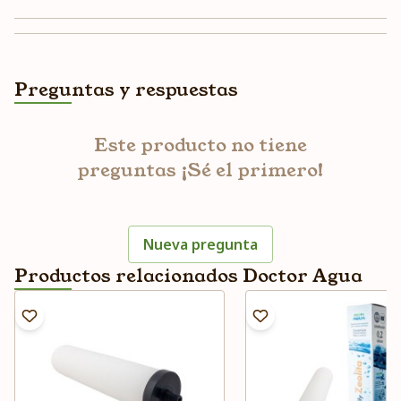
Preguntas y respuestas
Este producto no tiene
preguntas ¡Sé el primero!
Nueva pregunta
Productos relacionados Doctor Agua