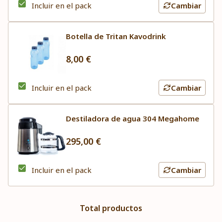
Incluir en el pack
Cambiar
Botella de Tritan Kavodrink
8,00 €
Incluir en el pack
Cambiar
Destiladora de agua 304 Megahome
295,00 €
Incluir en el pack
Cambiar
Total productos