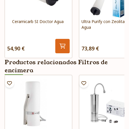
Ceramicarb SI Doctor Agua
Ultra Purify con Zeolita 
Agua
54,90 €
73,89 €
Productos relacionados Filtros de
encimera