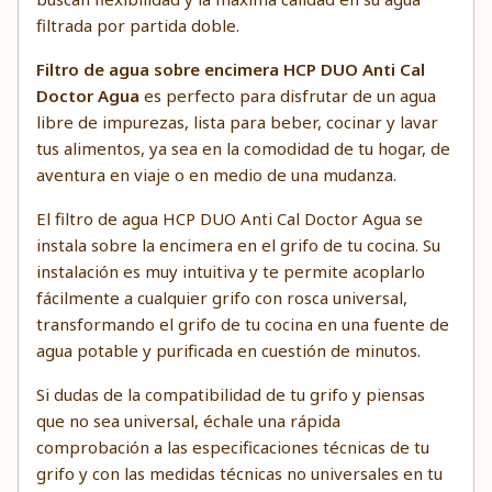
filtrada por partida doble.
Filtro de agua sobre encimera HCP DUO Anti Cal
Doctor Agua
es perfecto para disfrutar de un agua
libre de impurezas, lista para beber, cocinar y lavar
tus alimentos, ya sea en la comodidad de tu hogar, de
aventura en viaje o en medio de una mudanza.
El filtro de agua HCP DUO Anti Cal Doctor Agua se
instala sobre la encimera en el grifo de tu cocina. Su
instalación es muy intuitiva y te permite acoplarlo
fácilmente a cualquier grifo con rosca universal,
transformando el grifo de tu cocina en una fuente de
agua potable y purificada en cuestión de minutos.
Si dudas de la compatibilidad de tu grifo y piensas
que no sea universal, échale una rápida
comprobación a las especificaciones técnicas de tu
grifo y con las medidas técnicas no universales en tu