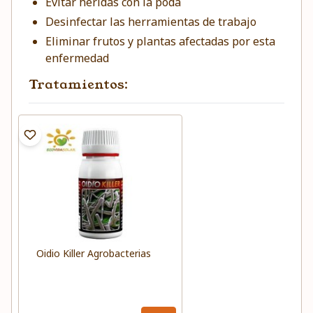
Evitar heridas con la poda
Desinfectar las herramientas de trabajo
Eliminar frutos y plantas afectadas por esta
enfermedad
Tratamientos:
Oidio Killer Agrobacterias