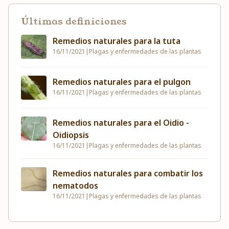
Últimas definiciones
Remedios naturales para la tuta
16/11/2021
|
Plagas y enfermedades de las plantas
Remedios naturales para el pulgon
16/11/2021
|
Plagas y enfermedades de las plantas
Remedios naturales para el Oidio -
Oidiopsis
16/11/2021
|
Plagas y enfermedades de las plantas
Remedios naturales para combatir los
nematodos
16/11/2021
|
Plagas y enfermedades de las plantas