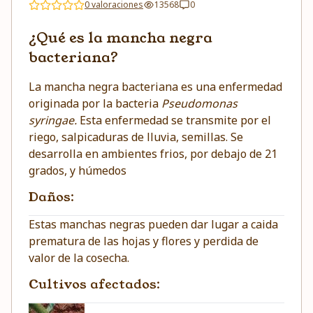
0 valoraciones
13568
0
¿Qué es la mancha negra
bacteriana?
La mancha negra bacteriana es una enfermedad
originada por la bacteria
Pseudomonas
syringae.
Esta enfermedad se transmite por el
riego, salpicaduras de lluvia, semillas. Se
desarrolla en ambientes frios, por debajo de 21
grados, y húmedos
Daños:
Estas manchas negras pueden dar lugar a caida
prematura de las hojas y flores y perdida de
valor de la cosecha.
Cultivos afectados: