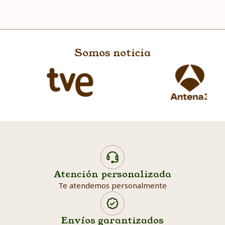
Somos noticia
Atención personalizada
Te atendemos personalmente
Envíos garantizados