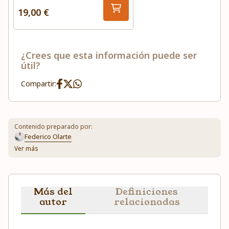
19,00 €
¿Crees que esta información puede ser
útil?
Compartir:
Contenido preparado por:
Federico Olarte
Ver más
Más del
Definiciones
autor
relacionadas