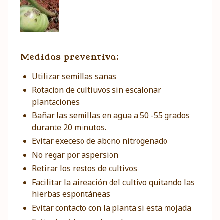
Medidas preventiva:
Utilizar semillas sanas
Rotacion de cultiuvos sin escalonar
plantaciones
Bañar las semillas en agua a 50 -55 grados
durante 20 minutos.
Evitar execeso de abono nitrogenado
No regar por aspersion
Retirar los restos de cultivos
Facilitar la aireación del cultivo quitando las
hierbas espontáneas
Evitar contacto con la planta si esta mojada