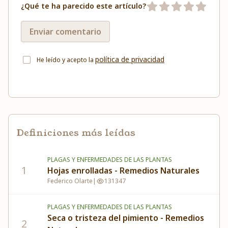
¿Qué te ha parecido este artículo?
Enviar comentario
política de privacidad
He leído y acepto la
Definiciones más leídas
PLAGAS Y ENFERMEDADES DE LAS PLANTAS
1
Hojas enrolladas - Remedios Naturales
Federico Olarte
|
131347
PLAGAS Y ENFERMEDADES DE LAS PLANTAS
Seca o tristeza del pimiento - Remedios
2