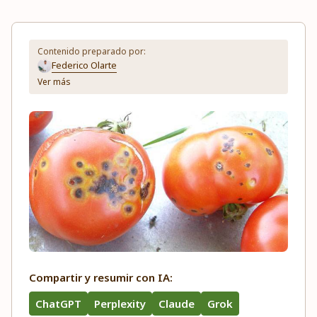
Contenido preparado por:
Federico Olarte
Ver más
Compartir y resumir con IA:
ChatGPT
Perplexity
Claude
Grok