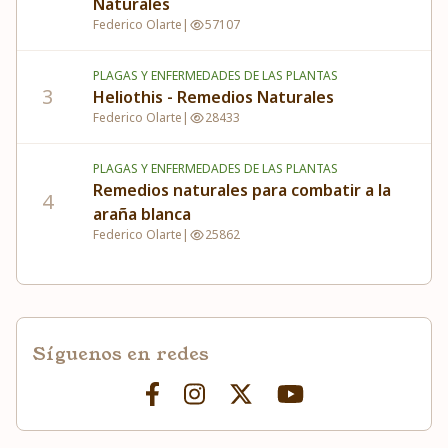
Naturales
Federico Olarte
|
57107
PLAGAS Y ENFERMEDADES DE LAS PLANTAS
3
Heliothis - Remedios Naturales
Federico Olarte
|
28433
PLAGAS Y ENFERMEDADES DE LAS PLANTAS
Remedios naturales para combatir a la
4
araña blanca
Federico Olarte
|
25862
Síguenos en redes