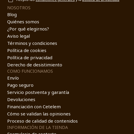
NOSOTROS
Blog
Quiénes somos
¿Por qué elegirnos?
Aviso legal
Términos y condiciones
Política de cookies
Política de privacidad
Derecho de desistimiento
COMO FUNCIONAMOS
Envío
Pago seguro
Servicio postventa y garantía
Devoluciones
Financiación con Cetelem
Cómo se validan las opiniones
Proceso de calidad de contenidos
INFORMACIÓN DE LA TIENDA
Formulario de contacto