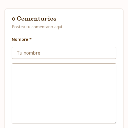
0 Comentarios
Postea tu comentario aquí
Nombre *