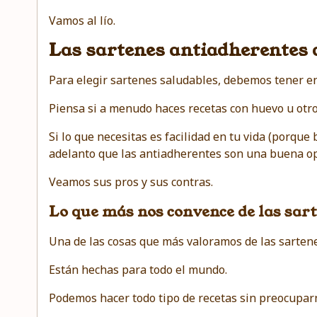
Vamos al lío.
Las sartenes antiadherentes 
Para elegir sartenes saludables, debemos tener en
Piensa si a menudo haces recetas con huevo u otr
Si lo que necesitas es facilidad en tu vida (porque
adelanto que las antiadherentes son una buena op
Veamos sus pros y sus contras.
Lo que más nos convence de las sart
Una de las cosas que más valoramos de las sarten
Están hechas para todo el mundo.
Podemos hacer todo tipo de recetas sin preocupar