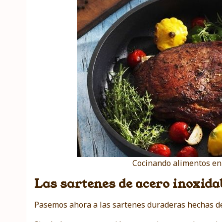
Cocinando alimentos en
Las sartenes de acero inoxida
Pasemos ahora a las sartenes duraderas hechas de 