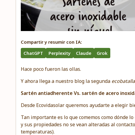
Compartir y resumir con IA:
ChatGPT
Perplexity
Claude
Grok
Hace poco fueron las ollas.
Y ahora llega a nuestro blog la segunda
ecobatalla
Sartén antiadherente Vs. sartén de acero inoxid
Desde Ecovidasolar queremos ayudarte a elegir bie
Tan importante es lo que comemos como dónde lo 
y sus propiedades no se vean alteradas al contacto
temperaturas).