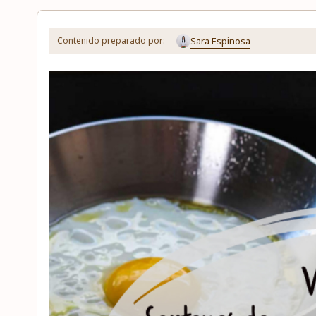
Sara Espinosa
Contenido preparado por: