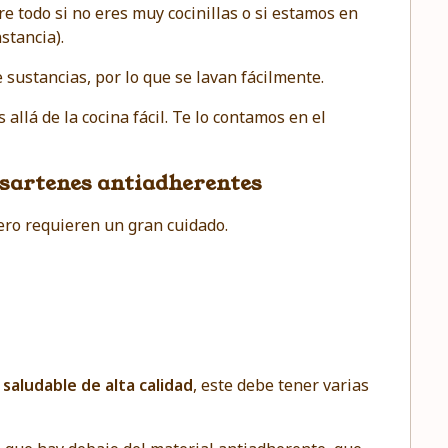
re todo si no eres muy cocinillas o si estamos en
stancia).
 sustancias, por lo que se lavan fácilmente.
llá de la cocina fácil. Te lo contamos en el
s sartenes antiadherentes
pero requieren un gran cuidado.
saludable de alta calidad
, este debe tener varias