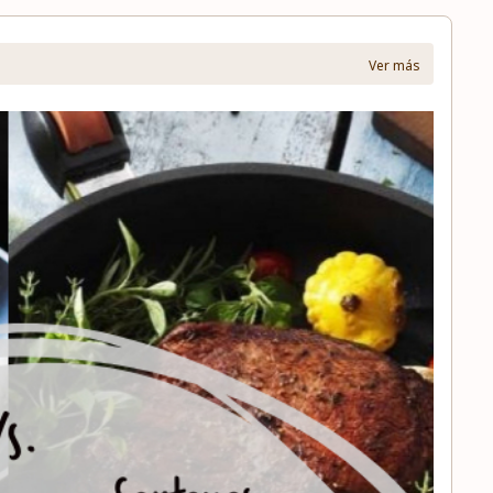
Ver más