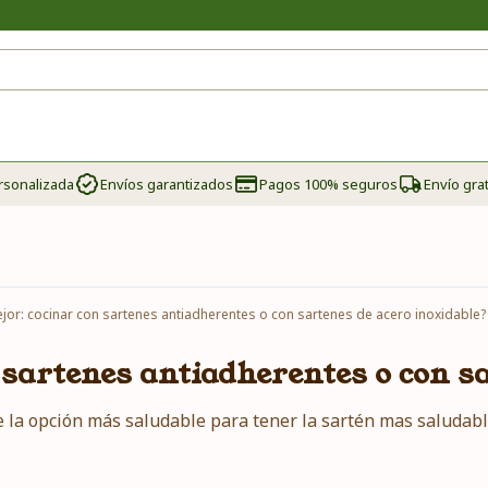
rsonalizada
Envíos garantizados
Pagos 100% seguros
Envío grat
jor: cocinar con sartenes antiadherentes o con sartenes de acero inoxidable?
 sartenes antiadherentes o con sa
 la opción más saludable para tener la sartén mas saludabl