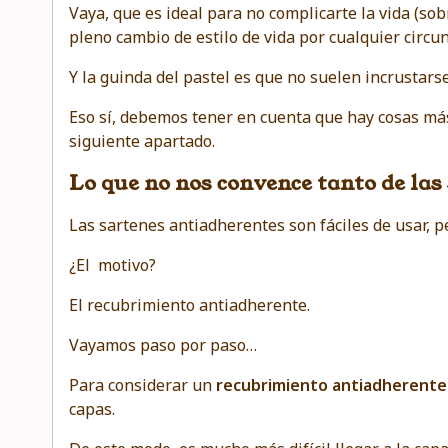
Vaya, que es ideal para no complicarte la vida (sob
pleno cambio de estilo de vida por cualquier circun
Y la guinda del pastel es que no suelen incrustarse
Eso sí, debemos tener en cuenta que hay cosas más a
siguiente apartado.
Lo que no nos convence tanto de la
Las sartenes antiadherentes son fáciles de usar, 
¿El motivo?
El recubrimiento antiadherente.
Vayamos paso por paso…
Para considerar un
recubrimiento antiadherente 
capas.