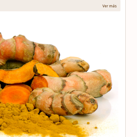
Ver más