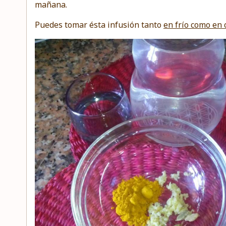
mañana.
Puedes tomar ésta infusión tanto
en frío como en 