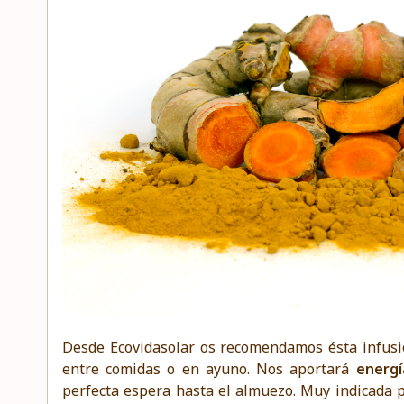
Desde
Ecovidasolar
os recomendamos ésta infusió
entre comidas o en ayuno. Nos aportará
energí
perfecta espera hasta el almuezo. Muy indicada 