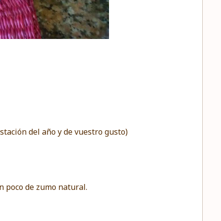
estación del año y de vuestro gusto)
n poco de zumo natural.