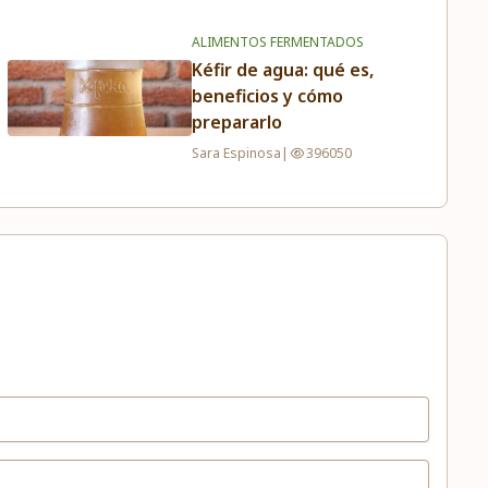
ALIMENTOS FERMENTADOS
Kéfir de agua: qué es,
beneficios y cómo
prepararlo
Sara Espinosa
|
396050