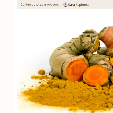
Sara Espinosa
Contenido preparado por: