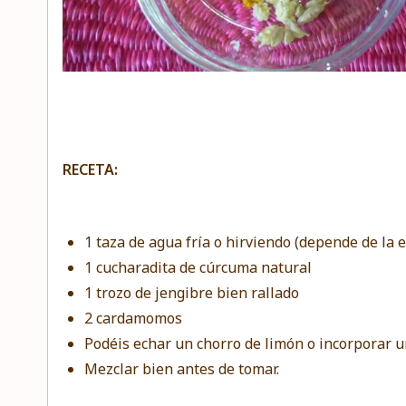
RECETA:
1 taza de agua fría o hirviendo (depende de la 
1 cucharadita de cúrcuma natural
1 trozo de jengibre bien rallado
2 cardamomos
Podéis echar un chorro de limón o incorporar u
Mezclar bien antes de tomar.