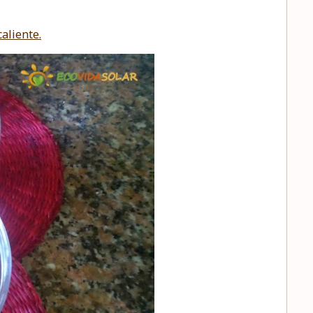
caliente.