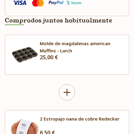
Comprados juntos habitualmente
Molde de magdalenas american
Muffins - Lurch
25,00 €
2 Estropajo nana de cobre Redecker
6,50 €