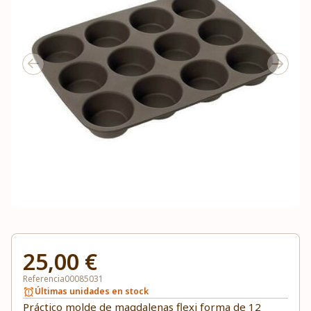
25,00 €
Referencia
00085031
Últimas unidades en stock
Práctico molde de magdalenas flexi forma de 12