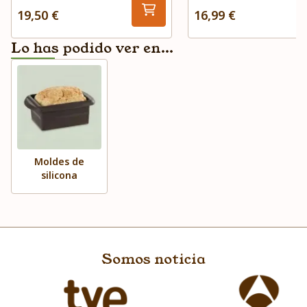
19,50 €
16,99 €
Lo has podido ver en...
Moldes de
silicona
Somos noticia