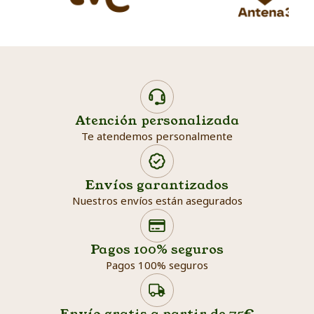
Atención personalizada
Te atendemos personalmente
Envíos garantizados
Nuestros envíos están asegurados
Search products
Searc
Pagos 100% seguros
Pagos 100% seguros