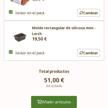
Incluir en el pack
Cambiar
Molde rectangular de silicona mini -
Lurch
19,50 €
Incluir en el pack
Cambiar
Total productos
51,00 €
IVA incluido
Añadir artículos