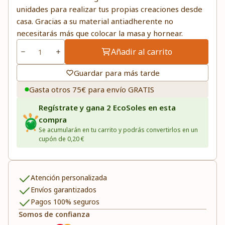
unidades para realizar tus propias creaciones desde
casa. Gracias a su material antiadherente no
necesitarás más que colocar la masa y hornear.
Añadir al carrito
Guardar para más tarde
Gasta otros 75€ para envío GRATIS
Regístrate y gana 2 EcoSoles en esta
compra
Se acumularán en tu carrito y podrás convertirlos en un
cupón de 0,20 €
Atención personalizada
Envíos garantizados
Pagos 100% seguros
Somos de confianza