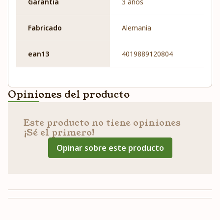
Garantía
3 años
Fabricado
Alemania
ean13
4019889120804
Opiniones del producto
Este producto no tiene opiniones
¡Sé el primero!
Opinar sobre este producto