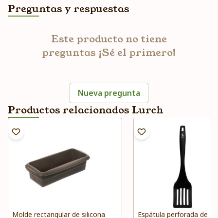
Preguntas y respuestas
Este producto no tiene
preguntas ¡Sé el primero!
Nueva pregunta
Productos relacionados Lurch
Molde rectangular de silicona
Espátula perforada de sil