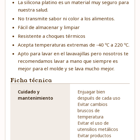
La silicona platino es un material muy seguro para
nuestra salud.
No transmite sabor ni color a los alimentos.
Fácil de almacenar y limpiar
Resistente a choques térmicos
Acepta temperaturas extremas de -40 ºC a 220 ºC.
Apto para lavar en el lavavajillas pero nosotros te
recomendamos lavar a mano que siempre es
mejor para el molde y se lava mucho mejor.
Ficha técnica
Cuidado y
Enjuagar bien
mantenimiento
después de cada uso
Evitar cambios
bruscos de
temperatura
Evitar el uso de
utensilios metálicos
Evitar productos