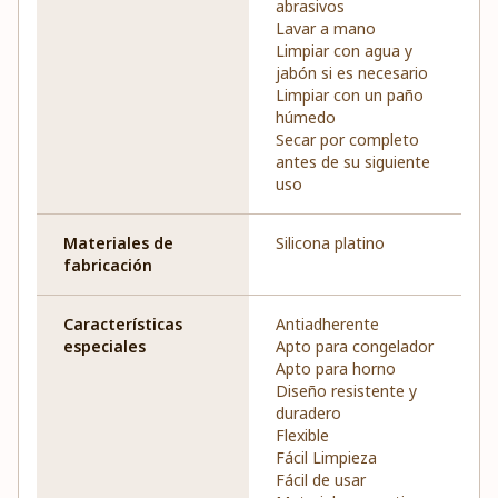
abrasivos
Lavar a mano
Limpiar con agua y
jabón si es necesario
Limpiar con un paño
húmedo
Secar por completo
antes de su siguiente
uso
Materiales de
Silicona platino
fabricación
Características
Antiadherente
especiales
Apto para congelador
Apto para horno
Diseño resistente y
duradero
Flexible
Fácil Limpieza
Fácil de usar