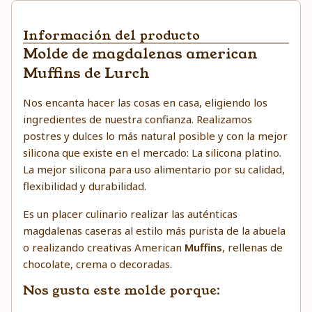
Información del producto
Molde de magdalenas american
Muffins de Lurch
Nos encanta hacer las cosas en casa, eligiendo los
ingredientes de nuestra confianza. Realizamos
postres y dulces lo más natural posible y con la mejor
silicona que existe en el mercado: La silicona platino.
La mejor silicona para uso alimentario por su calidad,
flexibilidad y durabilidad.
Es un placer culinario realizar las auténticas
magdalenas caseras al estilo más purista de la abuela
o realizando creativas American
Muffins
, rellenas de
chocolate, crema o decoradas.
Nos gusta este molde porque: