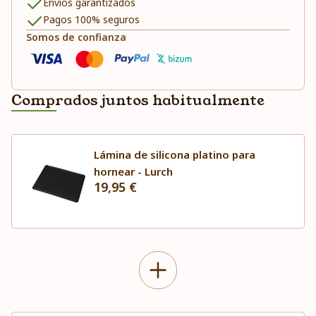
Envíos garantizados
Pagos 100% seguros
Somos de confianza
Comprados juntos habitualmente
Lámina de silicona platino para
hornear - Lurch
19,95 €