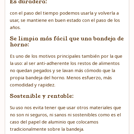
Es duradera:
con el paso del tiempo podemos usarla y volverla a
usar, se mantiene en buen estado con el paso de los
años.
Se limpia más fácil que una bandeja de
horno:
Es uno de los motivos principales también por la que
la uso: al ser anti-adherente los restos de alimentos
no quedan pegados y se lavan más cómodo que la
propia bandeja del horno. Menos esfuerzo, más
comodidad y rapidez.
Sostenible y rentable:
Su uso nos evita tener que usar otros materiales que
no son ni seguros, ni sanos ni sostenibles como es el
caso del papel de aluminio que colocamos
tradicionalmente sobre la bandeja.