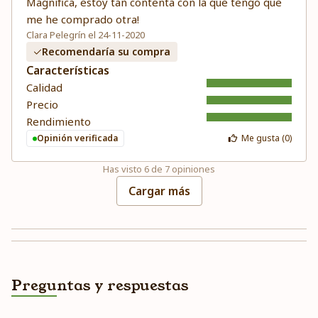
Magnífica, estoy tan contenta con la que tengo que
me he comprado otra!
Clara Pelegrín el 24-11-2020
Recomendaría su compra
Características
Calidad
Precio
Rendimiento
Opinión verificada
Me gusta (
0
)
Has visto
6
de
7
opiniones
Cargar más
Preguntas y respuestas