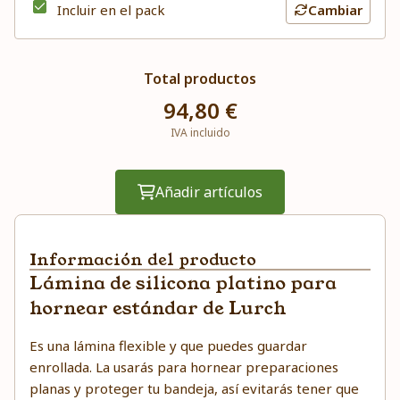
Incluir en el pack
Cambiar
Total productos
94,80 €
IVA incluido
Añadir artículos
Información del producto
Lámina de silicona platino para
hornear estándar de Lurch
Es una lámina flexible y que puedes guardar
enrollada. La usarás para hornear preparaciones
planas y proteger tu bandeja, así evitarás tener que