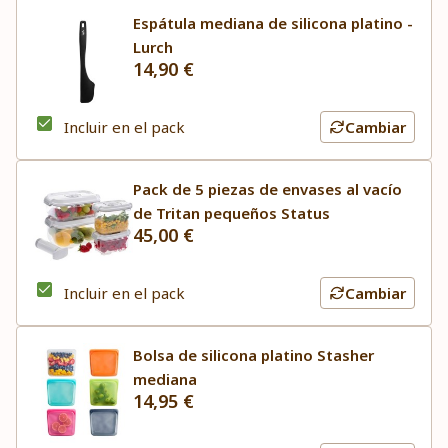
Espátula mediana de silicona platino -
Lurch
14,90 €
Incluir en el pack
Cambiar
Pack de 5 piezas de envases al vacío
de Tritan pequeños Status
45,00 €
Incluir en el pack
Cambiar
Bolsa de silicona platino Stasher
mediana
14,95 €