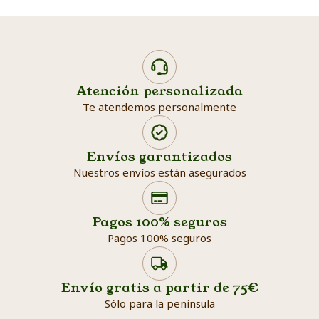
Atención personalizada
Te atendemos personalmente
Envíos garantizados
Nuestros envíos están asegurados
Search products
Searc
Pagos 100% seguros
Pagos 100% seguros
Envío gratis a partir de 75€
Sólo para la península