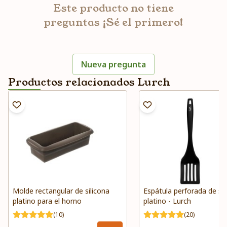
Este producto no tiene
preguntas ¡Sé el primero!
Nueva pregunta
Productos relacionados Lurch
Molde rectangular de silicona
Espátula perforada de sil
platino para el horno
platino - Lurch
(10)
(20)