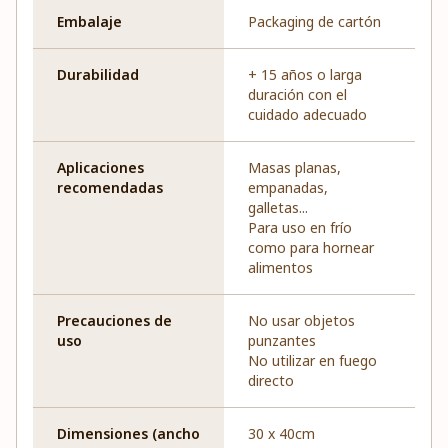
Embalaje
Packaging de cartón
Durabilidad
+ 15 años o larga
duración con el
cuidado adecuado
Aplicaciones
Masas planas,
recomendadas
empanadas,
galletas...
Para uso en frío
como para hornear
alimentos
Precauciones de
No usar objetos
uso
punzantes
No utilizar en fuego
directo
Dimensiones (ancho
30 x 40cm