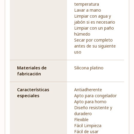
temperatura
Lavar a mano
Limpiar con agua y
jabón si es necesario
Limpiar con un paño
húmedo
Secar por completo
antes de su siguiente
uso
Materiales de
Silicona platino
fabricación
Características
Antiadherente
especiales
Apto para congelador
Apto para horno
Diseño resistente y
duradero
Flexible
Fácil Limpieza
Fácil de usar