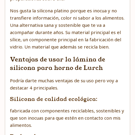
Nos gusta la silicona platino porque es inocua y no
transfiere información, color ni sabor a los alimentos.
Una alternativa sana y sostenible que te va a
acompañar durante años. Su material principal es el
sílice, un componente principal en la fabricación del
vidrio. Un material que además se recicla bien.
Ventajas de usar la lámina de
silicona para horno de Lurch
Podría darte muchas ventajas de su uso pero voy a
destacar 4 principales.
Silicona de calidad ecológica:
fabricada con componentes reciclables, sostenibles y
que son inocuas para que estén en contacto con mis
alimentos.