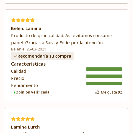
Belén. Lámina
Producto de gran calidad. Así evitamos consumir
papel. Gracias a Sara y Fede por la atención
Belén el 26-03-2021
Recomendaría su compra
Características
Calidad
Precio
Rendimiento
Opinión verificada
Me gusta (
0
)
Lamina Lurch