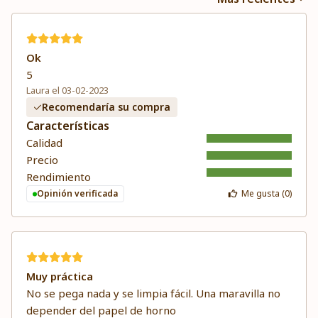
Ok
5
Laura el 03-02-2023
Recomendaría su compra
Características
Calidad
Precio
Rendimiento
Opinión verificada
Me gusta (
0
)
Muy práctica
No se pega nada y se limpia fácil. Una maravilla no
depender del papel de horno