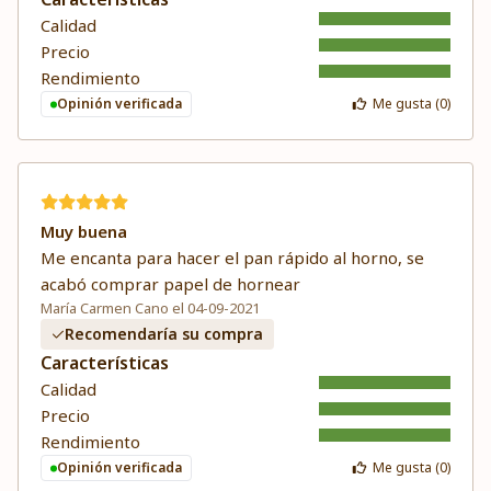
Calidad
Precio
Rendimiento
Opinión verificada
Me gusta (
0
)
Muy buena
Me encanta para hacer el pan rápido al horno, se
acabó comprar papel de hornear
María Carmen Cano el 04-09-2021
Recomendaría su compra
Características
Calidad
Precio
Rendimiento
Opinión verificada
Me gusta (
0
)