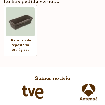
Lo has podido ver en...
Utensilios de
repostería
ecológicos
Somos noticia