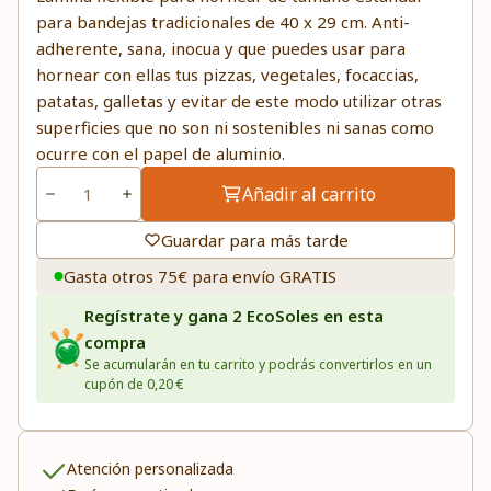
para bandejas tradicionales de 40 x 29 cm. Anti-
adherente, sana, inocua y que puedes usar para
hornear con ellas tus pizzas, vegetales, focaccias,
patatas, galletas y evitar de este modo utilizar otras
superficies que no son ni sostenibles ni sanas como
ocurre con el papel de aluminio.
Añadir al carrito
Guardar para más tarde
Gasta otros 75€ para envío GRATIS
Regístrate y gana 2 EcoSoles en esta
compra
Se acumularán en tu carrito y podrás convertirlos en un
cupón de 0,20 €
Atención personalizada