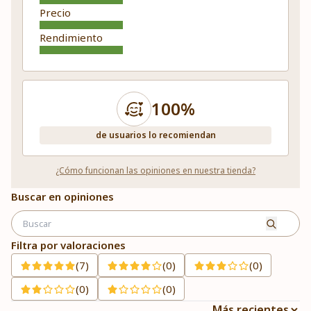
Precio
Rendimiento
100%
de usuarios lo recomiendan
¿Cómo funcionan las opiniones en nuestra tienda?
Buscar en opiniones
Filtra por valoraciones
(7)
(0)
(0)
(0)
(0)