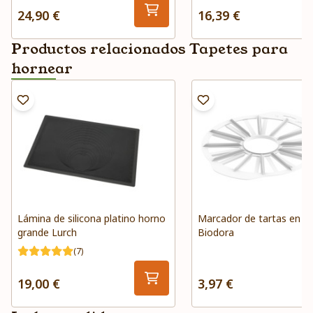
24,90 €
16,39 €
Productos relacionados Tapetes para
hornear
Lámina de silicona platino horno
Marcador de tartas en p
grande Lurch
Biodora
(7)
19,00 €
3,97 €