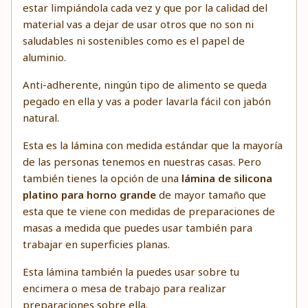
estar limpiándola cada vez y que por la calidad del
material vas a dejar de usar otros que no son ni
saludables ni sostenibles como es el papel de
aluminio.
Anti-adherente, ningún tipo de alimento se queda
pegado en ella y vas a poder lavarla fácil con jabón
natural.
Esta es la lámina con medida estándar que la mayoría
de las personas tenemos en nuestras casas. Pero
también tienes la opción de una
lámina de silicona
platino para horno grande
de mayor tamaño que
esta que te viene con medidas de preparaciones de
masas a medida que puedes usar también para
trabajar en superficies planas.
Esta lámina también la puedes usar sobre tu
encimera o mesa de trabajo para realizar
preparaciones sobre ella.