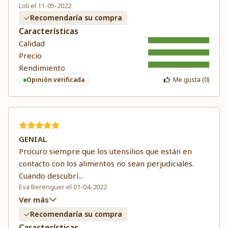
Loli el 11-05-2022
Recomendaría su compra
Características
Calidad
Precio
Rendimiento
Opinión verificada
Me gusta (
0
)
GENIAL
Procuro siempre que los utensilios que están en
contacto con los alimentos no sean perjudiciales.
Cuando descubrí
...
Eva Berenguer el 01-04-2022
Ver más
Recomendaría su compra
Características