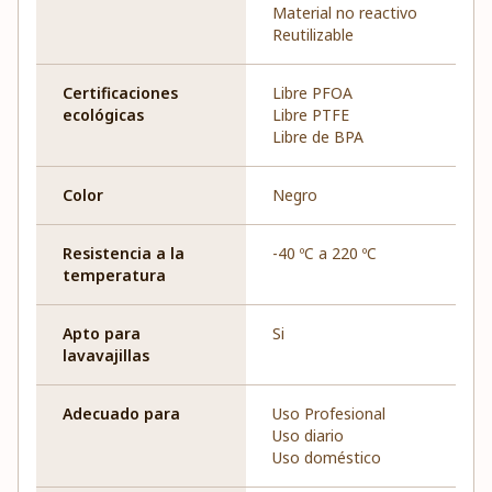
Material no reactivo
Reutilizable
Certificaciones
Libre PFOA
ecológicas
Libre PTFE
Libre de BPA
Color
Negro
Resistencia a la
-40 ºC a 220 ºC
temperatura
Apto para
Si
lavavajillas
Adecuado para
Uso Profesional
Uso diario
Uso doméstico