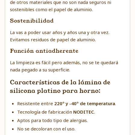
de otros materiales que no son nada seguros ni
sostenibles como el papel de aluminio.
Sostenibilidad
La vas a poder usar años y años una y otra vez.
Evitamos residuos de papel de aluminio.
Función antiadherente
La limpieza es fácil pero además, no se te quedará
nada pegado a su superficie.
Características de la lámina de
silicona platino para horno:
Resistente entre
220º y -40º de temperatura
.
Tecnología de fabricación
NODITEC
.
Aptos para todo tipo de alergias.
No se decoloran con el uso.