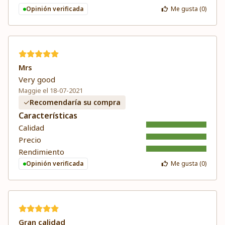
Opinión verificada
Me gusta (
0
)
Mrs
Very good
Maggie el 18-07-2021
Recomendaría su compra
Características
Calidad
Precio
Rendimiento
Opinión verificada
Me gusta (
0
)
Gran calidad