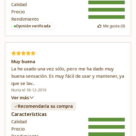
Calidad
Precio
Rendimiento
Opinión verificada
Me gusta (
0
)
Muy buena
La he usado una vez sólo, pero me ha dado muy
buena sensación. Es muy fácil de usar y mantener, ya
que se lav
...
Nuria el 18-12-2019
Ver más
Recomendaría su compra
Características
Calidad
Precio