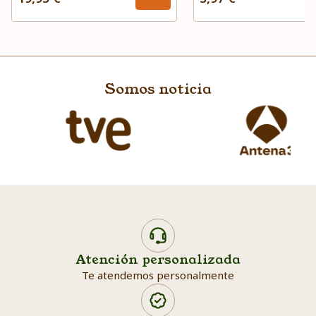
Somos noticia
Atención personalizada
Te atendemos personalmente