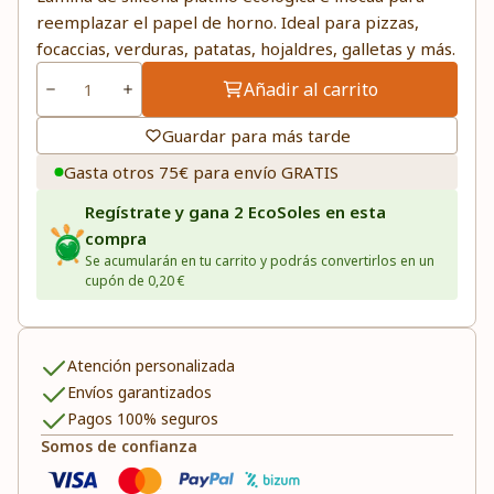
reemplazar el papel de horno. Ideal para pizzas,
focaccias, verduras, patatas, hojaldres, galletas y más.
Añadir al carrito
Guardar para más tarde
Gasta otros 75€ para envío GRATIS
Regístrate y gana 2 EcoSoles en esta
compra
Se acumularán en tu carrito y podrás convertirlos en un
cupón de 0,20 €
Atención personalizada
Envíos garantizados
Pagos 100% seguros
Somos de confianza