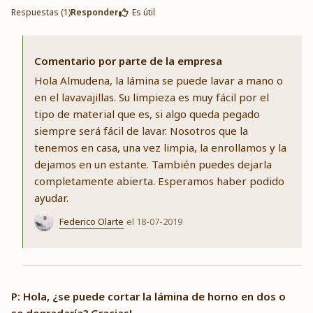
Respuestas (1)
Responder
Es útil
Comentario por parte de la empresa
Hola Almudena, la lámina se puede lavar a mano o
en el lavavajillas. Su limpieza es muy fácil por el
tipo de material que es, si algo queda pegado
siempre será fácil de lavar. Nosotros que la
tenemos en casa, una vez limpia, la enrollamos y la
dejamos en un estante. También puedes dejarla
completamente abierta. Esperamos haber podido
ayudar.
Federico Olarte
el 18-07-2019
P: Hola, ¿se puede cortar la lámina de horno en dos o