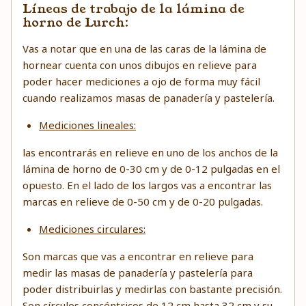
Líneas de trabajo de la lámina de
horno de Lurch:
Vas a notar que en una de las caras de la lámina de
hornear cuenta con unos dibujos en relieve para
poder hacer mediciones a ojo de forma muy fácil
cuando realizamos masas de panadería y pastelería.
Mediciones lineales:
las encontrarás en relieve en uno de los anchos de la
lámina de horno de 0-30 cm y de 0-12 pulgadas en el
opuesto. En el lado de los largos vas a encontrar las
marcas en relieve de 0-50 cm y de 0-20 pulgadas.
Mediciones circulares:
Son marcas que vas a encontrar en relieve para
medir las masas de panadería y pastelería para
poder distribuirlas y medirlas con bastante precisión.
Son círculos concéntricos de 12 cm hasta 32 cm y su