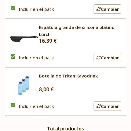
Incluir en el pack
Cambiar
Espátula grande de silicona platino -
Lurch
16,39 €
Incluir en el pack
Cambiar
Botella de Tritan Kavodrink
8,00 €
Incluir en el pack
Cambiar
Total productos