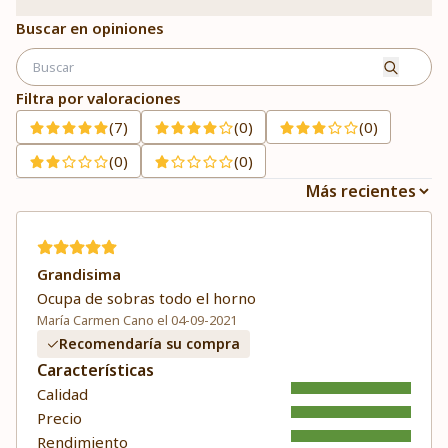
Buscar en opiniones
Filtra por valoraciones
(7)
(0)
(0)
(0)
(0)
Grandisima
Ocupa de sobras todo el horno
María Carmen Cano el 04-09-2021
Recomendaría su compra
Características
Calidad
Precio
Rendimiento