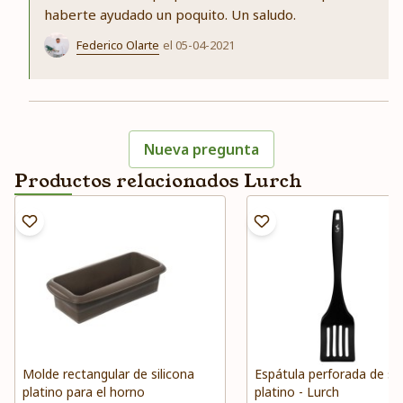
haberte ayudado un poquito. Un saludo.
Federico Olarte
el 05-04-2021
Nueva pregunta
Productos relacionados Lurch
Molde rectangular de silicona
Espátula perforada de sil
platino para el horno
platino - Lurch