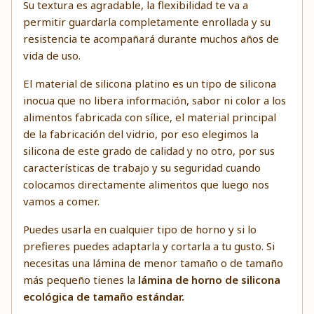
Su textura es agradable, la flexibilidad te va a
permitir guardarla completamente enrollada y su
resistencia te acompañará durante muchos años de
vida de uso.
El material de silicona platino es un tipo de silicona
inocua que no libera información, sabor ni color a los
alimentos fabricada con sílice, el material principal
de la fabricación del vidrio, por eso elegimos la
silicona de este grado de calidad y no otro, por sus
características de trabajo y su seguridad cuando
colocamos directamente alimentos que luego nos
vamos a comer.
Puedes usarla en cualquier tipo de horno y si lo
prefieres puedes adaptarla y cortarla a tu gusto. Si
necesitas una lámina de menor tamaño o de tamaño
más pequeño tienes la
lámina de horno de silicona
ecológica de tamaño estándar
.