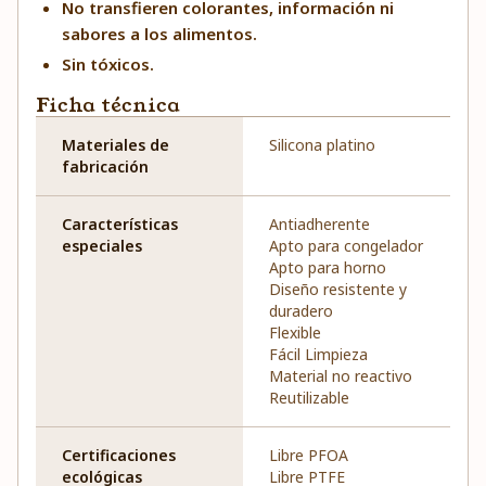
No transfieren colorantes, información ni
sabores a los alimentos.
Sin tóxicos.
Ficha técnica
Materiales de
Silicona platino
fabricación
Características
Antiadherente
especiales
Apto para congelador
Apto para horno
Diseño resistente y
duradero
Flexible
Fácil Limpieza
Material no reactivo
Reutilizable
Certificaciones
Libre PFOA
ecológicas
Libre PTFE