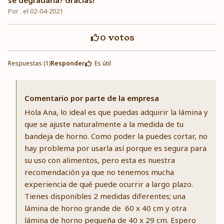
se degradaría? Gracias!
Por . el 02-04-2021
0
votos
Respuestas (1)
Responder
Es útil
Comentario por parte de la empresa
Hola Ana, lo ideal es que puedas adquirir la lámina y
que se ajuste naturalmente a la medida de tu
bandeja de horno. Como poder la puedes cortar, no
hay problema por usarla así porque es segura para
su uso con alimentos, pero esta es nuestra
recomendación ya que no tenemos mucha
experiencia de qué puede ocurrir a largo plazo.
Tienes disponibles 2 medidas diferentes; una
lámina de horno grande de 60 x 40 cm y otra
lámina de horno pequeña de 40 x 29 cm. Espero