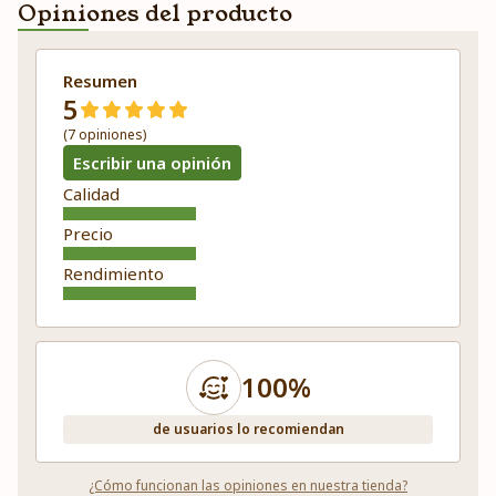
Opiniones del producto
Resumen
5
(7 opiniones)
Escribir una opinión
Calidad
Precio
Rendimiento
100%
de usuarios lo recomiendan
¿Cómo funcionan las opiniones en nuestra tienda?