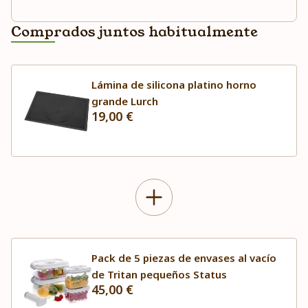
Comprados juntos habitualmente
Lámina de silicona platino horno
grande Lurch
19,00 €
Pack de 5 piezas de envases al vacío
de Tritan pequeños Status
45,00 €