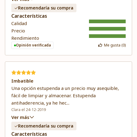
Recomendaría su compra
Características
Calidad
Precio
Rendimiento
Opinión verificada
Me gusta (
0
)
Imbatible
Una opción estupenda a un precio muy asequible,
fácil de limpiar y almacenar. Estupenda
antihaderencia, ya he hec
...
Clara el 24-12-2019
Ver más
Recomendaría su compra
Características