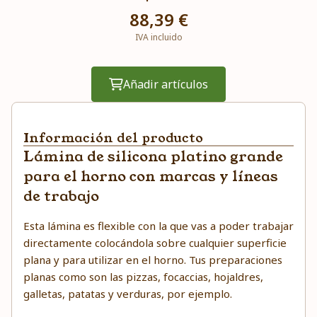
88,39 €
IVA incluido
Añadir artículos
Información del producto
Lámina de silicona platino grande
para el horno con marcas y líneas
de trabajo
Esta lámina es flexible con la que vas a poder trabajar
directamente colocándola sobre cualquier superficie
plana y para utilizar en el horno. Tus preparaciones
planas como son las pizzas, focaccias, hojaldres,
galletas, patatas y verduras, por ejemplo.