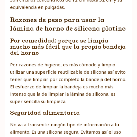
equivalencia en pulgadas.
Razones de peso para usar la
lámina de horno de silicona platino
Por comodidad: porque se limpia
mucho más fácil que la propia bandeja
del horno
Por razones de higiene, es más cómodo y limpio
utilizar una superficie reutilizable de silicona así evito
tener que limpiar por completo la bandeja del horno.
El esfuerzo de limpiar la bandeja es mucho más
intenso que la de limpiar la lámina de silicona, es
súper sencilla su limpieza.
Seguridad alimentaria
No va a transmitir ningún tipo de información a tu
alimento. Es una silicona segura. Evitamos así el uso