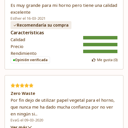
Es muy grande para mi horno pero tiene una calidad
excelente
Esther el 16-03-2021
Recomendaría su compra
Características
Calidad
Precio
Rendimiento
Opinión verificada
Me gusta (
0
)
Zero Waste
Por fin dejo de utilizar papel vegetal para el horno,
que nunca me ha dado mucha confianza por no ver
en ningún si
...
EvaG el 09-03-2020
Ver más