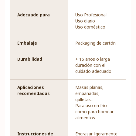
Adecuado para
Uso Profesional
Uso diario
Uso doméstico
Embalaje
Packaging de cartón
Durabilidad
+ 15 años o larga
duración con el
cuidado adecuado
Aplicaciones
Masas planas,
recomendadas
empanadas,
galletas...
Para uso en frío
como para hornear
alimentos
Instrucciones de
Engrasar ligeramente