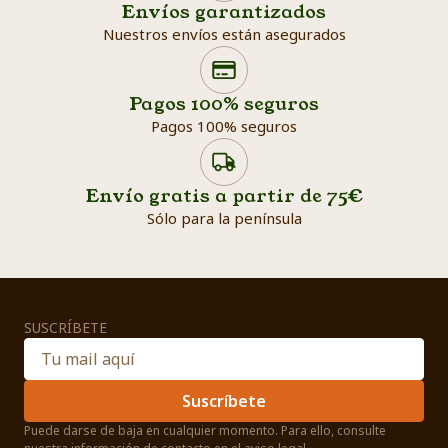
Envíos garantizados
Nuestros envíos están asegurados
Search products
Searc
Pagos 100% seguros
Pagos 100% seguros
Envío gratis a partir de 75€
Sólo para la península
SUSCRÍBETE
Suscríbete
Puede darse de baja en cualquier momento. Para ello, consulte