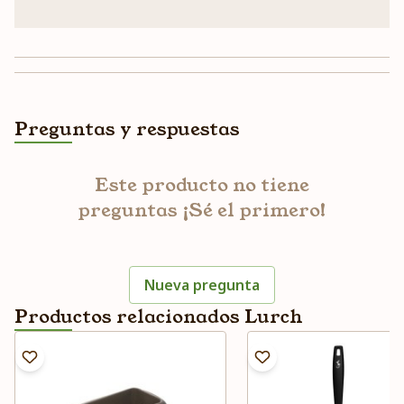
Preguntas y respuestas
Este producto no tiene
preguntas ¡Sé el primero!
Nueva pregunta
Productos relacionados Lurch