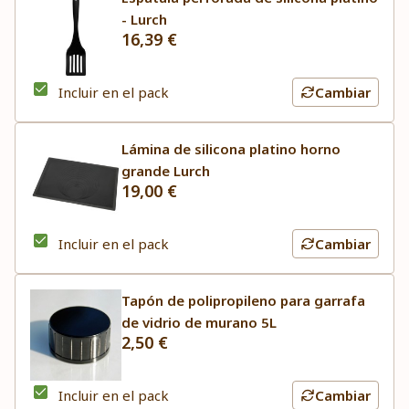
- Lurch
16,39 €
Incluir en el pack
Cambiar
Lámina de silicona platino horno
grande Lurch
19,00 €
Incluir en el pack
Cambiar
Tapón de polipropileno para garrafa
de vidrio de murano 5L
2,50 €
Incluir en el pack
Cambiar