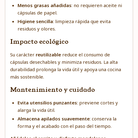
Menos grasas añadidas
: no requieren aceite ni
cápsulas de papel.
Higiene sencilla
: limpieza rápida que evita
residuos y olores.
Impacto ecológico
Su carácter
reutilizable
reduce el consumo de
cápsulas desechables y minimiza residuos. La alta
durabilidad prolonga la vida útil y apoya una cocina
más sostenible.
Mantenimiento y cuidado
Evita utensilios punzantes
: previene cortes y
alarga la vida útil.
Almacena apilados suavemente
: conserva la
forma y el acabado con el paso del tiempo.