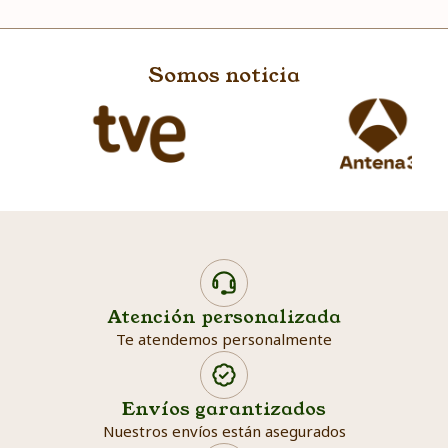
Somos noticia
Atención personalizada
Te atendemos personalmente
Envíos garantizados
Nuestros envíos están asegurados