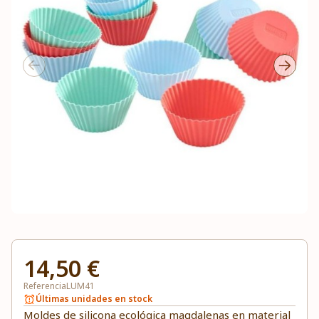
14,50 €
Referencia
LUM41
Últimas unidades en stock
Moldes de silicona ecológica magdalenas en material