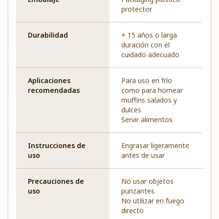
protector
Durabilidad
+ 15 años o larga
duración con el
cuidado adecuado
Aplicaciones
Para uso en frío
recomendadas
como para hornear
muffins salados y
dulces
Servir alimentos
Instrucciones de
Engrasar ligeramente
uso
antes de usar
Precauciones de
No usar objetos
uso
punzantes
No utilizar en fuego
directo