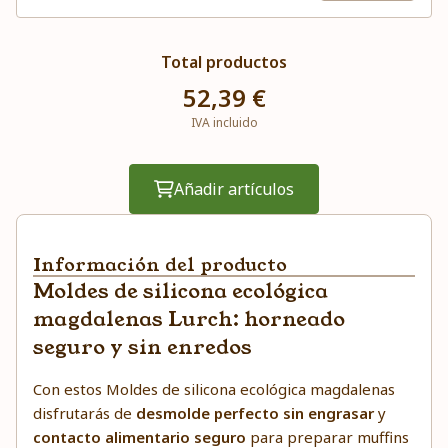
Total productos
52,39 €
IVA incluido
Añadir artículos
Información del producto
Moldes de silicona ecológica
magdalenas Lurch: horneado
seguro y sin enredos
Con estos Moldes de silicona ecológica magdalenas
disfrutarás de
desmolde perfecto sin engrasar
y
contacto alimentario seguro
para preparar muffins