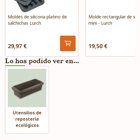
Moldes de silicona platino de
Molde rectangular de sili
salchichas Lurch
mini - Lurch
29,97 €
19,50 €
Lo has podido ver en...
Utensilios de
repostería
ecológicos