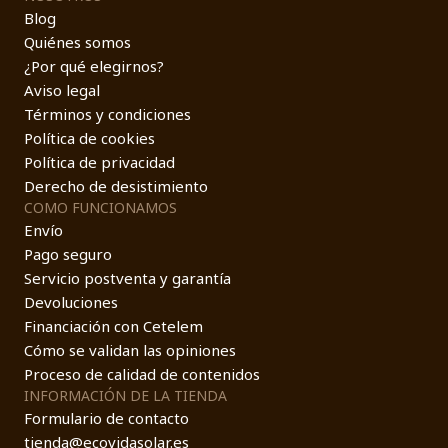
Blog
Quiénes somos
¿Por qué elegirnos?
Aviso legal
Términos y condiciones
Política de cookies
Política de privacidad
Derecho de desistimiento
COMO FUNCIONAMOS
Envío
Pago seguro
Servicio postventa y garantía
Devoluciones
Financiación con Cetelem
Cómo se validan las opiniones
Proceso de calidad de contenidos
INFORMACIÓN DE LA TIENDA
Formulario de contacto
tienda@ecovidasolar.es