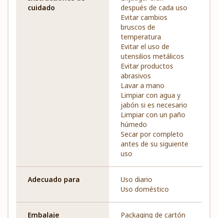
cuidado
después de cada uso
Evitar cambios
bruscos de
temperatura
Evitar el uso de
utensilios metálicos
Evitar productos
abrasivos
Lavar a mano
Limpiar con agua y
jabón si es necesario
Limpiar con un paño
húmedo
Secar por completo
antes de su siguiente
uso
Adecuado para
Uso diario
Uso doméstico
Embalaje
Packaging de cartón