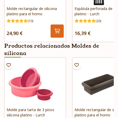
Molde rectangular de silicona
Espátula perforada de sil
platino para el horno
platino - Lurch
(10)
(20)
24,90 €
16,39 €
Productos relacionados Moldes de
silicona
Molde para tarta de 3 pisos
Molde rectangular de sili
silicona platino - Lurch
platino para el horno