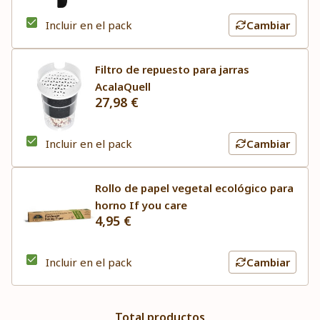
Incluir en el pack
Cambiar
Filtro de repuesto para jarras
AcalaQuell
27,98 €
Incluir en el pack
Cambiar
Rollo de papel vegetal ecológico para
horno If you care
4,95 €
Incluir en el pack
Cambiar
Total productos