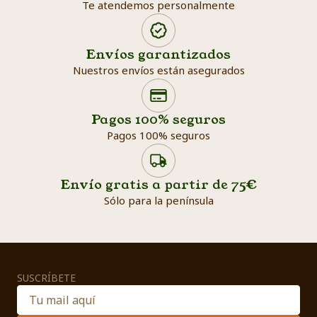
Te atendemos personalmente
Envíos garantizados
Nuestros envíos están asegurados
Search products
Searc
Pagos 100% seguros
Pagos 100% seguros
Envío gratis a partir de 75€
Sólo para la península
SUSCRÍBETE