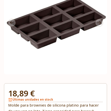
18,89 €
Últimas unidades en stock
Molde para brownies de silicona platino para hacer