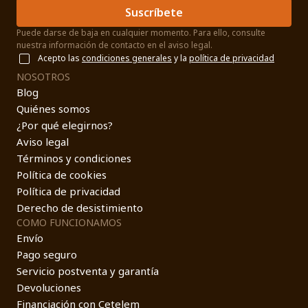
Suscríbete
Puede darse de baja en cualquier momento. Para ello, consulte
nuestra información de contacto en el aviso legal.
Acepto las
condiciones generales
y la
política de privacidad
NOSOTROS
Blog
Quiénes somos
¿Por qué elegirnos?
Aviso legal
Términos y condiciones
Política de cookies
Política de privacidad
Derecho de desistimiento
COMO FUNCIONAMOS
Envío
Pago seguro
Servicio postventa y garantía
Devoluciones
Financiación con Cetelem