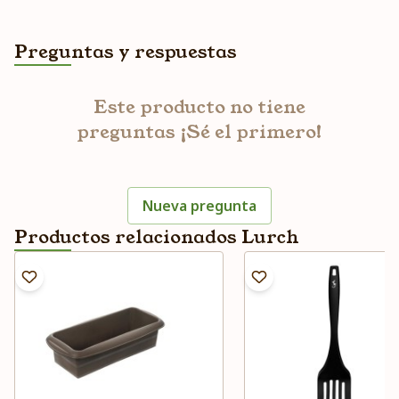
Preguntas y respuestas
Este producto no tiene
preguntas ¡Sé el primero!
Nueva pregunta
Productos relacionados Lurch