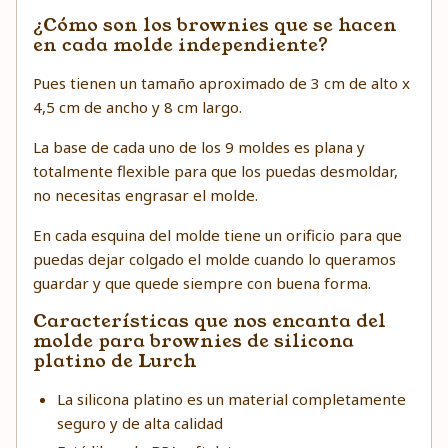
¿Cómo son los brownies que se hacen
en cada molde independiente?
Pues tienen un tamaño aproximado de 3 cm de alto x
4,5 cm de ancho y 8 cm largo.
La base de cada uno de los 9 moldes es plana y
totalmente flexible para que los puedas desmoldar,
no necesitas engrasar el molde.
En cada esquina del molde tiene un orificio para que
puedas dejar colgado el molde cuando lo queramos
guardar y que quede siempre con buena forma.
Características que nos encanta del
molde para brownies de silicona
platino de Lurch
La silicona platino es un material completamente
seguro y de alta calidad