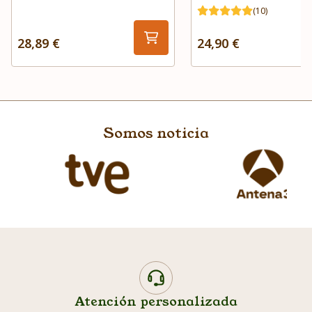
(10)
28,89 €
24,90 €
Somos noticia
Atención personalizada