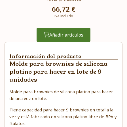
66,72 €
IVA incluido
Añadir artículos
Información del producto
Molde para brownies de silicona
platino para hacer en lote de 9
unidades
Molde para brownies de silicona platino para hacer
de una vez en lote.
Tiene capacidad para hacer 9 brownies en total a la
vez y está fabricado en silicona platino libre de BPA y
ftalatos.