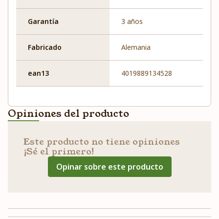
Garantía
3 años
Fabricado
Alemania
ean13
4019889134528
Opiniones del producto
Este producto no tiene opiniones
¡Sé el primero!
Opinar sobre este producto