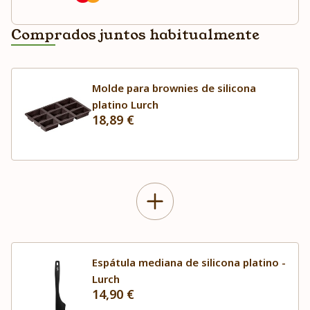
Comprados juntos habitualmente
Molde para brownies de silicona
platino Lurch
18,89 €
Espátula mediana de silicona platino -
Lurch
14,90 €