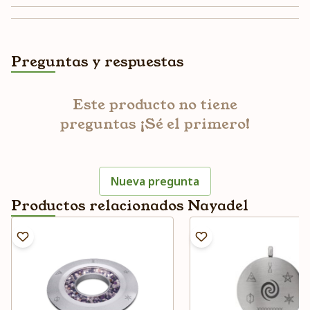
Preguntas y respuestas
Este producto no tiene
preguntas ¡Sé el primero!
Nueva pregunta
Productos relacionados Nayadel