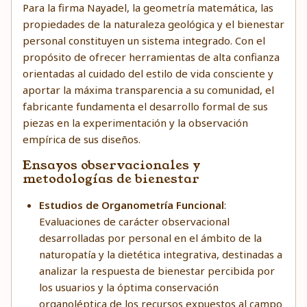
Para la firma Nayadel, la geometría matemática, las
propiedades de la naturaleza geológica y el bienestar
personal constituyen un sistema integrado. Con el
propósito de ofrecer herramientas de alta confianza
orientadas al cuidado del estilo de vida consciente y
aportar la máxima transparencia a su comunidad, el
fabricante fundamenta el desarrollo formal de sus
piezas en la experimentación y la observación
empírica de sus diseños.
Ensayos observacionales y
metodologías de bienestar
Estudios de Organometría Funcional
:
Evaluaciones de carácter observacional
desarrolladas por personal en el ámbito de la
naturopatía y la dietética integrativa, destinadas a
analizar la respuesta de bienestar percibida por
los usuarios y la óptima conservación
organoléptica de los recursos expuestos al campo