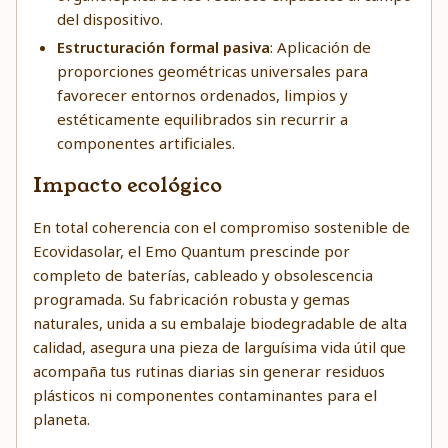
del dispositivo.
Estructuración formal pasiva
: Aplicación de
proporciones geométricas universales para
favorecer entornos ordenados, limpios y
estéticamente equilibrados sin recurrir a
componentes artificiales.
Impacto ecológico
En total coherencia con el compromiso sostenible de
Ecovidasolar, el Emo Quantum prescinde por
completo de baterías, cableado y obsolescencia
programada. Su fabricación robusta y gemas
naturales, unida a su embalaje biodegradable de alta
calidad, asegura una pieza de larguísima vida útil que
acompaña tus rutinas diarias sin generar residuos
plásticos ni componentes contaminantes para el
planeta.