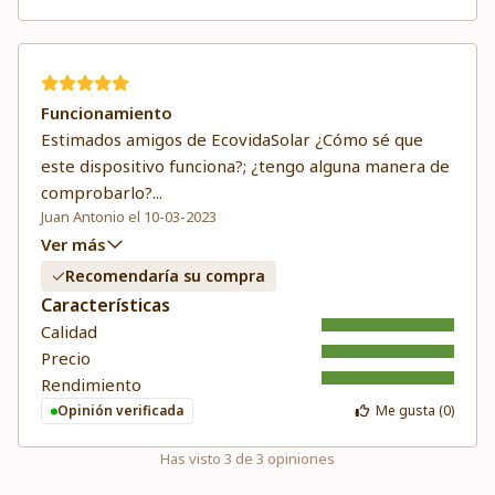
Funcionamiento
Estimados amigos de EcovidaSolar ¿Cómo sé que
este dispositivo funciona?; ¿tengo alguna manera de
comprobarlo?
...
Juan Antonio el 10-03-2023
Ver más
Recomendaría su compra
Características
Calidad
Precio
Rendimiento
Opinión verificada
Me gusta (
0
)
Has visto
3
de
3
opiniones