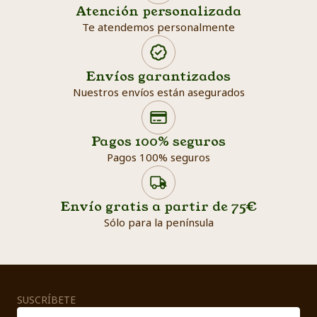
Atención personalizada
Te atendemos personalmente
Envíos garantizados
Nuestros envíos están asegurados
Search products
Searc
Pagos 100% seguros
Pagos 100% seguros
Envío gratis a partir de 75€
Sólo para la península
SUSCRÍBETE