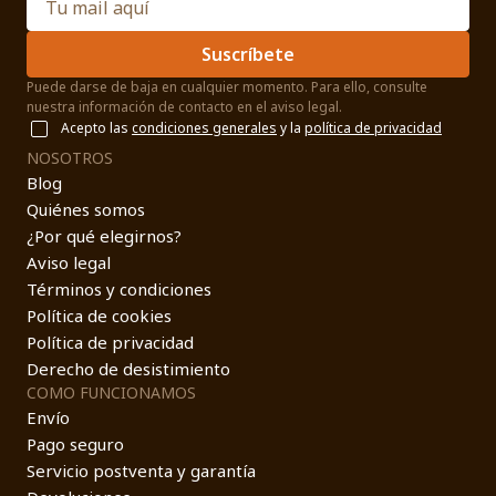
Suscríbete
Puede darse de baja en cualquier momento. Para ello, consulte
nuestra información de contacto en el aviso legal.
Acepto las
condiciones generales
y la
política de privacidad
NOSOTROS
Blog
Quiénes somos
¿Por qué elegirnos?
Aviso legal
Términos y condiciones
Política de cookies
Política de privacidad
Derecho de desistimiento
COMO FUNCIONAMOS
Envío
Pago seguro
Servicio postventa y garantía