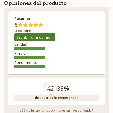
Opiniones del producto
Resumen
5
(3 opiniones)
Escribir una opinión
Calidad
Precio
Rendimiento
33%
de usuarios lo recomiendan
¿Cómo funcionan las opiniones en nuestra tienda?