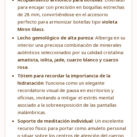
para encajar con precisión en boquillas estrechas
de 28 mm, convirtiéndose en el accesorio
perfecto para armonizar botellas tipo
violeta
Miron Glass
.
Lecho gemológico de alta pureza
: Alberga en su
interior una preciosa combinación de minerales
auténticos seleccionados por su calidad cristalina:
amatista, iolita, jade, cuarzo blanco y cuarzo
rosa
.
Tótem para recordar la importancia de la
hidratación
: Funciona como un elegante
recordatorio visual de pausa en escritorios y
oficinas, invitando a mitigar el estrés mental
asociado a la sobreexposición de las pantallas
inalámbricas.
Soporte de meditación individual
: Un excelente
recurso físico para portar como amuleto personal
o situar sobre los centros de atención del cuerpo