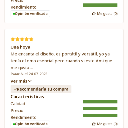
Precio
Rendimiento
Opinión verificada
Me gusta (
0
)
Una hoya
Me encanta el diseño, es portátil y versátil, yo ya
tenía el emo esencial pero cuando vi este Ami que
me gusta
...
Isaac A. el 24-07-2023
Ver más
Recomendaría su compra
Características
Calidad
Precio
Rendimiento
Opinión verificada
Me gusta (
0
)