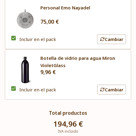
Personal Emo Nayadel
75,00 €
Incluir en el pack
Cambiar
Botella de vidrio para agua Miron
VioletGlass
9,96 €
Incluir en el pack
Cambiar
Total productos
194,96 €
IVA incluido