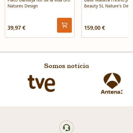
Natures Design
Beauty 5L Nature's Desi
39,97 €
159,00 €
Somos noticia