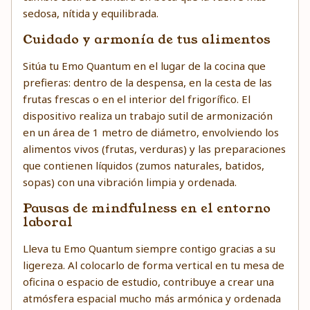
sedosa, nítida y equilibrada.
Cuidado y armonía de tus alimentos
Sitúa tu Emo Quantum en el lugar de la cocina que
prefieras: dentro de la despensa, en la cesta de las
frutas frescas o en el interior del frigorífico. El
dispositivo realiza un trabajo sutil de armonización
en un área de 1 metro de diámetro, envolviendo los
alimentos vivos (frutas, verduras) y las preparaciones
que contienen líquidos (zumos naturales, batidos,
sopas) con una vibración limpia y ordenada.
Pausas de mindfulness en el entorno
laboral
Lleva tu Emo Quantum siempre contigo gracias a su
ligereza. Al colocarlo de forma vertical en tu mesa de
oficina o espacio de estudio, contribuye a crear una
atmósfera espacial mucho más armónica y ordenada