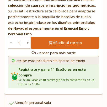
selección de cuarzos
e
inscripciones geométricas
.
Su versátil estructura está calibrada para adaptarse
perfectamente a la boquilla de botellas de cuello
estrecho inspirándose en los
diseños primordiales
de Nayadel
especialmente en el
Esencial Emo
y
Personal Emo
.
Añadir al carrito
Guardar para más tarde
Recibe este producto sin gastos de envío
Regístrate y gana 11 EcoSoles en esta
compra
Se acumularán en tu carrito y podrás convertirlos en un
cupón de 1,10 €
Atención personalizada