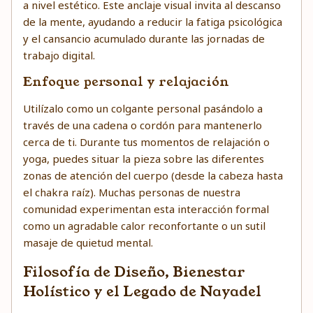
a nivel estético. Este anclaje visual invita al descanso
de la mente, ayudando a reducir la fatiga psicológica
y el cansancio acumulado durante las jornadas de
trabajo digital.
Enfoque personal y relajación
Utilízalo como un colgante personal pasándolo a
través de una cadena o cordón para mantenerlo
cerca de ti. Durante tus momentos de relajación o
yoga, puedes situar la pieza sobre las diferentes
zonas de atención del cuerpo (desde la cabeza hasta
el chakra raíz). Muchas personas de nuestra
comunidad experimentan esta interacción formal
como un agradable calor reconfortante o un sutil
masaje de quietud mental.
Filosofía de Diseño, Bienestar
Holístico y el Legado de Nayadel