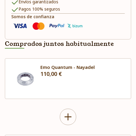
Envíos garantizados
Pagos 100% seguros
Somos de confianza
Comprados juntos habitualmente
Emo Quantum - Nayadel
110,00 €