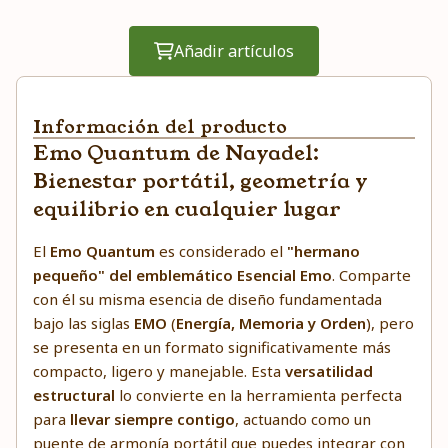
Añadir artículos
Información del producto
Emo Quantum de Nayadel:
Bienestar portátil, geometría y
equilibrio en cualquier lugar
El
Emo Quantum
es considerado el
"hermano
pequeño" del emblemático Esencial Emo
. Comparte
con él su misma esencia de diseño fundamentada
bajo las siglas
EMO
(
Energía, Memoria y Orden
), pero
se presenta en un formato significativamente más
compacto, ligero y manejable. Esta
versatilidad
estructural
lo convierte en la herramienta perfecta
para
llevar siempre contigo
, actuando como un
puente de armonía portátil que puedes integrar con