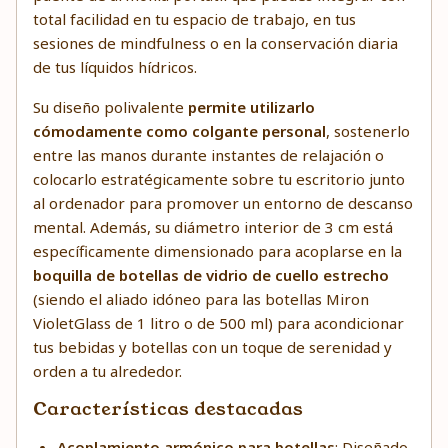
total facilidad en tu espacio de trabajo, en tus
sesiones de mindfulness o en la conservación diaria
de tus líquidos hídricos.
Su diseño polivalente
permite utilizarlo
cómodamente como colgante personal
, sostenerlo
entre las manos durante instantes de relajación o
colocarlo estratégicamente sobre tu escritorio junto
al ordenador para promover un entorno de descanso
mental. Además, su diámetro interior de 3 cm está
específicamente dimensionado para acoplarse en la
boquilla de botellas de vidrio de cuello estrecho
(siendo el aliado idóneo para las botellas Miron
VioletGlass de 1 litro o de 500 ml) para acondicionar
tus bebidas y botellas con un toque de serenidad y
orden a tu alrededor.
Características destacadas
Acoplamiento armónico para botellas
: Diseñado