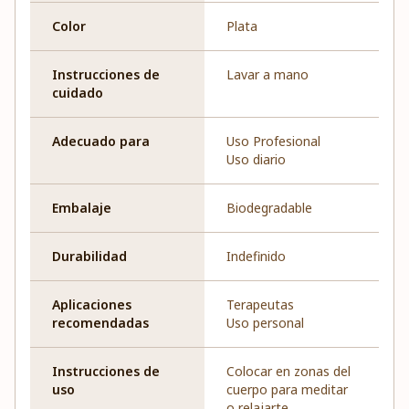
Color
Plata
Instrucciones de
Lavar a mano
cuidado
Adecuado para
Uso Profesional
Uso diario
Embalaje
Biodegradable
Durabilidad
Indefinido
Aplicaciones
Terapeutas
recomendadas
Uso personal
Instrucciones de
Colocar en zonas del
uso
cuerpo para meditar
o relajarte