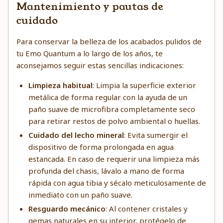
Mantenimiento y pautas de
cuidado
Para conservar la belleza de los acabados pulidos de
tu Emo Quantum a lo largo de los años, te
aconsejamos seguir estas sencillas indicaciones:
Limpieza habitual
: Limpia la superficie exterior
metálica de forma regular con la ayuda de un
paño suave de microfibra completamente seco
para retirar restos de polvo ambiental o huellas.
Cuidado del lecho mineral
: Evita sumergir el
dispositivo de forma prolongada en agua
estancada. En caso de requerir una limpieza más
profunda del chasis, lávalo a mano de forma
rápida con agua tibia y sécalo meticulosamente de
inmediato con un paño suave.
Resguardo mecánico
: Al contener cristales y
gemas naturales en su interior, protégelo de