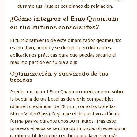
durante tus rituales cotidianos de relajación.
¿Cómo integrar el Emo Quantum
en tus rutinas conscientes?
El funcionamiento de este dinamizador geométrico
es intuitivo, limpio y se desglosa en diferentes
aplicaciones prácticas para que puedas sacarle el
máximo partido en tu día a día:
Optimización y suavizado de tus
bebidas
Puedes encajar el Emo Quantum directamente sobre
la boquilla de tus botellas de vidrio compatibles
(diámetro estándar de 28 mm, como las botellas
Miron VioletGlass). Deja que el dispositivo actúe de
forma pasiva durante unos 30 minutos. Tras este
proceso, el agua se sentirá optimizada, ofreciendo un
cambio sutil de textura en boca que la vuelve más