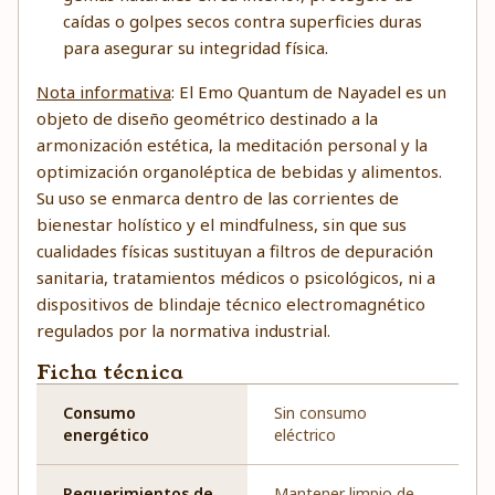
caídas o golpes secos contra superficies duras
para asegurar su integridad física.
Nota informativa
: El Emo Quantum de Nayadel es un
objeto de diseño geométrico destinado a la
armonización estética, la meditación personal y la
optimización organoléptica de bebidas y alimentos.
Su uso se enmarca dentro de las corrientes de
bienestar holístico y el mindfulness, sin que sus
cualidades físicas sustituyan a filtros de depuración
sanitaria, tratamientos médicos o psicológicos, ni a
dispositivos de blindaje técnico electromagnético
regulados por la normativa industrial.
Ficha técnica
Consumo
Sin consumo
energético
eléctrico
Requerimientos de
Mantener limpio de