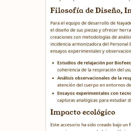
Filosofía de Diseño, 
Para el equipo de desarrollo de Nayade
el diseño de sus piezas y ofrecer herra
creaciones con metodologías de análisi
incidencia armonizadora del Personal 
ensayos experimentales y observacion
Estudios de relajación por Biofe
coherencia de la respiración del usu
Análisis observacionales de la res
atención del cuerpo en entornos de
Ensayos experimentales con tecnol
capturas analógicas para estudiar d
Impacto ecológico
Este accesorio ha sido creado bajo un 