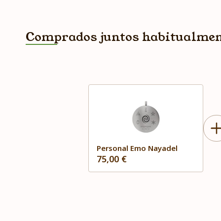
Comprados juntos habitualme
Personal Emo Nayadel
75,00 €