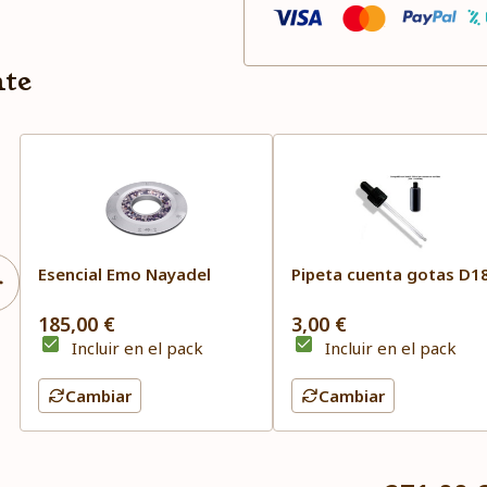
nte
Esencial Emo Nayadel
Pipeta cuenta gotas D1
185,00 €
3,00 €
Incluir en el pack
Incluir en el pack
Cambiar
Cambiar