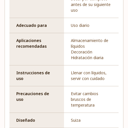
antes de su siguiente
uso
Adecuado para
Uso diario
Aplicaciones
Almacenamiento de
recomendadas
líquidos
Decoración
Hidratación diaria
Instrucciones de
Llenar con líquidos,
uso
servir con cuidado
Precauciones de
Evitar cambios
uso
bruscos de
temperatura
Diseñado
Suiza