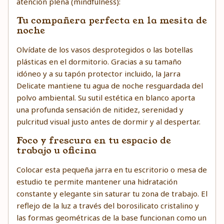
atención plena (mindfulness):
Tu compañera perfecta en la mesita de
noche
Olvídate de los vasos desprotegidos o las botellas
plásticas en el dormitorio. Gracias a su tamaño
idóneo y a su tapón protector incluido, la Jarra
Delicate mantiene tu agua de noche resguardada del
polvo ambiental. Su sutil estética en blanco aporta
una profunda sensación de nitidez, serenidad y
pulcritud visual justo antes de dormir y al despertar.
Foco y frescura en tu espacio de
trabajo u oficina
Colocar esta pequeña jarra en tu escritorio o mesa de
estudio te permite mantener una hidratación
constante y elegante sin saturar tu zona de trabajo. El
reflejo de la luz a través del borosilicato cristalino y
las formas geométricas de la base funcionan como un