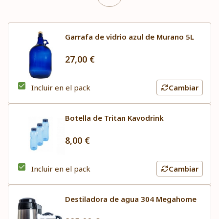
Garrafa de vidrio azul de Murano 5L
27,00 €
Incluir en el pack
Cambiar
Botella de Tritan Kavodrink
8,00 €
Incluir en el pack
Cambiar
Destiladora de agua 304 Megahome