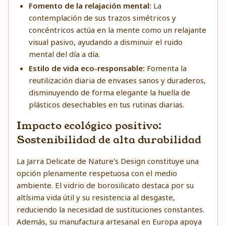
Fomento de la relajación mental:
La
contemplación de sus trazos simétricos y
concéntricos actúa en la mente como un relajante
visual pasivo, ayudando a disminuir el ruido
mental del día a día.
Estilo de vida eco-responsable:
Fomenta la
reutilización diaria de envases sanos y duraderos,
disminuyendo de forma elegante la huella de
plásticos desechables en tus rutinas diarias.
Impacto ecológico positivo:
Sostenibilidad de alta durabilidad
La Jarra Delicate de Nature's Design constituye una
opción plenamente respetuosa con el medio
ambiente. El vidrio de borosilicato destaca por su
altísima vida útil y su resistencia al desgaste,
reduciendo la necesidad de sustituciones constantes.
Además, su manufactura artesanal en Europa apoya