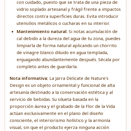
con cuidado, puesto que se trata de una pieza de
vidrio soplado artesanal y frágil frente a impactos
directos contra superficies duras. Evita introducir
utensilios metálicos o cucharas en su interior.
Mantenimiento natural:
Si notas acumulación de
cal debido a la dureza del agua de tu zona, puedes
limpiarla de forma natural aplicando un chorrito
de vinagre blanco diluido en agua templada,
enjuagando abundantemente después. Sécala por
completo antes de guardarla.
Nota informativa:
La Jarra Delicate de Nature's
Design es un objeto ornamental y funcional de alta
artesanía destinado a la conservación estética y al
servicio de bebidas. Su silueta basada en la
proporción áurea y el grabado de la Flor de la Vida
actúan exclusivamente en el plano del diseño
consciente, el interiorismo holístico y la armonía
visual, sin que el producto ejerza ninguna acción