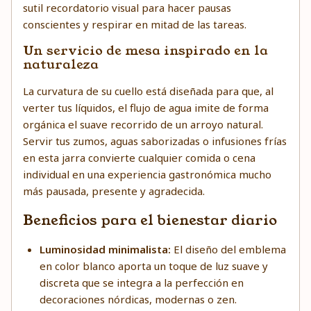
sutil recordatorio visual para hacer pausas
conscientes y respirar en mitad de las tareas.
Un servicio de mesa inspirado en la
naturaleza
La curvatura de su cuello está diseñada para que, al
verter tus líquidos, el flujo de agua imite de forma
orgánica el suave recorrido de un arroyo natural.
Servir tus zumos, aguas saborizadas o infusiones frías
en esta jarra convierte cualquier comida o cena
individual en una experiencia gastronómica mucho
más pausada, presente y agradecida.
Beneficios para el bienestar diario
Luminosidad minimalista:
El diseño del emblema
en color blanco aporta un toque de luz suave y
discreta que se integra a la perfección en
decoraciones nórdicas, modernas o zen.