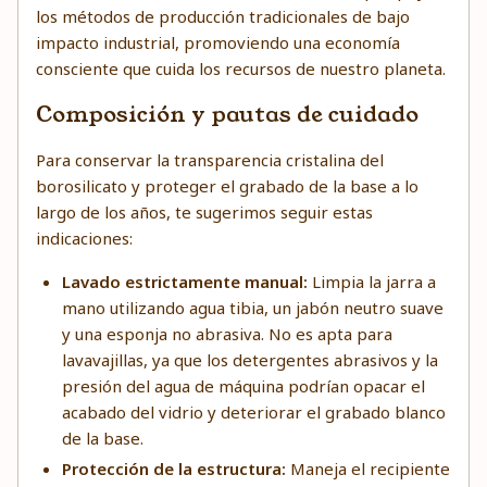
los métodos de producción tradicionales de bajo
impacto industrial, promoviendo una economía
consciente que cuida los recursos de nuestro planeta.
Composición y pautas de cuidado
Para conservar la transparencia cristalina del
borosilicato y proteger el grabado de la base a lo
largo de los años, te sugerimos seguir estas
indicaciones:
Lavado estrictamente manual:
Limpia la jarra a
mano utilizando agua tibia, un jabón neutro suave
y una esponja no abrasiva. No es apta para
lavavajillas, ya que los detergentes abrasivos y la
presión del agua de máquina podrían opacar el
acabado del vidrio y deteriorar el grabado blanco
de la base.
Protección de la estructura:
Maneja el recipiente