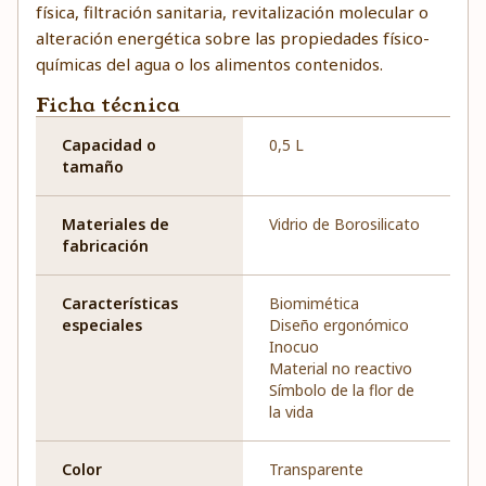
física, filtración sanitaria, revitalización molecular o
alteración energética sobre las propiedades físico-
químicas del agua o los alimentos contenidos.
Ficha técnica
Capacidad o
0,5 L
tamaño
Materiales de
Vidrio de Borosilicato
fabricación
Características
Biomimética
especiales
Diseño ergonómico
Inocuo
Material no reactivo
Símbolo de la flor de
la vida
Color
Transparente