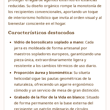
reducidas. Su diseño orgánico rompe la monotonía de
los recipientes convencionales, aportando un toque
de interiorismo holístico que invita al orden visual y al
bienestar consciente en el hogar.
Características destacadas
Vidrio de borosilicato soplado a mano:
Cada
jarra es moldeada de forma artesanal por
maestros sopladores europeos, garantizando una
pieza única, extraordinariamente ligera y
resistente a los cambios térmicos de uso diario.
Proporción áurea y biomimética:
Su silueta
helicoidal sigue las pautas geométricas de la
naturaleza, ofreciendo un agarre ergonómico
cómodo y un servicio de mesa de gran distinción.
Grabado de la Flor de la Vida en blanco:
Situado
de forma permanente en la base externa del
recipiente; un patrón milenario de círculos