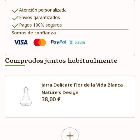
Atención personalizada
Envíos garantizados
Pagos 100% seguros
Somos de confianza
Comprados juntos habitualmente
Jarra Delicate Flor de la Vida Blanca
Nature's Design
38,00 €