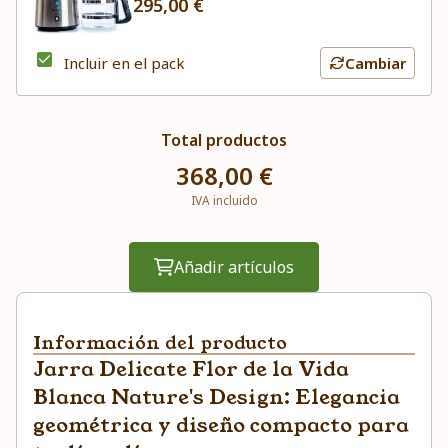
295,00 €
Incluir en el pack
Cambiar
Total productos
368,00 €
IVA incluido
Añadir artículos
Información del producto
Jarra Delicate Flor de la Vida
Blanca Nature's Design: Elegancia
geométrica y diseño compacto para