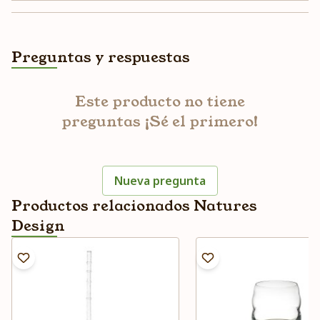
Preguntas y respuestas
Este producto no tiene
preguntas ¡Sé el primero!
Nueva pregunta
Productos relacionados Natures
Design