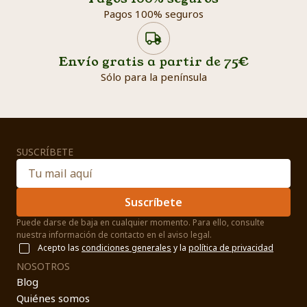
Pagos 100% seguros
Envío gratis a partir de 75€
Sólo para la península
SUSCRÍBETE
Suscríbete
Puede darse de baja en cualquier momento. Para ello, consulte
nuestra información de contacto en el aviso legal.
Acepto las
condiciones generales
y la
política de privacidad
NOSOTROS
Blog
Quiénes somos