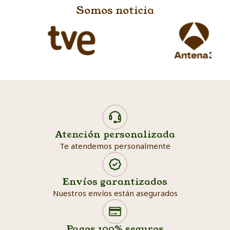
Somos noticia
Atención personalizada
Te atendemos personalmente
Envíos garantizados
Nuestros envíos están asegurados
Search products
Searc
Pagos 100% seguros