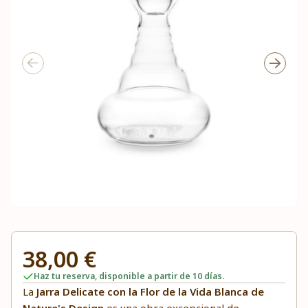
38,00 €
Haz tu reserva, disponible a partir de 10 días.
La
Jarra Delicate con la Flor de la Vida Blanca de