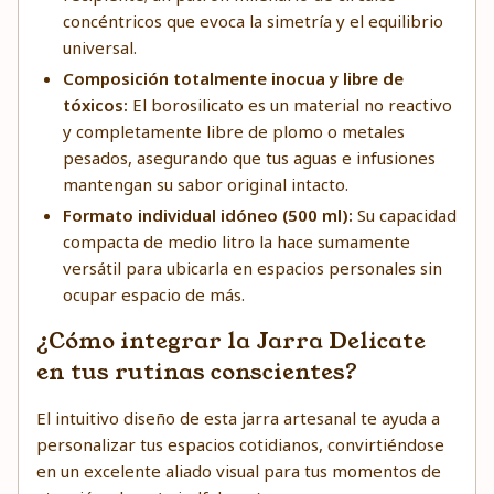
concéntricos que evoca la simetría y el equilibrio
universal.
Composición totalmente inocua y libre de
tóxicos:
El borosilicato es un material no reactivo
y completamente libre de plomo o metales
pesados, asegurando que tus aguas e infusiones
mantengan su sabor original intacto.
Formato individual idóneo (500 ml):
Su capacidad
compacta de medio litro la hace sumamente
versátil para ubicarla en espacios personales sin
ocupar espacio de más.
¿Cómo integrar la Jarra Delicate
en tus rutinas conscientes?
El intuitivo diseño de esta jarra artesanal te ayuda a
personalizar tus espacios cotidianos, convirtiéndose
en un excelente aliado visual para tus momentos de