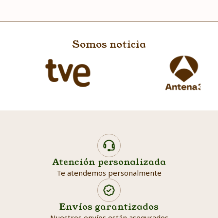
Somos noticia
Atención personalizada
Te atendemos personalmente
Envíos garantizados
Nuestros envíos están asegurados