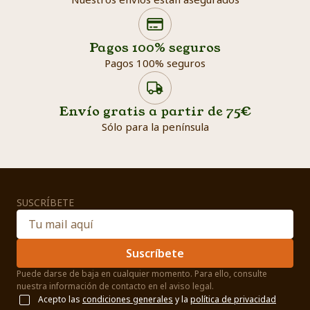
Search products
Searc
Pagos 100% seguros
Pagos 100% seguros
Envío gratis a partir de 75€
Sólo para la península
SUSCRÍBETE
Suscríbete
Puede darse de baja en cualquier momento. Para ello, consulte
nuestra información de contacto en el aviso legal.
Acepto las
condiciones generales
y la
política de privacidad