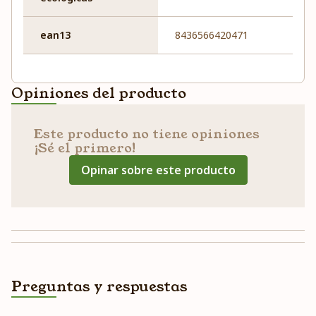
ean13
8436566420471
Opiniones del producto
Este producto no tiene opiniones
¡Sé el primero!
Opinar sobre este producto
Preguntas y respuestas