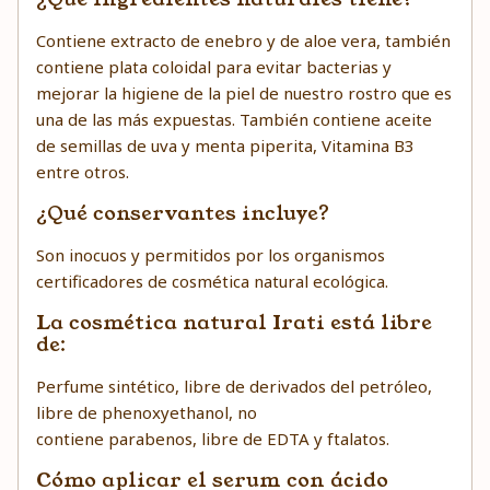
Contiene extracto de enebro y de aloe vera, también
contiene plata coloidal para evitar bacterias y
mejorar la higiene de la piel de nuestro rostro que es
una de las más expuestas. También contiene aceite
de semillas de uva y menta piperita, Vitamina B3
entre otros.
¿Qué conservantes incluye?
Son inocuos y permitidos por los organismos
certificadores de cosmética natural ecológica.
La cosmética natural Irati está libre
de:
Perfume sintético, libre de derivados del petróleo,
libre de phenoxyethanol, no
contiene parabenos, libre de EDTA y ftalatos.
Cómo aplicar el serum con ácido