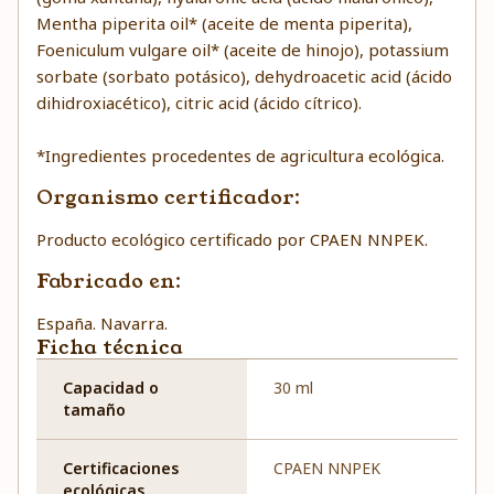
Mentha piperita oil* (aceite de menta piperita),
Foeniculum vulgare oil* (aceite de hinojo), potassium
sorbate (sorbato potásico), dehydroacetic acid (ácido
dihidroxiacético), citric acid (ácido cítrico).
*Ingredientes procedentes de agricultura ecológica.
Organismo certificador:
Producto ecológico certificado por CPAEN NNPEK.
Fabricado en:
España. Navarra.
Ficha técnica
Capacidad o
30 ml
tamaño
Certificaciones
CPAEN NNPEK
ecológicas