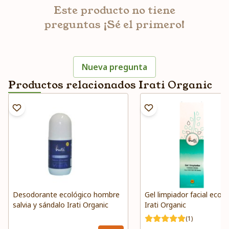
Este producto no tiene
preguntas ¡Sé el primero!
Nueva pregunta
Productos relacionados Irati Organic
Desodorante ecológico hombre
Gel limpiador facial ecoló
salvia y sándalo Irati Organic
Irati Organic
(1)