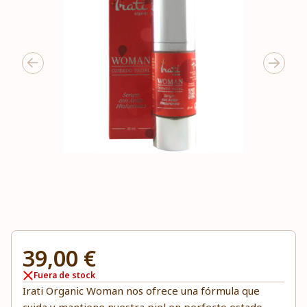
39,00 €
Fuera de stock
Irati Organic Woman nos ofrece una fórmula que