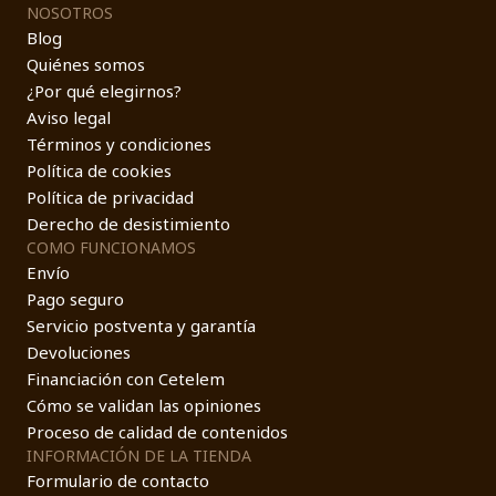
NOSOTROS
Blog
Quiénes somos
¿Por qué elegirnos?
Aviso legal
Términos y condiciones
Política de cookies
Política de privacidad
Derecho de desistimiento
COMO FUNCIONAMOS
Envío
Pago seguro
Servicio postventa y garantía
Devoluciones
Financiación con Cetelem
Cómo se validan las opiniones
Proceso de calidad de contenidos
INFORMACIÓN DE LA TIENDA
Formulario de contacto