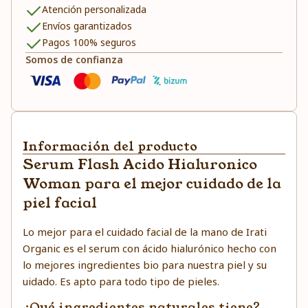
Atención personalizada
Envíos garantizados
Pagos 100% seguros
Somos de confianza
Información del producto
Serum Flash Acido Hialuronico
Woman para el mejor cuidado de la
piel facial
Lo mejor para el cuidado facial de la mano de Irati
Organic es el serum con ácido hialurónico hecho con
lo mejores ingredientes bio para nuestra piel y su
uidado. Es apto para todo tipo de pieles.
¿Qué ingredientes naturales tiene?