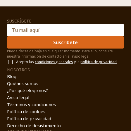
SUSCRÍBETE
Suscríbete
Puede darse de baja en cualquier momento. Para ello, consulte
nuestra información de contacto en el aviso legal.
Acepto las
condiciones generales
y la
política de privacidad
NOSOTROS
Blog
Quiénes somos
¿Por qué elegirnos?
Aviso legal
Términos y condiciones
Política de cookies
Política de privacidad
Derecho de desistimiento