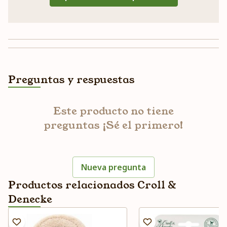
Preguntas y respuestas
Este producto no tiene
preguntas ¡Sé el primero!
Nueva pregunta
Productos relacionados Croll &
Denecke