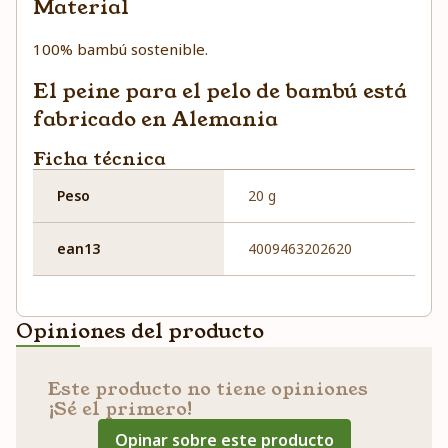
Material
100% bambú sostenible.
El peine para el pelo de bambú está
fabricado en Alemania
Ficha técnica
Peso
20 g
ean13
4009463202620
Opiniones del producto
Este producto no tiene opiniones
¡Sé el primero!
Opinar sobre este producto