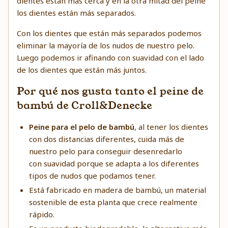
dientes están más cerca y en la otra mitad del peine
los dientes están más separados.
Con los dientes que están más separados podemos
eliminar la mayoría de los nudos de nuestro pelo.
Luego podemos ir afinando con suavidad con el lado
de los dientes que están más juntos.
Por qué nos gusta tanto el peine de
bambú de Croll&Denecke
Peine para el pelo de bambú
, al tener los dientes
con dos distancias diferentes, cuida más de
nuestro pelo para conseguir desenredarlo
con suavidad porque se adapta a los diferentes
tipos de nudos que podamos tener.
Está fabricado en madera de bambú, un material
sostenible de esta planta que crece realmente
rápido.