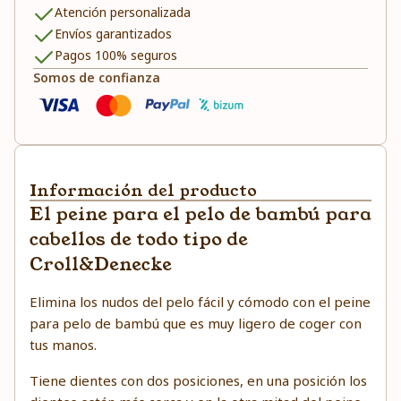
Atención personalizada
Envíos garantizados
Pagos 100% seguros
Somos de confianza
Información del producto
El peine para el pelo de bambú para
cabellos de todo tipo de
Croll&Denecke
Elimina los nudos del pelo fácil y cómodo con el peine
para pelo de bambú que es muy ligero de coger con
tus manos.
Tiene dientes con dos posiciones, en una posición los