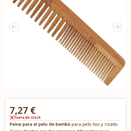
7,27 €
Fuera de stock
Peine para el pelo de bambú
para pelo liso y rizado.