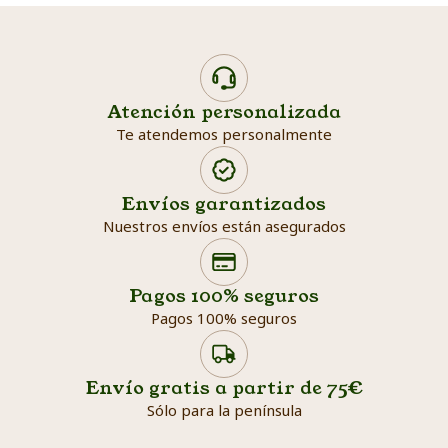
Atención personalizada
Te atendemos personalmente
Envíos garantizados
Nuestros envíos están asegurados
Search products
Searc
Pagos 100% seguros
Pagos 100% seguros
Envío gratis a partir de 75€
Sólo para la península