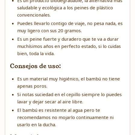
Es un producto biodegradable, la alternativa más
saludable y ecológica a los peines de plástico
convencionales.
Puedes llevarlo contigo de viaje, no pesa nada, es
muy ligero con sus 20 gramos.
Es un peine fuerte y duradero que te va a durar
muchísimos años en perfecto estado, si lo cuidas
bien, toda la vida.
Consejos de uso:
Es un material muy higiénico, el bambú no tiene
apenas poros.
Si notas suciedad en el cepillo siempre lo puedes
lavar y dejar secar al aire libre.
El bambú es resistente al agua pero te
recomendamos no mojarlo continuamente ni
usarlo en la ducha.