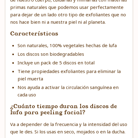
primas naturales que podemos usar perfectamente
para dejar de un lado otro tipo de exfoliantes que no
nos hace bien ni a nuestra piel ni al planeta.
Características
Son naturales, 100% vegetales hechas de lufa
Los discos son biodegradables
Incluye un pack de 5 discos en total
Tiene propiedades exfoliantes para eliminar la
piel muerta
Nos ayuda a activar la circulación sanguínea en
cada uso
¿Cuánto tiempo duran los discos de
lufa para peeling facial?
Va a depender de la frecuencia y la intensidad del uso
que le des. Si los usas en seco, mojados o en la ducha.