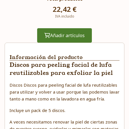
22,42 €
IVA incluido
Añadir artículos
Información del producto
Discos para peeling facial de lufa
reutilizables para exfoliar la piel
Discos Discos para peeling facial de lufa reutilizables
para utilizar y volver a usar porque las podemos lavar
tanto a mano como en la lavadora en agua fría.
Incluye un pack de 5 discos.
A veces necesitamos renovar la piel de ciertas zonas
de nuestro cuerpo, cuidarlas y mimarlas con materias