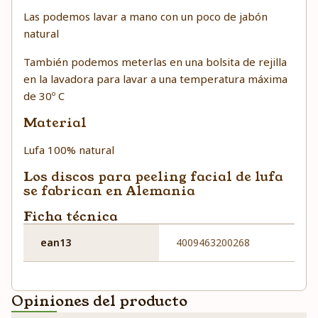
Las podemos lavar a mano con un poco de jabón
natural
También podemos meterlas en una bolsita de rejilla
en la lavadora para lavar a una temperatura máxima
de 30º C
Material
Lufa 100% natural
Los discos para peeling facial de lufa
se fabrican en Alemania
Ficha técnica
ean13
4009463200268
Opiniones del producto