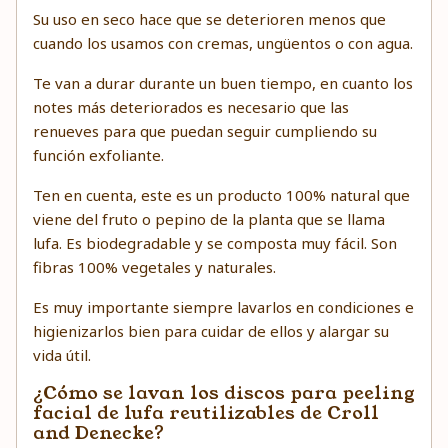
Su uso en seco hace que se deterioren menos que
cuando los usamos con cremas, ungüentos o con agua.
Te van a durar durante un buen tiempo, en cuanto los
notes más deteriorados es necesario que las
renueves para que puedan seguir cumpliendo su
función exfoliante.
Ten en cuenta, este es un producto 100% natural que
viene del fruto o pepino de la planta que se llama
lufa. Es biodegradable y se composta muy fácil. Son
fibras 100% vegetales y naturales.
Es muy importante siempre lavarlos en condiciones e
higienizarlos bien para cuidar de ellos y alargar su
vida útil.
¿Cómo se lavan los discos para peeling
facial de lufa reutilizables de Croll
and Denecke?