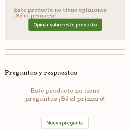
Este producto no tiene opiniones
¡Sé el primero!
Opinar sobre este producto
Preguntas y respuestas
Este producto no tiene
preguntas ¡Sé el primero!
Nueva pregunta