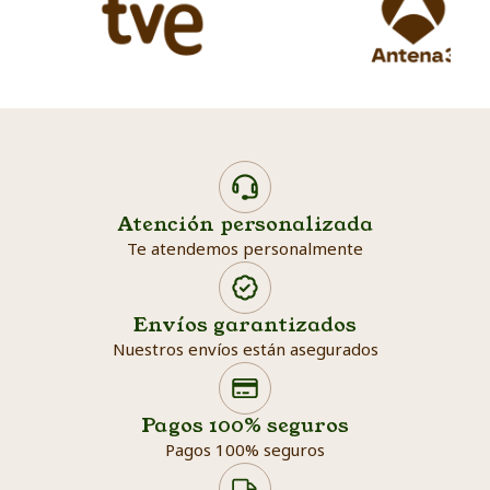
Atención personalizada
Te atendemos personalmente
Envíos garantizados
Nuestros envíos están asegurados
Search products
Searc
Pagos 100% seguros
Pagos 100% seguros