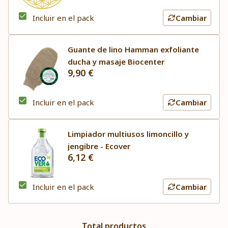
Incluir en el pack
Cambiar
Guante de lino Hamman exfoliante
ducha y masaje Biocenter
9,90 €
Incluir en el pack
Cambiar
Limpiador multiusos limoncillo y
jengibre - Ecover
6,12 €
Incluir en el pack
Cambiar
Total productos