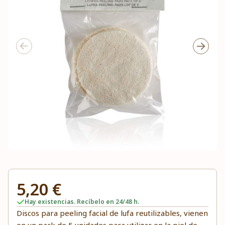
5,20 €
Hay existencias. Recíbelo en 24/48 h.
Discos para peeling facial de lufa reutilizables, vienen