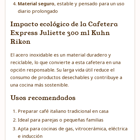
Material seguro
, estable y pensado para un uso
diario prolongado
Impacto ecológico de la Cafetera
Express Juliette 300 ml Kuhn
Rikon
El acero inoxidable es un material duradero y
reciclable, lo que convierte a esta cafetera en una
opción responsable. Su larga vida útil reduce el
consumo de productos desechables y contribuye a
una cocina más sostenible.
Usos recomendados
Preparar café italiano tradicional en casa
Ideal para parejas o pequeñas familias
Apta para cocinas de gas, vitrocerámica, eléctrica
e inducción