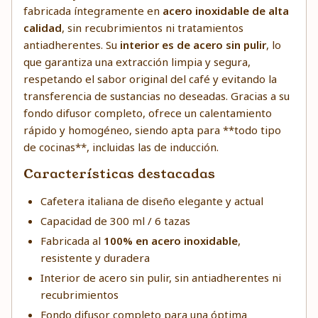
fabricada íntegramente en
acero inoxidable de alta
calidad
, sin recubrimientos ni tratamientos
antiadherentes. Su
interior es de acero sin pulir
, lo
que garantiza una extracción limpia y segura,
respetando el sabor original del café y evitando la
transferencia de sustancias no deseadas. Gracias a su
fondo difusor completo, ofrece un calentamiento
rápido y homogéneo, siendo apta para **todo tipo
de cocinas**, incluidas las de inducción.
Características destacadas
Cafetera italiana de diseño elegante y actual
Capacidad de 300 ml / 6 tazas
Fabricada al
100% en acero inoxidable
,
resistente y duradera
Interior de acero sin pulir, sin antiadherentes ni
recubrimientos
Fondo difusor completo para una óptima