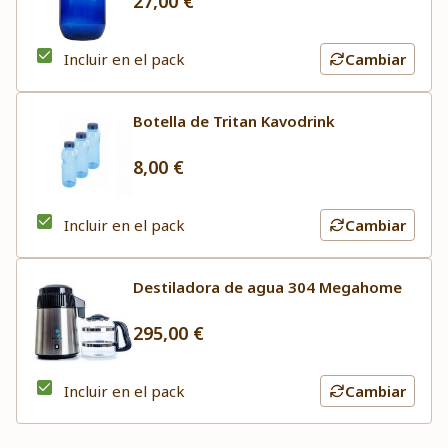
27,00 €
Incluir en el pack
Cambiar
Botella de Tritan Kavodrink
8,00 €
Incluir en el pack
Cambiar
Destiladora de agua 304 Megahome
295,00 €
Incluir en el pack
Cambiar