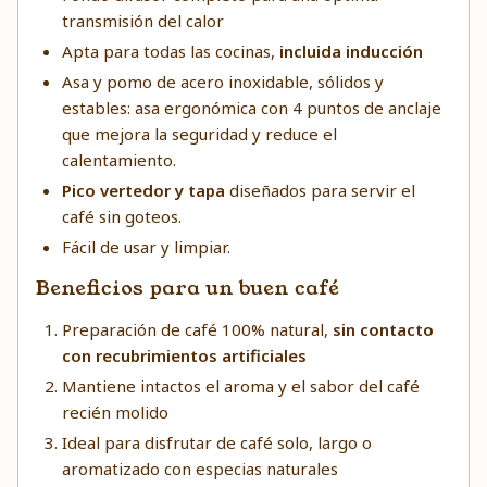
transmisión del calor
Apta para todas las cocinas,
incluida inducción
Asa y pomo de acero inoxidable, sólidos y
estables: asa ergonómica con 4 puntos de anclaje
que mejora la seguridad y reduce el
calentamiento.
Pico vertedor y tapa
diseñados para servir el
café sin goteos.
Fácil de usar y limpiar.
Beneficios para un buen café
Preparación de café 100% natural,
sin contacto
con recubrimientos artificiales
Mantiene intactos el aroma y el sabor del café
recién molido
Ideal para disfrutar de café solo, largo o
aromatizado con especias naturales