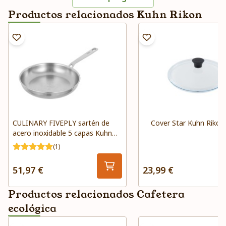
Productos relacionados Kuhn Rikon
CULINARY FIVEPLY sartén de
Cover Star Kuhn Rikon
acero inoxidable 5 capas Kuhn
Rikon
(1)
51,97 €
23,99 €
Productos relacionados Cafetera
ecológica