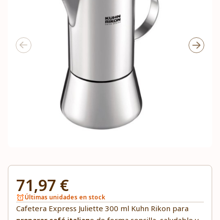
71,97 €
Últimas unidades en stock
Cafetera Express Juliette 300 ml Kuhn Rikon para