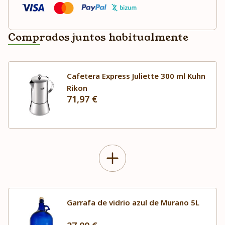
Comprados juntos habitualmente
Cafetera Express Juliette 300 ml Kuhn
Rikon
71,97 €
Garrafa de vidrio azul de Murano 5L