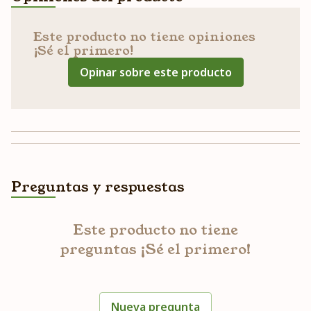
Este producto no tiene opiniones
¡Sé el primero!
Opinar sobre este producto
Preguntas y respuestas
Este producto no tiene
preguntas ¡Sé el primero!
Nueva pregunta