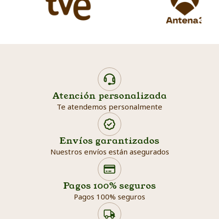
Atención personalizada
Te atendemos personalmente
Envíos garantizados
Nuestros envíos están asegurados
Search products
Searc
Pagos 100% seguros
Pagos 100% seguros