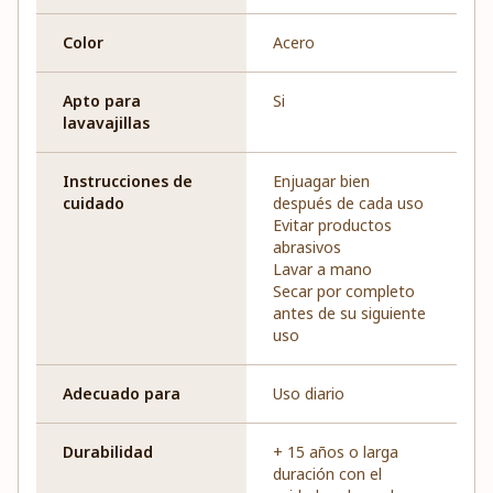
Color
Acero
Apto para
Si
lavavajillas
Instrucciones de
Enjuagar bien
cuidado
después de cada uso
Evitar productos
abrasivos
Lavar a mano
Secar por completo
antes de su siguiente
uso
Adecuado para
Uso diario
Durabilidad
+ 15 años o larga
duración con el