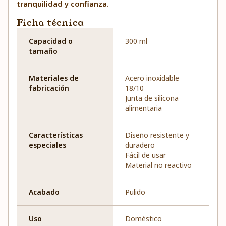
tranquilidad y confianza.
Ficha técnica
Capacidad o
300 ml
tamaño
Materiales de
Acero inoxidable
fabricación
18/10
Junta de silicona
alimentaria
Características
Diseño resistente y
especiales
duradero
Fácil de usar
Material no reactivo
Acabado
Pulido
Uso
Doméstico