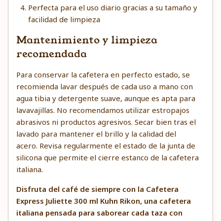
Perfecta para el uso diario gracias a su tamaño y
facilidad de limpieza
Mantenimiento y limpieza
recomendada
Para conservar la cafetera en perfecto estado, se
recomienda lavar después de cada uso a mano con
agua tibia y detergente suave, aunque es apta para
lavavajillas. No recomendamos utilizar estropajos
abrasivos ni productos agresivos. Secar bien tras el
lavado para mantener el brillo y la calidad del
acero. Revisa regularmente el estado de la junta de
silicona que permite el cierre estanco de la cafetera
italiana.
Disfruta del café de siempre con la Cafetera
Express Juliette 300 ml Kuhn Rikon, una cafetera
italiana pensada para saborear cada taza con