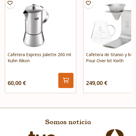
Cafetera Express Juliette 200 ml
Cafetera de titanio y boro
Kuhn Rikon
Pour Over kit Keith
60,00 €
249,00 €
Somos noticia