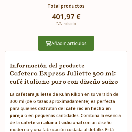
Total productos
401,97 €
IVA incluido
Añadir artículos
Información del producto
Cafetera Express Juliette 300 ml:
café italiano puro con diseño suizo
La
cafetera Juliette de Kuhn Rikon
en su versión de
300 ml (de 6 tazas aproximadamente) es perfecta
para quienes disfrutan del
café recién hecho en
pareja
o en pequeñas cantidades. Combina la esencia
de la
cafetera italiana tradicional
con un diseño
moderno y una fabricación cuidada al detalle. Está