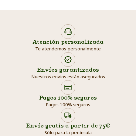
Atención personalizada
Te atendemos personalmente
Envíos garantizados
Nuestros envíos están asegurados
Search products
Searc
Pagos 100% seguros
Pagos 100% seguros
Envío gratis a partir de 75€
Sólo para la península