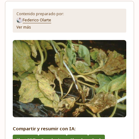
Contenido preparado por:
Federico Olarte
Ver más
Compartir y resumir con IA: