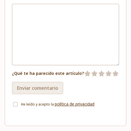
¿Qué te ha parecido este artículo?
Enviar comentario
política de privacidad
He leído y acepto la