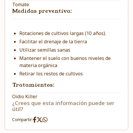
Tomate
Medidas preventiva:
Rotaciones de cultivos largas (10 años).
Facilitar el drenaje de la tierra
Utilizar semillas sanas
Mantener el suelo con buenos niveles de
materia orgánica
Retirar los restos de cultivos
Tratamientos:
Oidio Killer
¿Crees que esta información puede ser
útil?
Compartir: