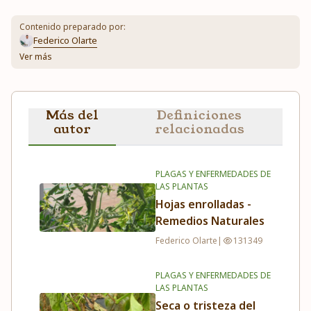
Contenido preparado por:
Federico Olarte
Ver más
Más del
Definiciones
autor
relacionadas
PLAGAS Y ENFERMEDADES DE
LAS PLANTAS
Hojas enrolladas -
Remedios Naturales
Federico Olarte
|
131349
PLAGAS Y ENFERMEDADES DE
LAS PLANTAS
Seca o tristeza del