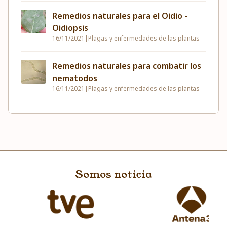
Remedios naturales para el Oidio -
Oidiopsis
16/11/2021
|
Plagas y enfermedades de las plantas
Remedios naturales para combatir los
nematodos
16/11/2021
|
Plagas y enfermedades de las plantas
Somos noticia