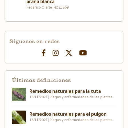
araña blanca
Federico Olarte
|
25869
Síguenos en redes
Últimas definiciones
Remedios naturales para la tuta
16/11/2021
|
Plagas y enfermedades de las plantas
Remedios naturales para el pulgon
16/11/2021
|
Plagas y enfermedades de las plantas