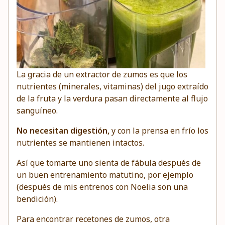
La gracia de un extractor de zumos es que los
nutrientes (minerales, vitaminas) del jugo extraído
de la fruta y la verdura pasan directamente al flujo
sanguíneo.
No necesitan digestión,
y con la prensa en frío los
nutrientes se mantienen intactos.
Así que tomarte uno sienta de fábula después de
un buen entrenamiento matutino, por ejemplo
(después de mis entrenos con Noelia son una
bendición).
Para encontrar recetones de zumos, otra