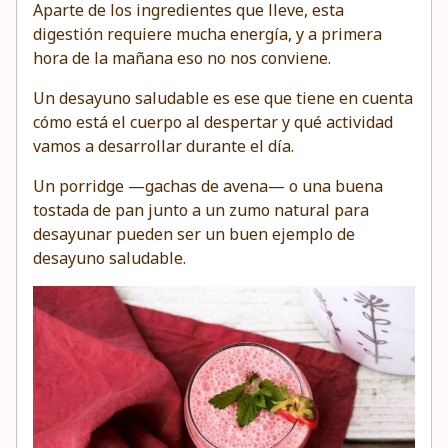
Aparte de los ingredientes que lleve, esta
digestión requiere mucha energía, y a primera
hora de la mañana eso no nos conviene.
Un desayuno saludable es ese que tiene en cuenta
cómo está el cuerpo al despertar y qué actividad
vamos a desarrollar durante el día.
Un porridge —gachas de avena— o una buena
tostada de pan junto a un zumo natural para
desayunar pueden ser un buen ejemplo de
desayuno saludable.