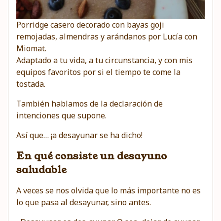
Porridge casero decorado con bayas goji
remojadas, almendras y arándanos por Lucía con
Miomat
.
Adaptado a tu vida, a tu circunstancia, y con mis
equipos favoritos por si el tiempo te come la
tostada.
También hablamos de la declaración de
intenciones que supone.
Así que… ¡a desayunar se ha dicho!
En qué consiste un desayuno
saludable
A veces se nos olvida que lo más importante no es
lo que pasa al desayunar, sino antes.