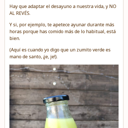
Hay que adaptar el desayuno a nuestra vida, y NO
AL REVÉS.
Y si, por ejemplo, te apetece ayunar durante más
horas porque has comido más de lo habitual, está
bien.
(Aquí es cuando yo digo que un zumito verde es
mano de santo, ¡je, je!).