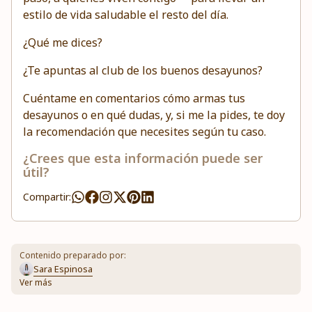
estilo de vida saludable el resto del día.
¿Qué me dices?
¿Te apuntas al club de los buenos desayunos?
Cuéntame en comentarios cómo armas tus
desayunos o en qué dudas, y, si me la pides, te doy
la recomendación que necesites según tu caso.
¿Crees que esta información puede ser
útil?
Compartir:
Contenido preparado por:
Sara Espinosa
Ver más