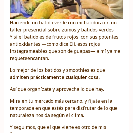
Haciendo un batido verde con mi batidora en un
taller presencial sobre zumos y batidos verdes.
Y si el batido es de frutos rojos, con sus potentes
antioxidantes —como dice Eli, esos rojos
instagrameables que son de guapas— a mí ya me
requeteencantan.
Lo mejor de los batidos y smoothies es que
admiten prácticamente cualquier cosa.
Así que organízate y aprovecha lo que hay.
Mira en tu mercado más cercano, y fíjate en la
temporada en que estés para disfrutar de lo que
naturaleza nos da según el clima.
Y seguimos, que el que viene es otro de mis