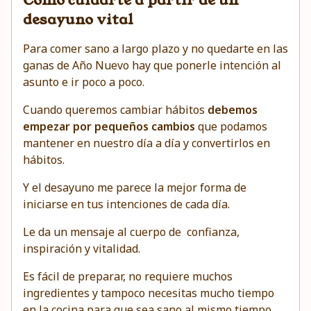
Cómo cuidarte a partir de un
desayuno vital
Para comer sano a largo plazo y no quedarte en las
ganas de Año Nuevo hay que ponerle intención al
asunto e ir poco a poco.
Cuando queremos cambiar hábitos
debemos
empezar por pequeños cambios
que podamos
mantener en nuestro día a día y convertirlos en
hábitos.
Y el desayuno me parece la mejor forma de
iniciarse en tus intenciones de cada día.
Le da un mensaje al cuerpo de confianza,
inspiración y vitalidad.
Es fácil de preparar, no requiere muchos
ingredientes y tampoco necesitas mucho tiempo
en la cocina para que sea sano al mismo tiempo