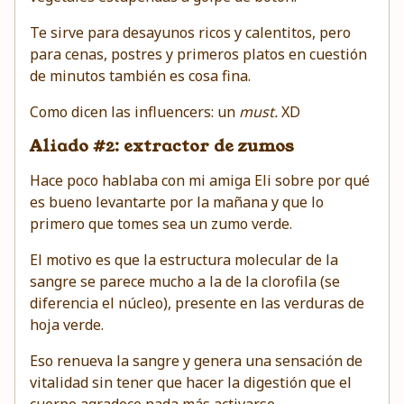
Te sirve para desayunos ricos y calentitos, pero
para cenas, postres y primeros platos en cuestión
de minutos también es cosa fina.
Como dicen las influencers: un
must.
XD
Aliado #2: extractor de zumos
Hace poco hablaba con mi amiga Eli sobre por qué
es bueno levantarte por la mañana y que lo
primero que tomes sea un zumo verde.
El motivo es que la estructura molecular de la
sangre se parece mucho a la de la clorofila (se
diferencia el núcleo), presente en las verduras de
hoja verde.
Eso renueva la sangre y genera una sensación de
vitalidad sin tener que hacer la digestión que el