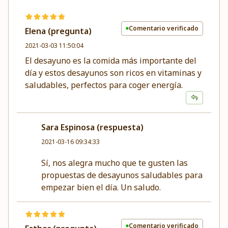
Comentario verificado
Elena (pregunta)
2021-03-03 11:50:04
El desayuno es la comida más importante del
día y estos desayunos son ricos en vitaminas y
saludables, perfectos para coger energía.
Sara Espinosa (respuesta)
2021-03-16 09:34:33
Sí, nos alegra mucho que te gusten las
propuestas de desayunos saludables para
empezar bien el día. Un saludo.
Comentario verificado