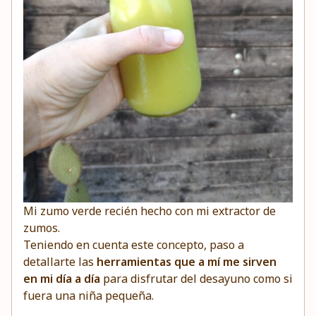
Mi zumo verde recién hecho con mi
extractor de
zumos
.
Teniendo en cuenta este concepto, paso a
detallarte las
herramientas que a mí me sirven
en mi día a día
para disfrutar del desayuno como si
fuera una niña pequeña.