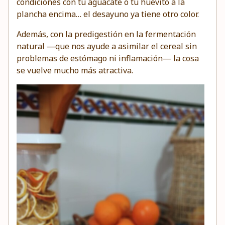
condiciones con tu aguacate o tu huevito a la
plancha encima… el desayuno ya tiene otro color.
Además, con la predigestión en la fermentación
natural —que nos ayude a asimilar el cereal sin
problemas de estómago ni inflamación— la cosa
se vuelve mucho más atractiva.