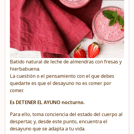
Batido natural de leche de almendras con fresas y
hierbabuena.
La cuestión o el pensamiento con el que debes
quedarte es que el desayuno no es comer por
comer.
Es DETENER EL AYUNO nocturno.
Para ello, toma conciencia del estado del cuerpo al
despertar, y, desde este punto, encuentra el
desayuno que se adapta a tu vida.