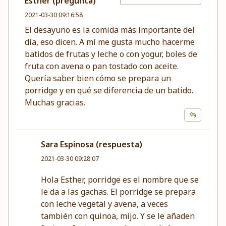
Esther (pregunta)
2021-03-30 09:16:58
El desayuno es la comida más importante del
día, eso dicen. A mí me gusta mucho hacerme
batidos de frutas y leche o con yogur, boles de
fruta con avena o pan tostado con aceite.
Quería saber bien cómo se prepara un
porridge y en qué se diferencia de un batido.
Muchas gracias.
Sara Espinosa (respuesta)
2021-03-30 09:28:07
Hola Esther, porridge es el nombre que se
le da a las gachas. El porridge se prepara
con leche vegetal y avena, a veces
también con quinoa, mijo. Y se le añaden