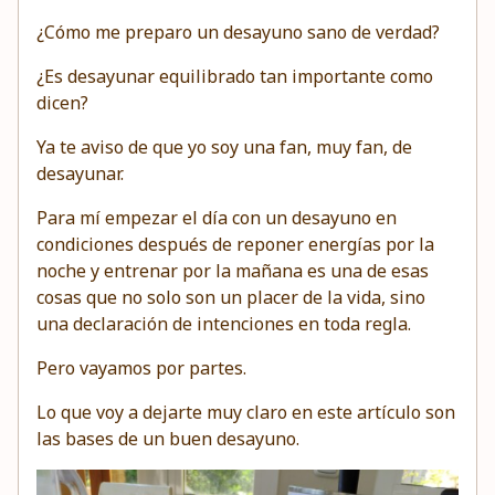
¿Cómo me preparo un desayuno sano de verdad?
¿Es desayunar equilibrado tan importante como
dicen?
Ya te aviso de que yo soy una fan, muy fan, de
desayunar.
Para mí empezar el día con un desayuno en
condiciones después de reponer energías por la
noche y entrenar por la mañana es una de esas
cosas que no solo son un placer de la vida, sino
una declaración de intenciones en toda regla.
Pero vayamos por partes.
Lo que voy a dejarte muy claro en este artículo son
las bases de un buen desayuno.