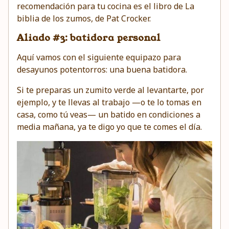
recomendación para tu cocina es el libro de La
biblia de los zumos, de Pat Crocker.
Aliado #3: batidora personal
Aquí vamos con el siguiente equipazo para
desayunos potentorros:
una buena batidora
.
Si te preparas un zumito verde al levantarte, por
ejemplo, y te llevas al trabajo —o te lo tomas en
casa, como tú veas— un batido en condiciones a
media mañana, ya te digo yo que te comes el día.