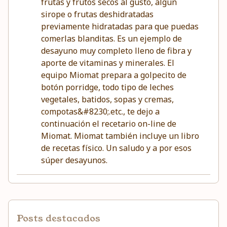
frutas y frutos secos al gusto, algún
sirope o frutas deshidratadas
previamente hidratadas para que puedas
comerlas blanditas. Es un ejemplo de
desayuno muy completo lleno de fibra y
aporte de vitaminas y minerales. El
equipo Miomat prepara a golpecito de
botón porridge, todo tipo de leches
vegetales, batidos, sopas y cremas,
compotas&#8230;.etc., te dejo a
continuación el recetario on-line de
Miomat. Miomat también incluye un libro
de recetas físico. Un saludo y a por esos
súper desayunos.
Posts destacados