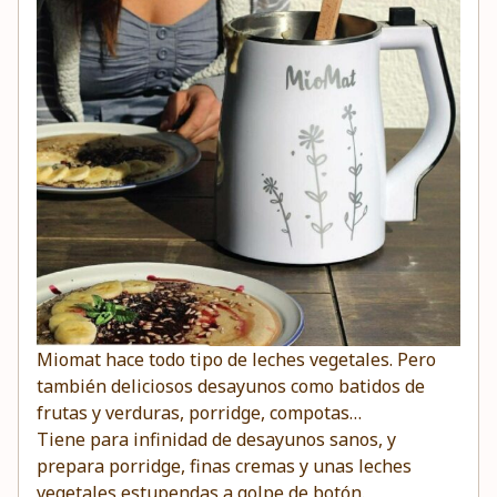
Miomat
hace todo tipo de leches vegetales. Pero
también deliciosos desayunos como batidos de
frutas y verduras, porridge, compotas…
Tiene para infinidad de desayunos sanos, y
prepara porridge, finas cremas y unas leches
vegetales estupendas a golpe de botón.