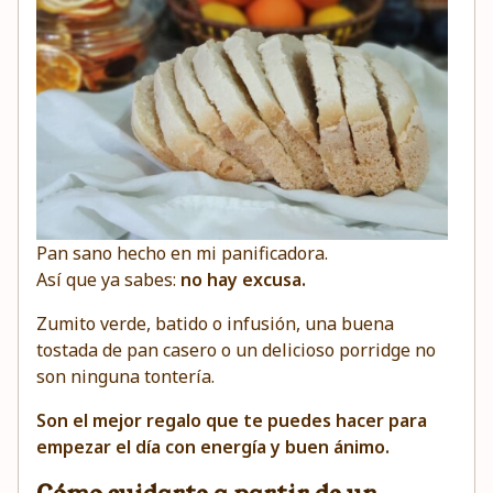
Pan sano hecho en mi panificadora.
Así que ya sabes:
no hay excusa.
Zumito verde, batido o infusión, una buena
tostada de pan casero o un delicioso porridge no
son ninguna tontería.
Son el mejor regalo que te puedes hacer para
empezar el día con energía y buen ánimo.