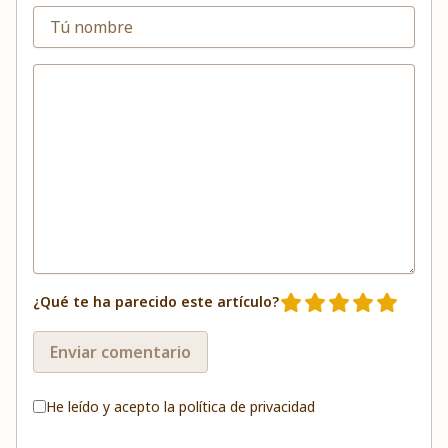
¿Qué te ha parecido este artículo?
Enviar comentario
He leído y acepto la
política de privacidad