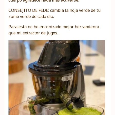
cuerpo agradece nada más activarse.
CONSEJITO DE FEDE: cambia la hoja verde de tu
zumo verde de cada día.
Para esto no he encontrado mejor herramienta
que mi extractor de jugos.