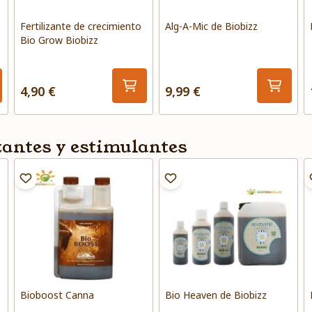
Fertilizante de crecimiento
Alg-A-Mic de Biobizz
Bio Grow Biobizz
4,90 €
9,99 €
zantes y estimulantes
Bioboost Canna
Bio Heaven de Biobizz