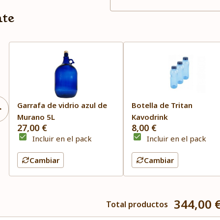
nte
Garrafa de vidrio azul de
Botella de Tritan
Murano 5L
Kavodrink
27,00 €
8,00 €
Incluir en el pack
Incluir en el pack
Cambiar
Cambiar
344,00 
Total productos