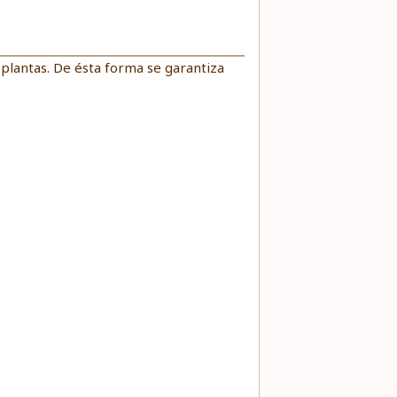
s plantas. De ésta forma se garantiza