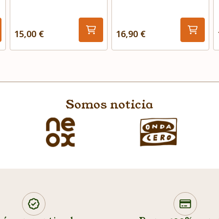
15,00 €
16,90 €
Somos noticia