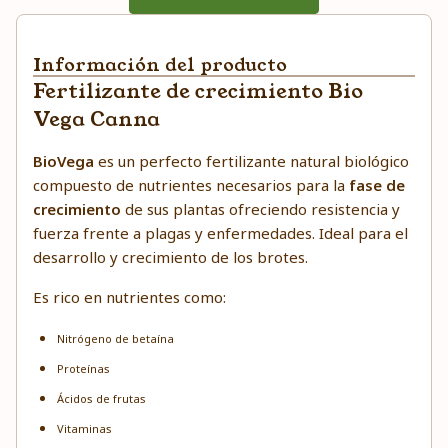
Información del producto
Fertilizante de crecimiento Bio
Vega Canna
BioVega
es un perfecto fertilizante natural biológico
compuesto de nutrientes necesarios para la
fase de
crecimiento
de sus plantas ofreciendo resistencia y
fuerza frente a plagas y enfermedades. Ideal para el
desarrollo y crecimiento de los brotes.
Es rico en nutrientes como:
Nitrógeno de betaína
Proteínas
Ácidos de frutas
Vitaminas