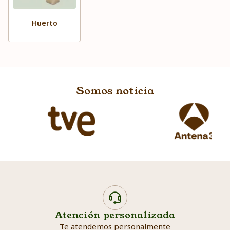
Huerto
Somos noticia
Atención personalizada
Te atendemos personalmente