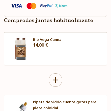
Comprados juntos habitualmente
Bio Vega Canna
14,00 €
Pipeta de vidrio cuenta gotas para
plata coloidal