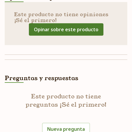
Este producto no tiene opiniones
¡Sé el primero!
Opinar sobre este producto
Preguntas y respuestas
Este producto no tiene
preguntas ¡Sé el primero!
Nueva pregunta