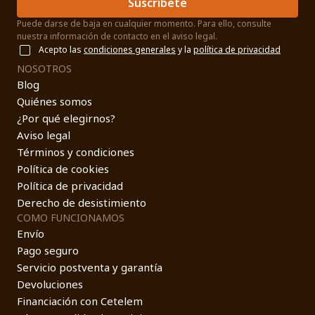
Suscríbete
Puede darse de baja en cualquier momento. Para ello, consulte
nuestra información de contacto en el aviso legal.
Acepto las
condiciones generales
y la
política de privacidad
NOSOTROS
Blog
Quiénes somos
¿Por qué elegirnos?
Aviso legal
Términos y condiciones
Política de cookies
Política de privacidad
Derecho de desistimiento
COMO FUNCIONAMOS
Envío
Pago seguro
Servicio postventa y garantía
Devoluciones
Financiación con Cetelem