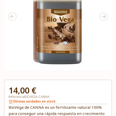
14,00 €
Referencia
BIOVEGA-CANNA
Últimas unidades en stock
BioVega de CANNA es un fertilizante natural 100%
para conseguir una rápida respuesta en crecimiento