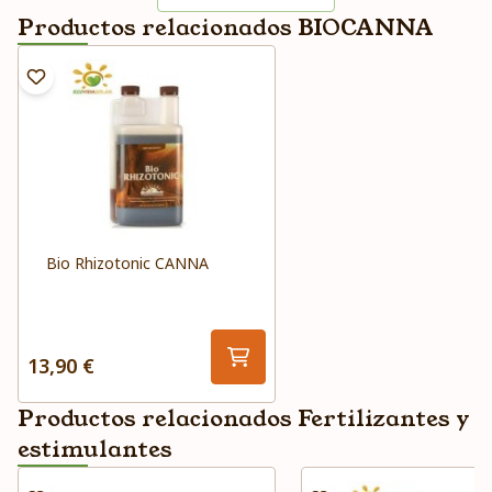
Productos relacionados BIOCANNA
Bio Rhizotonic CANNA
13,90 €
Productos relacionados Fertilizantes y
estimulantes