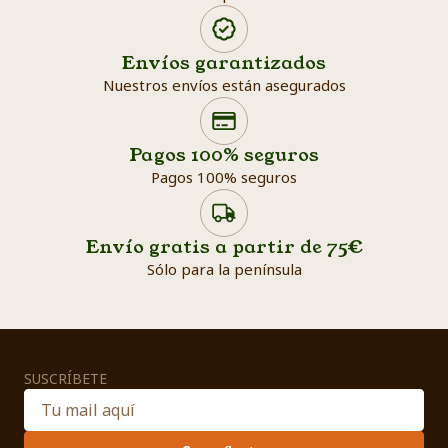
Envíos garantizados
Nuestros envíos están asegurados
Search products
Searc
Pagos 100% seguros
Pagos 100% seguros
Envío gratis a partir de 75€
Sólo para la península
SUSCRÍBETE