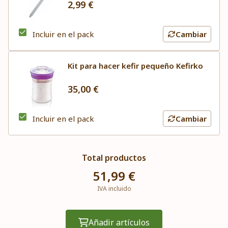
2,99 €
Incluir en el pack
Cambiar
Kit para hacer kefir pequeño Kefirko
35,00 €
Incluir en el pack
Cambiar
Total productos
51,99 €
IVA incluido
Añadir artículos