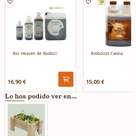
Bio Heaven de Biobizz
Bioboost Canna
16,90 €
15,00 €
Lo has podido ver en...