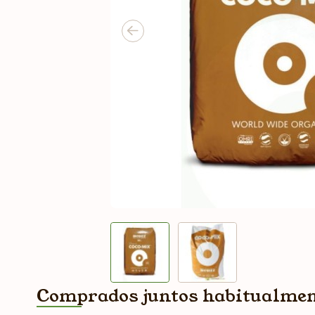
Comprados juntos habitualme