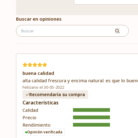
Buscar en opiniones
buena calidad
alta calidad frescura y encima natural. es que lo buen
Feliciano el 30-05-2022
Recomendaría su compra
Características
Calidad
Precio
Rendimiento
Opinión verificada