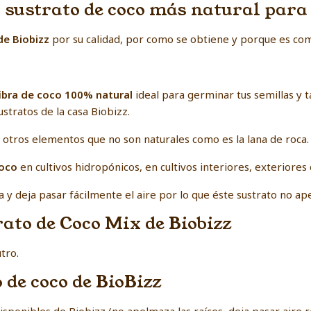
l sustrato de coco más natural para 
de Biobizz
por su calidad, por como se obtiene y porque es co
ibra de coco 100% natural
ideal para germinar tus semillas y 
stratos de la casa Biobizz.
otros elementos que no son naturales como es la lana de roca.
coco
en cultivos hidropónicos, en cultivos interiores, exteriores
y deja pasar fácilmente el aire por lo que éste sustrato no ape
ato de Coco Mix de Biobizz
tro.
 de coco de BioBizz