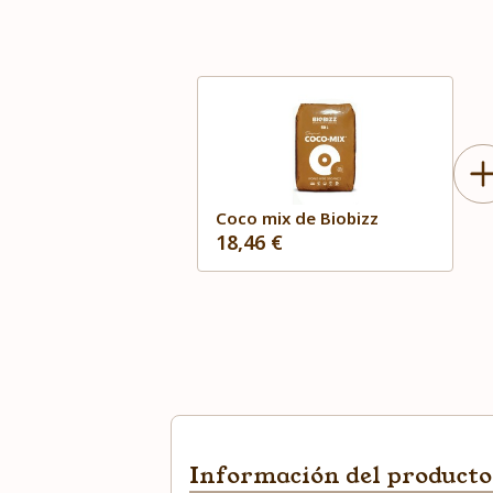
Coco mix de Biobizz
18,46 €
Información del producto