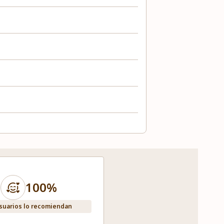
100%
suarios lo recomiendan