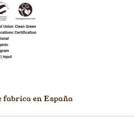
e fabrica en España