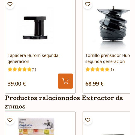
Tapadera Hurom segunda
Tornillo prensador Huro
generación
segunda generación
(1)
(1)
39,00 €
68,99 €
Productos relacionados Extractor de
zumos