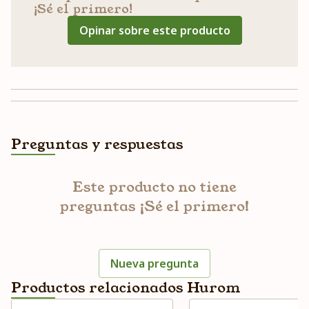
¡Sé el primero!
Opinar sobre este producto
Preguntas y respuestas
Este producto no tiene
preguntas ¡Sé el primero!
Nueva pregunta
Productos relacionados Hurom