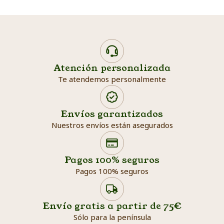
Atención personalizada
Te atendemos personalmente
Envíos garantizados
Nuestros envíos están asegurados
Search products
Searc
Pagos 100% seguros
Pagos 100% seguros
Envío gratis a partir de 75€
Sólo para la península