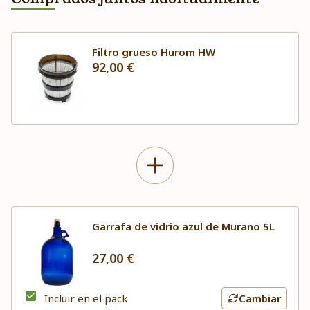
Filtro grueso Hurom HW
92,00 €
Garrafa de vidrio azul de Murano 5L
27,00 €
Incluir en el pack
Cambiar