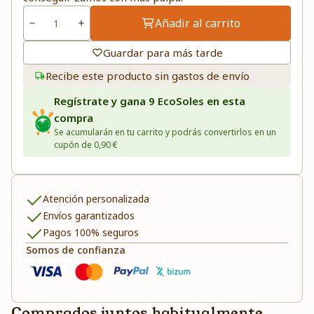
Añadir al carrito
Guardar para más tarde
Recibe este producto sin gastos de envío
Regístrate y gana 9 EcoSoles en esta
compra
Se acumularán en tu carrito y podrás convertirlos en un
cupón de 0,90 €
Atención personalizada
Envíos garantizados
Pagos 100% seguros
Somos de confianza
Comprados juntos habitualmente