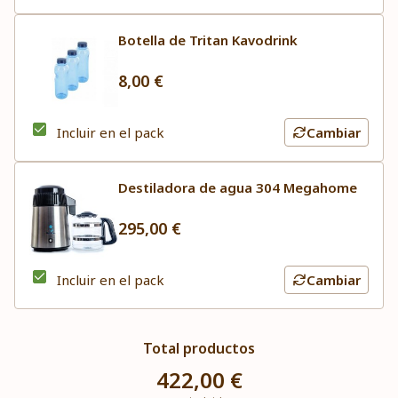
Botella de Tritan Kavodrink
8,00 €
Incluir en el pack
Cambiar
Destiladora de agua 304 Megahome
295,00 €
Incluir en el pack
Cambiar
Total productos
422,00 €