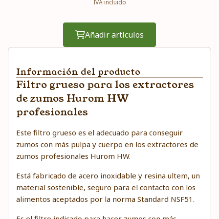
IVA incluido
Añadir artículos
Información del producto
Filtro grueso para los extractores
de zumos Hurom HW
profesionales
Este filtro grueso es el adecuado para conseguir
zumos con más pulpa y cuerpo en los extractores de
zumos profesionales Hurom HW.
Está fabricado de acero inoxidable y resina ultem, un
material sostenible, seguro para el contacto con los
alimentos aceptados por la norma Standard NSF51.
Es el filtro indicado para hacer zumos con más