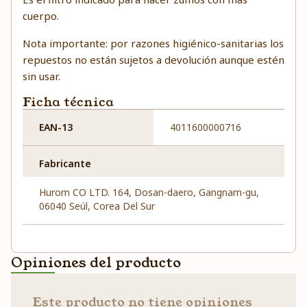
cuerpo.
Nota importante: por razones higiénico-sanitarias los
repuestos no están sujetos a devolución aunque estén
sin usar.
Ficha técnica
EAN-13
4011600000716
Fabricante
Hurom CO LTD. 164, Dosan-daero, Gangnam-gu,
06040 Seúl, Corea Del Sur
Opiniones del producto
Este producto no tiene opiniones