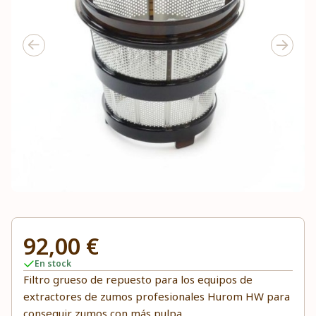
92,00 €
En stock
Filtro grueso de repuesto para los equipos de
extractores de zumos profesionales Hurom HW para
conseguir zumos con más pulpa.