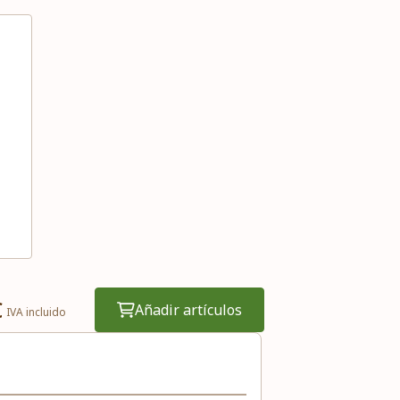
€
Añadir artículos
IVA incluido