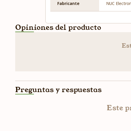
Fabricante
NUC Electron
Opiniones del producto
Est
Preguntas y respuestas
Este p