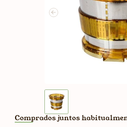
Comprados juntos habitualme